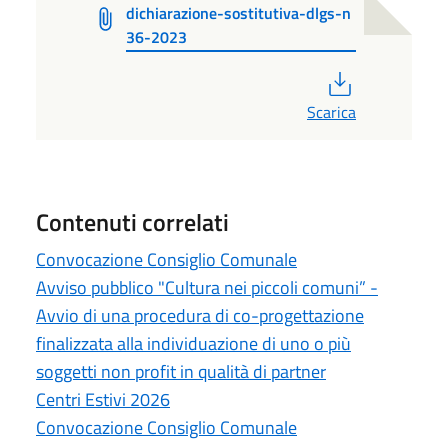
dichiarazione-sostitutiva-dlgs-n
36-2023
PDF
Scarica
Contenuti correlati
Convocazione Consiglio Comunale
Avviso pubblico "Cultura nei piccoli comuni” -
Avvio di una procedura di co-progettazione
finalizzata alla individuazione di uno o più
soggetti non profit in qualità di partner
Centri Estivi 2026
Convocazione Consiglio Comunale