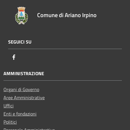
Comune di Ariano Irpino
SEGUICI SU
Facebook
AMMINISTRAZIONE
Organi di Governo
Aree Amministrative
Uffici
Enti e fondazioni
Politici
Personale Amministrativo