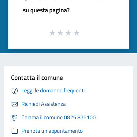
su questa pagina?
Contatta il comune
Leggi le domande frequenti
Richiedi Assistenza
Chiama il comune 0825 875100
Prenota un appuntamento