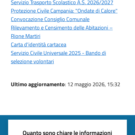
Servizio Trasporto Scolastico A.S. 2026/2027
Protezione Civile Campania: "Ondate di Calore"
Convocazione Consiglio Comunale
Rilevamento e Censimento delle Abitazioni –
Rione Martiri
Carta d'identità cartacea
Servizio Civile Universale 2025 - Bando di
selezione volontari
Ultimo aggiornamento
: 12 maggio 2026, 15:32
Quanto sono chiare le informazioni