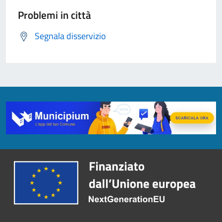
Problemi in città
Segnala disservizio