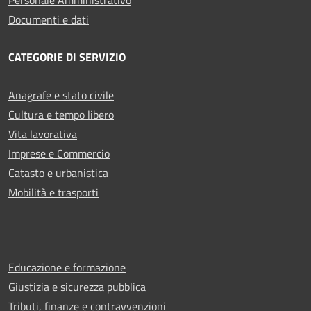
Documenti e dati
CATEGORIE DI SERVIZIO
Anagrafe e stato civile
Cultura e tempo libero
Vita lavorativa
Imprese e Commercio
Catasto e urbanistica
Mobilità e trasporti
Educazione e formazione
Giustizia e sicurezza pubblica
Tributi, finanze e contravvenzioni