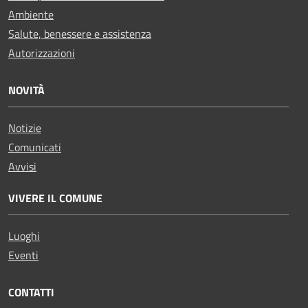
Ambiente
Salute, benessere e assistenza
Autorizzazioni
NOVITÀ
Notizie
Comunicati
Avvisi
VIVERE IL COMUNE
Luoghi
Eventi
CONTATTI