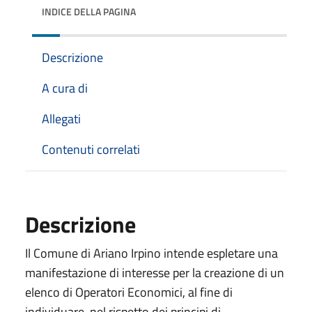
INDICE DELLA PAGINA
Descrizione
A cura di
Allegati
Contenuti correlati
Descrizione
Il Comune di Ariano Irpino intende espletare una
manifestazione di interesse per la creazione di un
elenco di Operatori Economici, al fine di
individuare, nel rispetto dei principi di