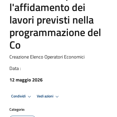
l'affidamento dei
lavori previsti nella
programmazione del
Co
Creazione Elenco Operatori Economici
Data :
12 maggio 2026
Condividi
Vedi azioni
Categorie: