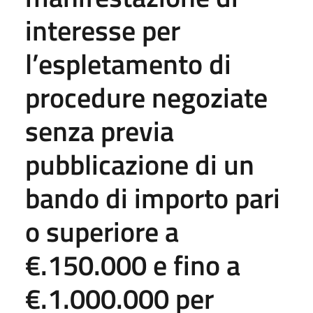
interesse per
l’espletamento di
procedure negoziate
senza previa
pubblicazione di un
bando di importo pari
o superiore a
€.150.000 e fino a
€.1.000.000 per