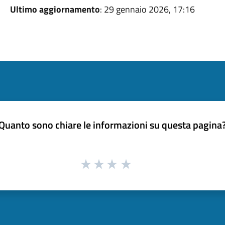
Ultimo aggiornamento
: 29 gennaio 2026, 17:16
Quanto sono chiare le informazioni su questa pagina