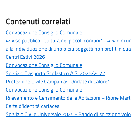
Contenuti correlati
Convocazione Consiglio Comunale
Avviso pubblico "Cultura nei piccoli comuni” - Avvio di u
alla individuazione di uno o più soggetti non profit in qua
Centri Estivi 2026
Convocazione Consiglio Comunale
Servizio Trasporto Scolastico A.S. 2026/2027
Protezione Civile Campania: "Ondate di Calore"
Convocazione Consiglio Comunale
Rilevamento e Censimento delle Abitazioni – Rione Marti
Carta d'identità cartacea
Servizio Civile Universale 2025 - Bando di selezione volo