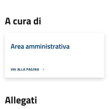
A cura di
Area amministrativa
VAI ALLA PAGINA
Allegati