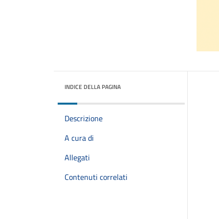
INDICE DELLA PAGINA
Descrizione
A cura di
Allegati
Contenuti correlati