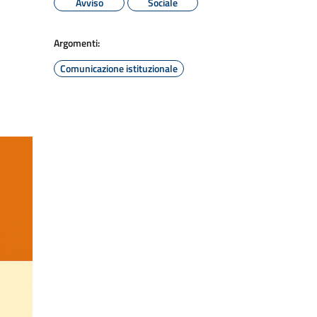
Avviso
Sociale
Argomenti:
Comunicazione istituzionale