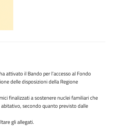
ha attivato il Bando per l’accesso al Fondo
ione delle disposizioni della Regione
ci finalizzati a sostenere nuclei familiari che
o abitativo, secondo quanto previsto dalle
ltare gli allegati.