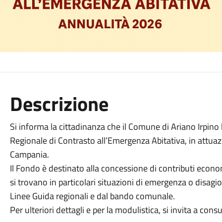
Descrizione
Si informa la cittadinanza che il Comune di Ariano Irpino 
Regionale di Contrasto all’Emergenza Abitativa, in attuaz
Campania.
Il Fondo è destinato alla concessione di contributi economi
si trovano in particolari situazioni di emergenza o disagi
Linee Guida regionali e dal bando comunale.
Per ulteriori dettagli e per la modulistica, si invita a consu