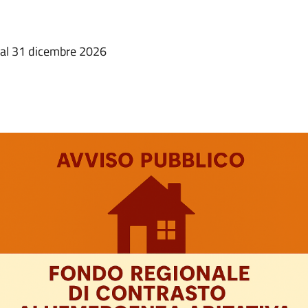
 al 31 dicembre 2026