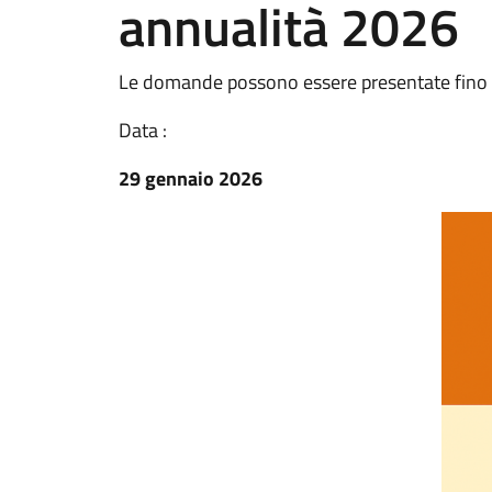
annualità 2026
Le domande possono essere presentate fino
Data :
29 gennaio 2026