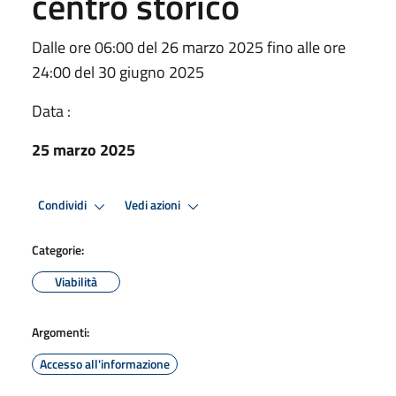
centro storico
Dalle ore 06:00 del 26 marzo 2025 fino alle ore
24:00 del 30 giugno 2025
Data :
25 marzo 2025
Condividi
Vedi azioni
Categorie:
Viabilità
Argomenti:
Accesso all'informazione