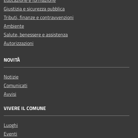
Giustizia e sicurezza pubblica
Tributi, finanze e contravvenzioni
Ambiente
Salute, benessere e assistenza
Autorizzazioni
NOVITÀ
Notizie
Comunicati
Avvisi
VIVERE IL COMUNE
Luoghi
Eventi