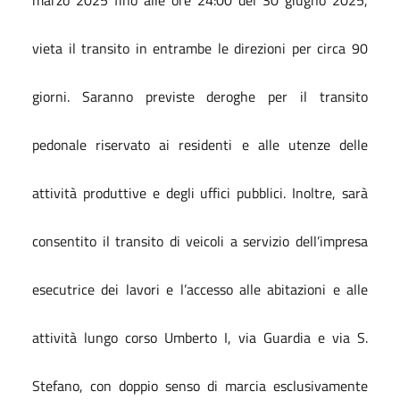
vieta il transito in entrambe le direzioni per circa 90
giorni. Saranno previste deroghe per il transito
pedonale riservato ai residenti e alle utenze delle
attività produttive e degli uffici pubblici. Inoltre, sarà
consentito il transito di veicoli a servizio dell’impresa
esecutrice dei lavori e l’accesso alle abitazioni e alle
attività lungo corso Umberto I, via Guardia e via S.
Stefano, con doppio senso di marcia esclusivamente