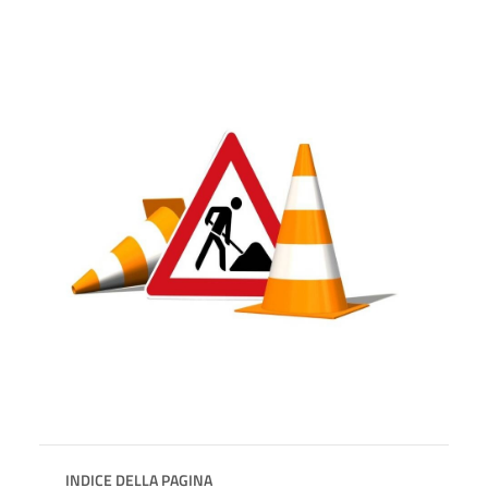
INDICE DELLA PAGINA