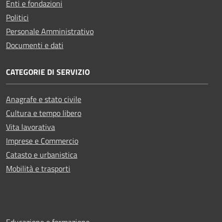
Enti e fondazioni
Politici
Personale Amministrativo
Documenti e dati
CATEGORIE DI SERVIZIO
Anagrafe e stato civile
Cultura e tempo libero
Vita lavorativa
Imprese e Commercio
Catasto e urbanistica
Mobilità e trasporti
Educazione e formazione