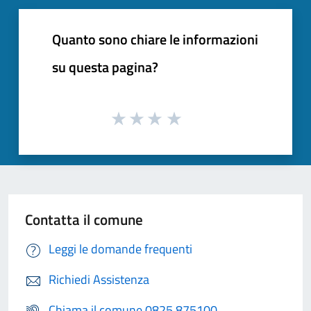
Quanto sono chiare le informazioni
su questa pagina?
Contatta il comune
Leggi le domande frequenti
Richiedi Assistenza
Chiama il comune 0825 875100