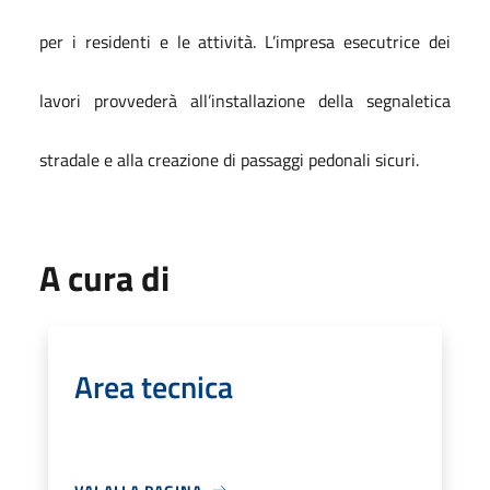
per i residenti e le attività. L’impresa esecutrice dei
lavori provvederà all’installazione della segnaletica
stradale e alla creazione di passaggi pedonali sicuri.
A cura di
Area tecnica