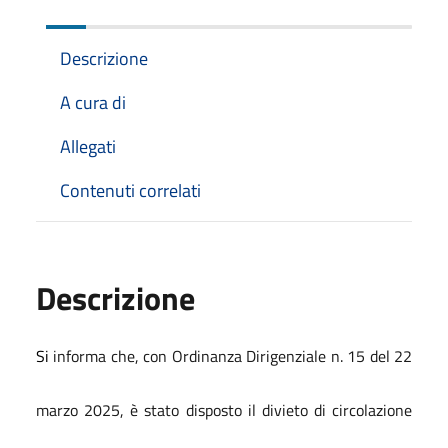
Descrizione
A cura di
Allegati
Contenuti correlati
Descrizione
Si
informa che, con Ordinanza Dirigenziale n. 15 del 22
marzo 2025, è stato disposto il divieto di circolazione