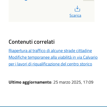
PDF
Scarica
Contenuti correlati
Riapertura al traffico di alcune strade cittadine
Modifiche temporanee alla viabilità in via Calvario
per i lavori di riqualificazione del centro storico
Ultimo aggiornamento
: 25 marzo 2025, 17:09