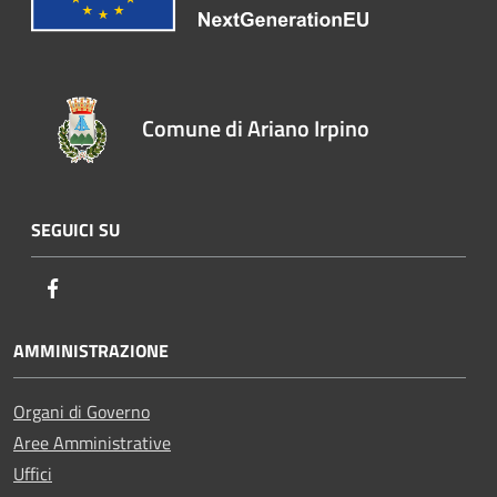
Comune di Ariano Irpino
SEGUICI SU
Facebook
AMMINISTRAZIONE
Organi di Governo
Aree Amministrative
Uffici