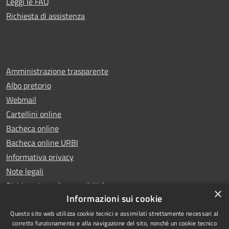
Leggi le FAQ
Richiesta di assistenza
Amministrazione trasparente
Albo pretorio
Webmail
Cartellini online
Bacheca online
Bacheca online URBI
Informativa privacy
Note legali
Dichiarazione di accessibilità
×
Informazioni sui cookie
Questo sito web utilizza cookie tecnici e assimilati strettamente necessari al
corretto funzionamento e alla navigazione del sito, nonché un cookie tecnico