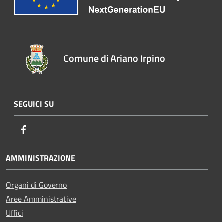
Comune di Ariano Irpino
SEGUICI SU
Facebook
AMMINISTRAZIONE
Organi di Governo
Aree Amministrative
Uffici