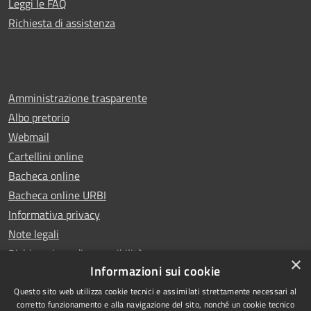
Leggi le FAQ
Richiesta di assistenza
Amministrazione trasparente
Albo pretorio
Webmail
Cartellini online
Bacheca online
Bacheca online URBI
Informativa privacy
Note legali
Dichiarazione di accessibilità
×
Informazioni sui cookie
Questo sito web utilizza cookie tecnici e assimilati strettamente necessari al
corretto funzionamento e alla navigazione del sito, nonché un cookie tecnico