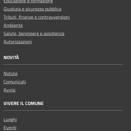
Educazione e formazione
Giustizia e sicurezza pubblica
Tributi, finanze e contravvenzioni
Ambiente
Salute, benessere e assistenza
Autorizzazioni
NOVITÀ
Notizie
Comunicati
Avvisi
VIVERE IL COMUNE
Luoghi
Eventi