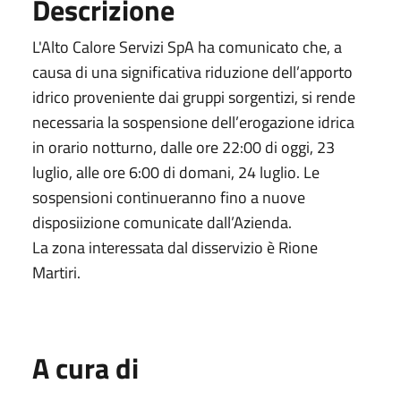
Descrizione
L'Alto Calore Servizi SpA ha comunicato che, a
causa di una significativa riduzione dell’apporto
idrico proveniente dai gruppi sorgentizi, si rende
necessaria la sospensione dell’erogazione idrica
in orario notturno, dalle ore 22:00 di oggi, 23
luglio, alle ore 6:00 di domani, 24 luglio. Le
sospensioni continueranno fino a nuove
disposiizione comunicate dall’Azienda.
La zona interessata dal disservizio è Rione
Martiri.
A cura di