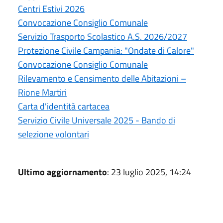
Centri Estivi 2026
Convocazione Consiglio Comunale
Servizio Trasporto Scolastico A.S. 2026/2027
Protezione Civile Campania: "Ondate di Calore"
Convocazione Consiglio Comunale
Rilevamento e Censimento delle Abitazioni –
Rione Martiri
Carta d'identità cartacea
Servizio Civile Universale 2025 - Bando di
selezione volontari
Ultimo aggiornamento
: 23 luglio 2025, 14:24