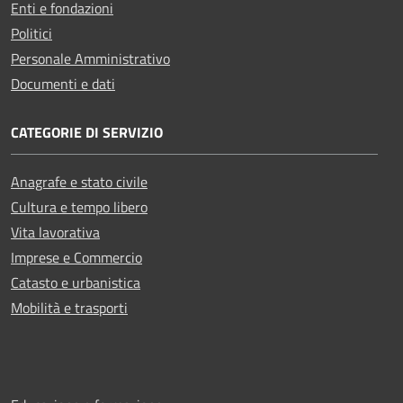
Enti e fondazioni
Politici
Personale Amministrativo
Documenti e dati
CATEGORIE DI SERVIZIO
Anagrafe e stato civile
Cultura e tempo libero
Vita lavorativa
Imprese e Commercio
Catasto e urbanistica
Mobilità e trasporti