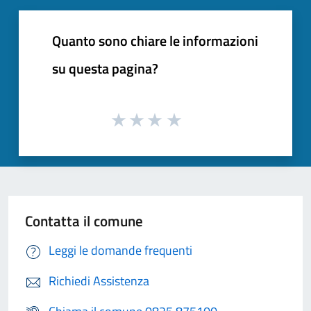
Quanto sono chiare le informazioni
su questa pagina?
Contatta il comune
Leggi le domande frequenti
Richiedi Assistenza