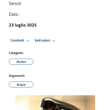
Servizi
Data :
23 luglio 2025
Condividi
Vedi azioni
Categorie:
Avviso
Argomenti:
Acqua