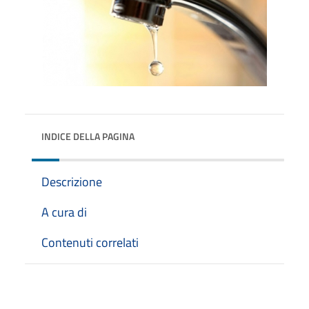
INDICE DELLA PAGINA
Descrizione
A cura di
Contenuti correlati