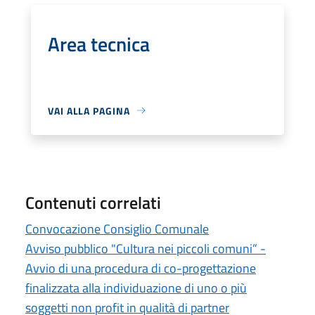
Area tecnica
VAI ALLA PAGINA
Contenuti correlati
Convocazione Consiglio Comunale
Avviso pubblico "Cultura nei piccoli comuni” -
Avvio di una procedura di co-progettazione
finalizzata alla individuazione di uno o più
soggetti non profit in qualità di partner