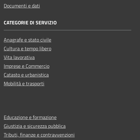
Documenti e dati
CATEGORIE DI SERVIZIO
Anagrafe e stato civile
Cultura e tempo libero
Vita lavorativa
Imprese e Commercio
Catasto e urbanistica
Mobilità e trasporti
Educazione e formazione
Giustizia e sicurezza pubblica
Tributi, finanze e contravvenzioni