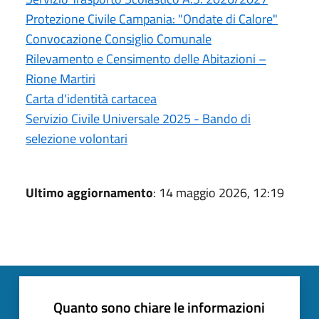
Protezione Civile Campania: "Ondate di Calore"
Convocazione Consiglio Comunale
Rilevamento e Censimento delle Abitazioni –
Rione Martiri
Carta d'identità cartacea
Servizio Civile Universale 2025 - Bando di
selezione volontari
Ultimo aggiornamento
: 14 maggio 2026, 12:19
Quanto sono chiare le informazioni