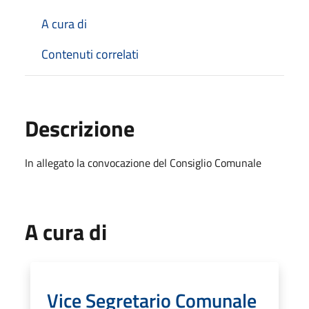
A cura di
Contenuti correlati
Descrizione
In allegato la convocazione del Consiglio Comunale
A cura di
Vice Segretario Comunale