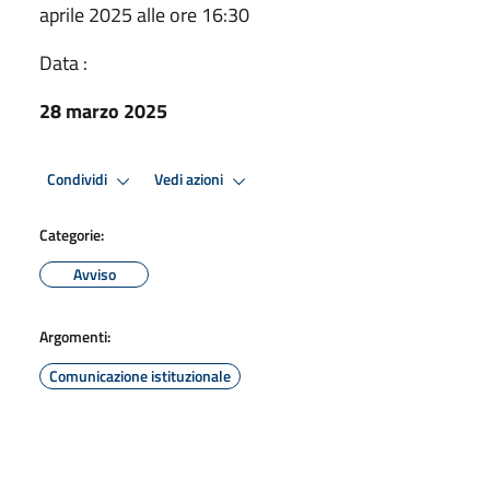
aprile 2025 alle ore 16:30
Data :
28 marzo 2025
Condividi
Vedi azioni
Categorie:
Avviso
Argomenti:
Comunicazione istituzionale