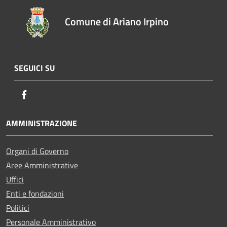
Comune di Ariano Irpino
SEGUICI SU
Facebook
AMMINISTRAZIONE
Organi di Governo
Aree Amministrative
Uffici
Enti e fondazioni
Politici
Personale Amministrativo