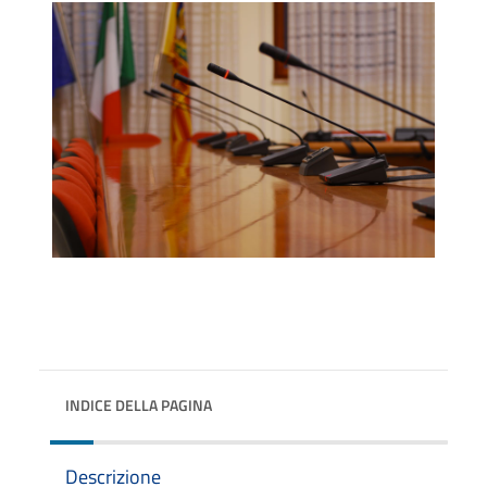
INDICE DELLA PAGINA
Descrizione