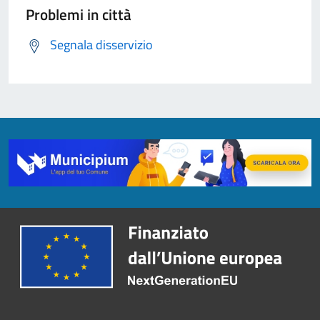
Problemi in città
Segnala disservizio