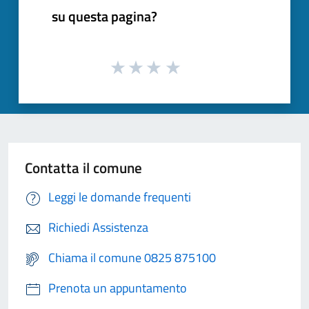
su questa pagina?
Contatta il comune
Leggi le domande frequenti
Richiedi Assistenza
Chiama il comune 0825 875100
Prenota un appuntamento