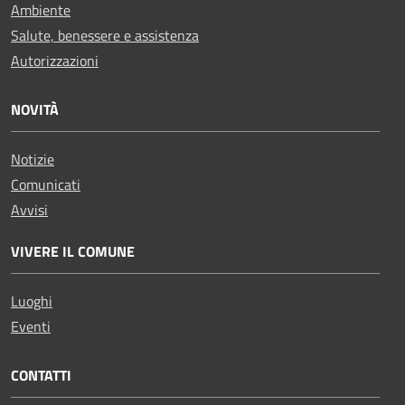
Ambiente
Salute, benessere e assistenza
Autorizzazioni
NOVITÀ
Notizie
Comunicati
Avvisi
VIVERE IL COMUNE
Luoghi
Eventi
CONTATTI