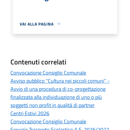
VAI ALLA PAGINA
Contenuti correlati
Convocazione Consiglio Comunale
Avviso pubblico "Cultura nei piccoli comuni” -
Avvio di una procedura di co-progettazione
finalizzata alla individuazione di uno o più
soggetti non profit in qualità di partner
Centri Estivi 2026
Convocazione Consiglio Comunale
Servizio Trasporto Scolastico A.S. 2026/2027