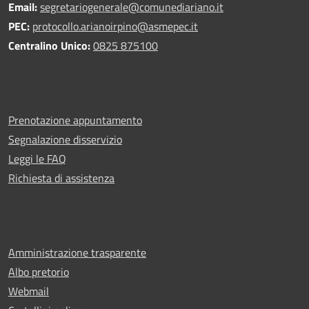
Email:
segretariogenerale@comunediariano.it
PEC:
protocollo.arianoirpino@asmepec.it
Centralino Unico:
0825 875100
Prenotazione appuntamento
Segnalazione disservizio
Leggi le FAQ
Richiesta di assistenza
Amministrazione trasparente
Albo pretorio
Webmail