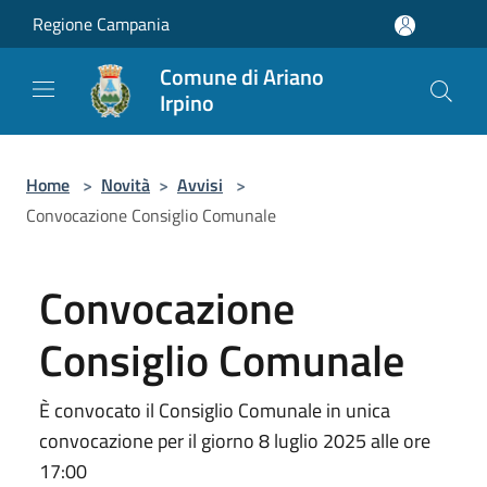
Salta al contenuto principale
Regione Campania
Comune di Ariano
Irpino
Home
>
Novità
>
Avvisi
>
Convocazione Consiglio Comunale
Convocazione
Consiglio Comunale
È convocato il Consiglio Comunale in unica
convocazione per il giorno 8 luglio 2025 alle ore
17:00