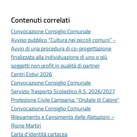
Contenuti correlati
Convocazione Consiglio Comunale
Avviso pubblico "Cultura nei piccoli comuni” -
Avvio di una procedura di co-progettazione
finalizzata alla individuazione di uno o più
soggetti non profit in qualità di partner
Centri Estivi 2026
Convocazione Consiglio Comunale
Servizio Trasporto Scolastico A.S. 2026/2027
Protezione Civile Campania: "Ondate di Calore"
Convocazione Consiglio Comunale
Rilevamento e Censimento delle Abitazioni –
Rione Martiri
Carta d'identità cartacea