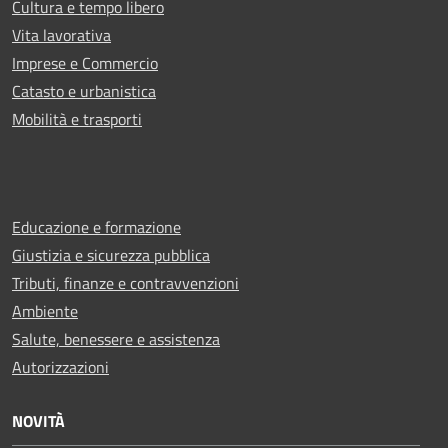
Cultura e tempo libero
Vita lavorativa
Imprese e Commercio
Catasto e urbanistica
Mobilità e trasporti
Educazione e formazione
Giustizia e sicurezza pubblica
Tributi, finanze e contravvenzioni
Ambiente
Salute, benessere e assistenza
Autorizzazioni
NOVITÀ