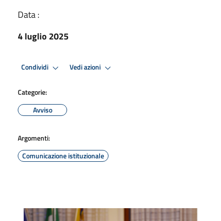
Data :
4 luglio 2025
Condividi
Vedi azioni
Categorie:
Avviso
Argomenti:
Comunicazione istituzionale