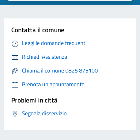
Contatta il comune
Leggi le domande frequenti
Richiedi Assistenza
Chiama il comune 0825 875100
Prenota un appuntamento
Problemi in città
Segnala disservizio