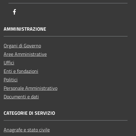
Facebook
AMMINISTRAZIONE
Organi di Governo
Aree Amministrative
Uffici
Enti e fondazioni
Politici
Personale Amministrativo
Documenti e dati
CATEGORIE DI SERVIZIO
Anagrafe e stato civile