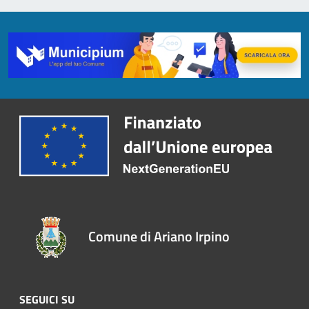
Comune di Ariano Irpino
SEGUICI SU