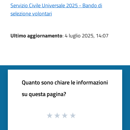
Servizio Civile Universale 2025 - Bando di
selezione volontari
Ultimo aggiornamento
: 4 luglio 2025, 14:07
Quanto sono chiare le informazioni
su questa pagina?