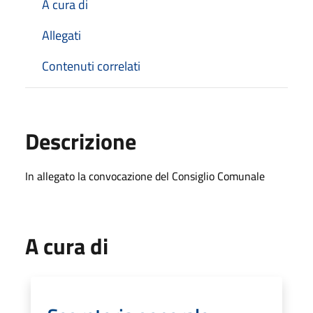
A cura di
Allegati
Contenuti correlati
Descrizione
In allegato la convocazione del Consiglio Comunale
A cura di