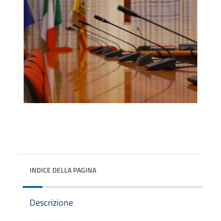
INDICE DELLA PAGINA
Descrizione