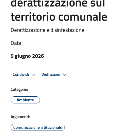
derattizzazione sul
territorio comunale
Derattizzazione e disinfestazione
Data :
9 giugno 2026
Condividi
Vedi azioni
Categorie:
Ambiente
Argomenti:
Comunicazione istituzionale