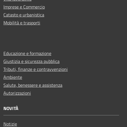
Imprese e Commercio
Catasto e urbanistica
Mobilità e trasporti
Educazione e formazione
Giustizia e sicurezza pubblica
Tributi, finanze e contravvenzioni
Ambiente
Salute, benessere e assistenza
Autorizzazioni
NOVITÀ
Notizie