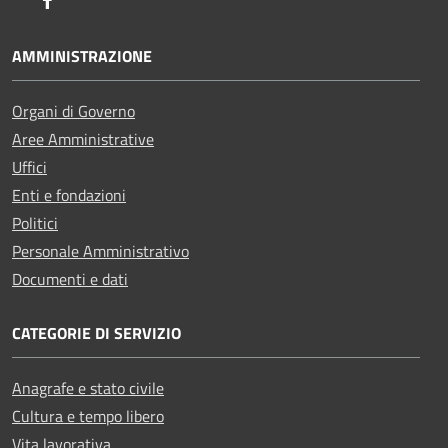
Facebook
AMMINISTRAZIONE
Organi di Governo
Aree Amministrative
Uffici
Enti e fondazioni
Politici
Personale Amministrativo
Documenti e dati
CATEGORIE DI SERVIZIO
Anagrafe e stato civile
Cultura e tempo libero
Vita lavorativa