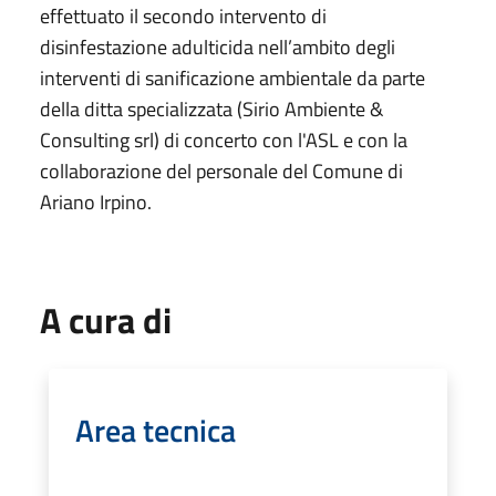
effettuato il secondo intervento di
disinfestazione adulticida nell’ambito degli
interventi di sanificazione ambientale da parte
della ditta specializzata (Sirio Ambiente &
Consulting srl) di concerto con l'ASL e con la
collaborazione del personale del Comune di
Ariano Irpino.
A cura di
Area tecnica