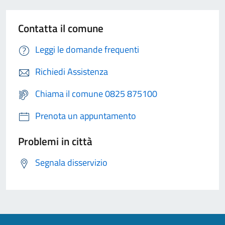
Contatta il comune
Leggi le domande frequenti
Richiedi Assistenza
Chiama il comune 0825 875100
Prenota un appuntamento
Problemi in città
Segnala disservizio