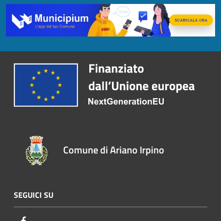
Comune di Ariano Irpino
SEGUICI SU