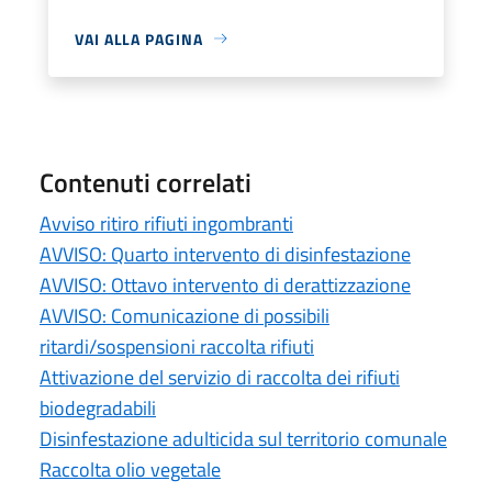
VAI ALLA PAGINA
Contenuti correlati
Avviso ritiro rifiuti ingombranti
AVVISO: Quarto intervento di disinfestazione
AVVISO: Ottavo intervento di derattizzazione
AVVISO: Comunicazione di possibili
ritardi/sospensioni raccolta rifiuti
Attivazione del servizio di raccolta dei rifiuti
biodegradabili
Disinfestazione adulticida sul territorio comunale
Raccolta olio vegetale