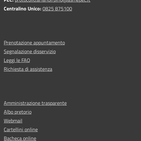
Centralino Unico:
0825 875100
Prenotazione appuntamento
Segnalazione disservizio
Leggi le FAQ
Richiesta di assistenza
Amministrazione trasparente
Albo pretorio
Webmail
Cartellini online
Bacheca online