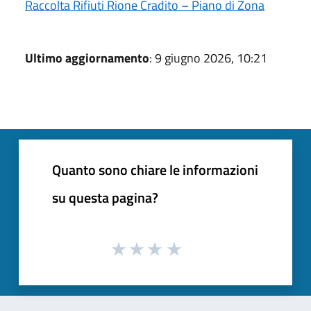
Raccolta Rifiuti Rione Cradito – Piano di Zona
Ultimo aggiornamento
: 9 giugno 2026, 10:21
Quanto sono chiare le informazioni
su questa pagina?