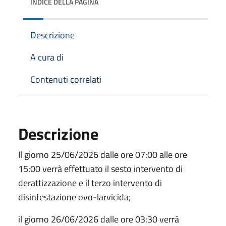
INDICE DELLA PAGINA
Descrizione
A cura di
Contenuti correlati
Descrizione
Il giorno 25/06/2026 dalle ore 07:00 alle ore
15:00 verrà effettuato il sesto intervento di
derattizzazione e il terzo intervento di
disinfestazione ovo-larvicida;
il giorno 26/06/2026 dalle ore 03:30 verrà