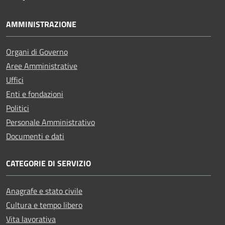
AMMINISTRAZIONE
Organi di Governo
Aree Amministrative
Uffici
Enti e fondazioni
Politici
Personale Amministrativo
Documenti e dati
CATEGORIE DI SERVIZIO
Anagrafe e stato civile
Cultura e tempo libero
Vita lavorativa