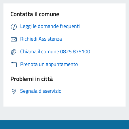
Contatta il comune
Leggi le domande frequenti
Richiedi Assistenza
Chiama il comune 0825 875100
Prenota un appuntamento
Problemi in città
Segnala disservizio