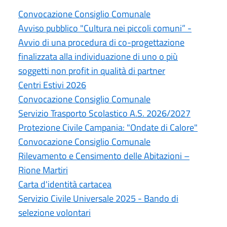
Convocazione Consiglio Comunale
Avviso pubblico "Cultura nei piccoli comuni” -
Avvio di una procedura di co-progettazione
finalizzata alla individuazione di uno o più
soggetti non profit in qualità di partner
Centri Estivi 2026
Convocazione Consiglio Comunale
Servizio Trasporto Scolastico A.S. 2026/2027
Protezione Civile Campania: "Ondate di Calore"
Convocazione Consiglio Comunale
Rilevamento e Censimento delle Abitazioni –
Rione Martiri
Carta d'identità cartacea
Servizio Civile Universale 2025 - Bando di
selezione volontari