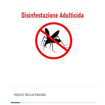
INDICE DELLA PAGINA