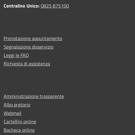
Centralino Unico:
0825 875100
Prenotazione appuntamento
Segnalazione disservizio
Leggi le FAQ
Richiesta di assistenza
Amministrazione trasparente
Albo pretorio
Webmail
Cartellini online
Bacheca online