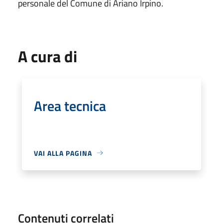
personale del Comune di Ariano Irpino.
A cura di
Area tecnica
VAI ALLA PAGINA
Contenuti correlati