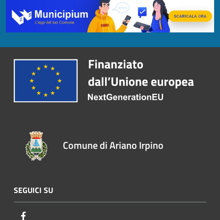
Comune di Ariano Irpino
SEGUICI SU
Facebook