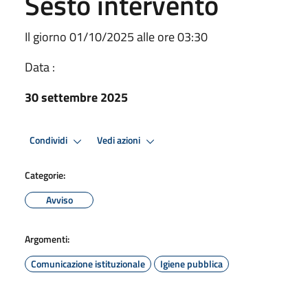
Sesto intervento
Il giorno 01/10/2025 alle ore 03:30
Data :
30 settembre 2025
Condividi
Vedi azioni
Categorie:
Avviso
Argomenti:
Comunicazione istituzionale
Igiene pubblica