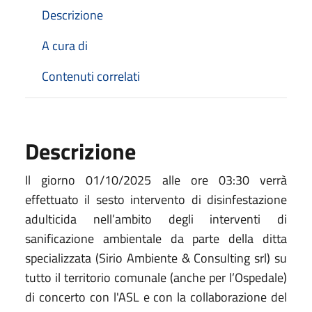
Descrizione
A cura di
Contenuti correlati
Descrizione
Il giorno 01/10/2025 alle ore 03:30 verrà
effettuato il sesto intervento di disinfestazione
adulticida nell’ambito degli interventi di
sanificazione ambientale da parte della ditta
specializzata (Sirio Ambiente & Consulting srl) su
tutto il territorio comunale (anche per l’Ospedale)
di concerto con l'ASL e con la collaborazione del