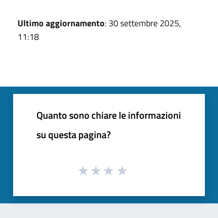
Ultimo aggiornamento
: 30 settembre 2025,
11:18
Quanto sono chiare le informazioni
su questa pagina?