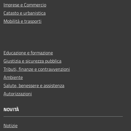
Imprese e Commercio
Catasto e urbanistica
Mobilità e trasporti
Educazione e formazione
Giustizia e sicurezza pubblica
Tributi, finanze e contravvenzioni
Ambiente
Salute, benessere e assistenza
Autorizzazioni
NOVITÀ
Notizie