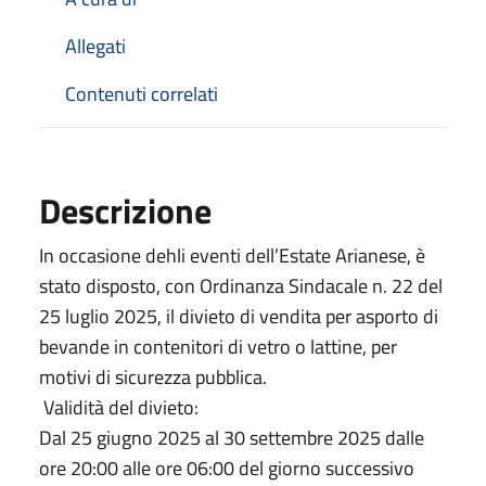
Allegati
Contenuti correlati
Descrizione
In occasione dehli eventi dell’Estate Arianese, è
stato disposto, con Ordinanza Sindacale n. 22 del
25 luglio 2025, il divieto di vendita per asporto di
bevande in contenitori di vetro o lattine, per
motivi di sicurezza pubblica.
Validità del divieto:
Dal 25 giugno 2025 al 30 settembre 2025 dalle
ore 20:00 alle ore 06:00 del giorno successivo