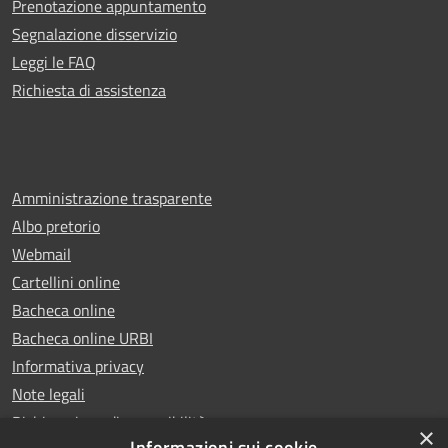
Prenotazione appuntamento
Segnalazione disservizio
Leggi le FAQ
Richiesta di assistenza
Amministrazione trasparente
Albo pretorio
Webmail
Cartellini online
Bacheca online
Bacheca online URBI
Informativa privacy
Note legali
Dichiarazione di accessibilità
×
Informazioni sui cookie