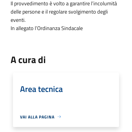
Il provvedimento è volto a garantire l’incolumità
delle persone e il regolare svolgimento degli
eventi.
In allegato l’Ordinanza Sindacale
A cura di
Area tecnica
VAI ALLA PAGINA