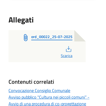
Allegati
ord_00022_25-07-2025
PDF
Scarica
Contenuti correlati
Convocazione Consiglio Comunale
Avviso pubblico "Cultura nei piccoli comuni” -
Avvio di una procedura di co-progettazione