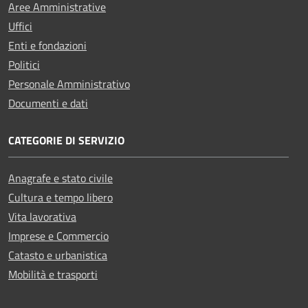
Aree Amministrative
Uffici
Enti e fondazioni
Politici
Personale Amministrativo
Documenti e dati
CATEGORIE DI SERVIZIO
Anagrafe e stato civile
Cultura e tempo libero
Vita lavorativa
Imprese e Commercio
Catasto e urbanistica
Mobilità e trasporti