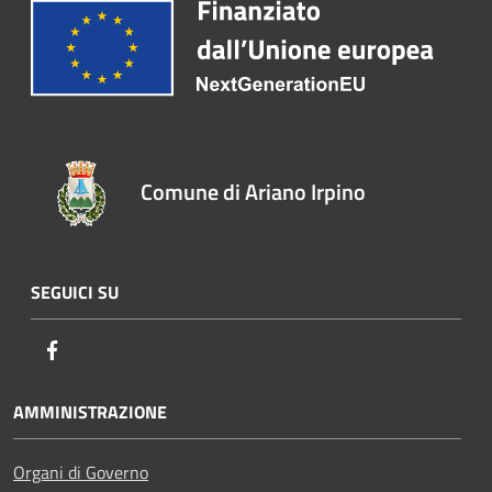
Comune di Ariano Irpino
SEGUICI SU
Facebook
AMMINISTRAZIONE
Organi di Governo