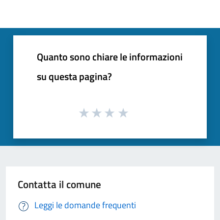
Quanto sono chiare le informazioni
su questa pagina?
Contatta il comune
Leggi le domande frequenti