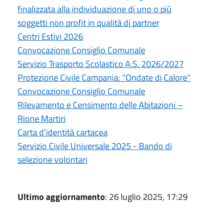
finalizzata alla individuazione di uno o più
soggetti non profit in qualità di partner
Centri Estivi 2026
Convocazione Consiglio Comunale
Servizio Trasporto Scolastico A.S. 2026/2027
Protezione Civile Campania: "Ondate di Calore"
Convocazione Consiglio Comunale
Rilevamento e Censimento delle Abitazioni –
Rione Martiri
Carta d'identità cartacea
Servizio Civile Universale 2025 - Bando di
selezione volontari
Ultimo aggiornamento
: 26 luglio 2025, 17:29