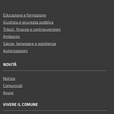
Educazione e formazione
Giustizia e sicurezza pubblica
Tributi, finanze e contravvenzioni
Ambiente
Salute, benessere e assistenza
Autorizzazioni
NOVITÀ
Notizie
Comunicati
Avvisi
VIVERE IL COMUNE