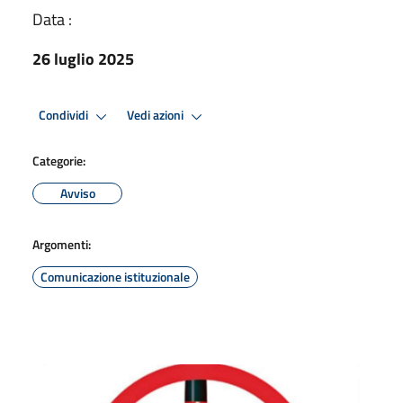
Data :
26 luglio 2025
Condividi
Vedi azioni
Categorie:
Avviso
Argomenti:
Comunicazione istituzionale