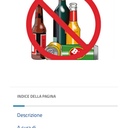
INDICE DELLA PAGINA
Descrizione
A cura di