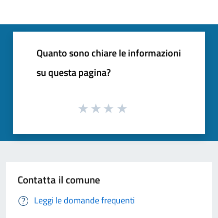
Quanto sono chiare le informazioni
su questa pagina?
Contatta il comune
Leggi le domande frequenti