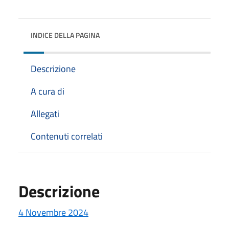
INDICE DELLA PAGINA
Descrizione
A cura di
Allegati
Contenuti correlati
Descrizione
4 Novembre 2024