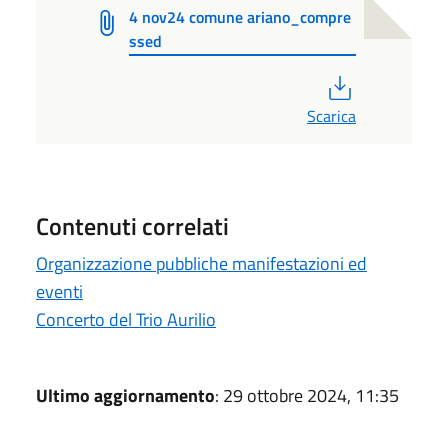
4 nov24 comune ariano_compre
ssed
PDF
Scarica
Contenuti correlati
Organizzazione pubbliche manifestazioni ed
eventi
Concerto del Trio Aurilio
Ultimo aggiornamento
: 29 ottobre 2024, 11:35