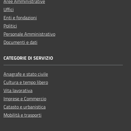
Aree Amministrative
Uffici
Enti e fondazioni
Politici
Personale Amministrativo
Documenti e dati
CATEGORIE DI SERVIZIO
Anagrafe e stato civile
Cultura e tempo libero
Vita lavorativa
Imprese e Commercio
Catasto e urbanistica
Mobilità e trasporti