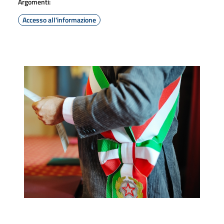
Argomenti:
Accesso all'informazione