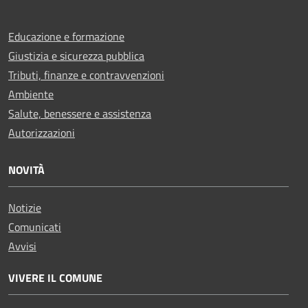
Educazione e formazione
Giustizia e sicurezza pubblica
Tributi, finanze e contravvenzioni
Ambiente
Salute, benessere e assistenza
Autorizzazioni
NOVITÀ
Notizie
Comunicati
Avvisi
VIVERE IL COMUNE