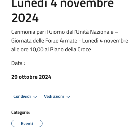
Lunedì 4 novembre
2024
Cerimonia per il Giorno dell’Unità Nazionale –
Giornata delle Forze Armate - Lunedì 4 novembre
alle ore 10,00 al Piano della Croce
Data :
29 ottobre 2024
Condividi
Vedi azioni
Categorie:
Eventi