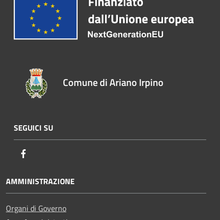
Comune di Ariano Irpino
SEGUICI SU
Facebook
AMMINISTRAZIONE
Organi di Governo