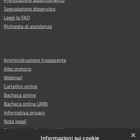
Segnalazione disservizio
Leggi le FAQ
Richiesta di assistenza
Amministrazione trasparente
Albo pretorio
Webmail
Cartellini online
Bacheca online
Bacheca online URBI
Informativa privacy
Note legali
Dichiarazione di accessibilità
×
Informazioni sui cookie