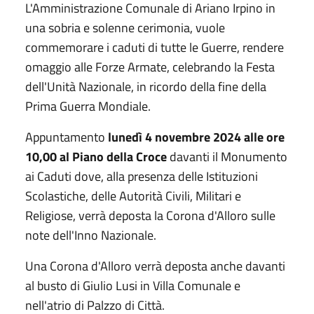
L'Amministrazione Comunale di Ariano Irpino in
una sobria e solenne cerimonia, vuole
commemorare i caduti di tutte le Guerre, rendere
omaggio alle Forze Armate, celebrando la Festa
dell'Unità Nazionale, in ricordo della fine della
Prima Guerra Mondiale.
Appuntamento
lunedì 4 novembre 2024 alle ore
10,00 al Piano della Croce
davanti il Monumento
ai Caduti dove, alla presenza delle Istituzioni
Scolastiche, delle Autorità Civili, Militari e
Religiose, verrà deposta la Corona d'Alloro sulle
note dell'Inno Nazionale.
Una Corona d'Alloro verrà deposta anche davanti
al busto di Giulio Lusi in Villa Comunale e
nell'atrio di Palzzo di Città.