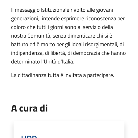
Il messaggio Istituzionale rivolto alle giovani
generazioni, intende esprimere riconoscenza per
coloro che tutti i giorni sono al servizio della
nostra Comunità, senza dimenticare chi si è
battuto ed è morto per gli ideali risorgimentali, di
indipendenza, di libertà, di democrazia che hanno
determinato l'Unità d'Italia.
La cittadinanza tutta è invitata a partecipare.
A cura di