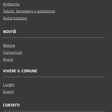
Ambiente
Salute, benessere e assistenza
Autorizzazioni
NOVITÀ
Notizie
Comunicati
Avvisi
VIVERE IL COMUNE
Luoghi
Eventi
CONTATTI