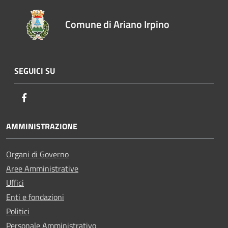
Comune di Ariano Irpino
SEGUICI SU
Facebook
AMMINISTRAZIONE
Organi di Governo
Aree Amministrative
Uffici
Enti e fondazioni
Politici
Personale Amministrativo