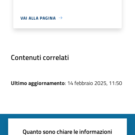
VAI ALLA PAGINA
Contenuti correlati
Ultimo aggiornamento
: 14 febbraio 2025, 11:50
Quanto sono chiare le informazioni