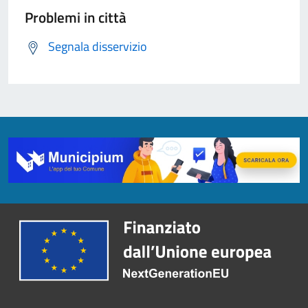
Problemi in città
Segnala disservizio