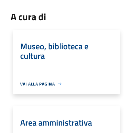
A cura di
Museo, biblioteca e
cultura
VAI ALLA PAGINA
Area amministrativa