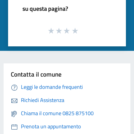
su questa pagina?
Contatta il comune
Leggi le domande frequenti
Richiedi Assistenza
Chiama il comune 0825 875100
Prenota un appuntamento