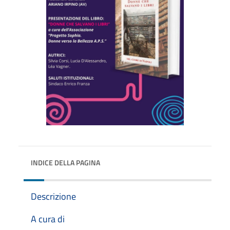
INDICE DELLA PAGINA
Descrizione
A cura di