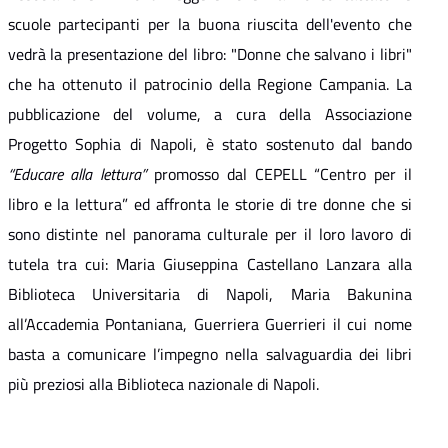
scuole partecipanti per la buona riuscita dell'evento che
vedrà la presentazione del libro: "Donne che salvano i libri"
che ha ottenuto il patrocinio della Regione Campania.
La
pubblicazione del volume, a cura della Associazione
Progetto Sophia di Napoli, è stato sostenuto dal bando
“Educare alla lettura”
promosso dal CEPELL “Centro per il
libro e la lettura” ed affronta le storie di tre donne che si
sono distinte nel panorama culturale per il loro lavoro di
tutela tra cui: Maria Giuseppina Castellano Lanzara alla
Biblioteca Universitaria di Napoli, Maria Bakunina
all’Accademia Pontaniana, Guerriera Guerrieri il cui nome
basta a comunicare l’impegno nella salvaguardia dei libri
più preziosi alla Biblioteca nazionale di Napoli.