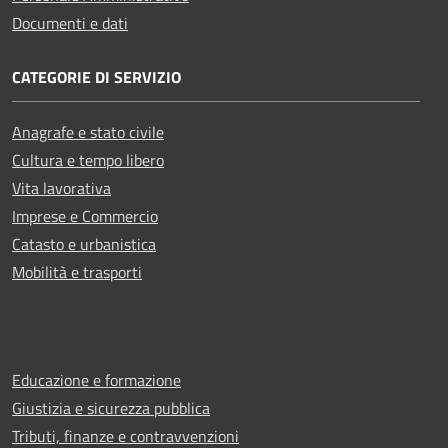
Documenti e dati
CATEGORIE DI SERVIZIO
Anagrafe e stato civile
Cultura e tempo libero
Vita lavorativa
Imprese e Commercio
Catasto e urbanistica
Mobilità e trasporti
Educazione e formazione
Giustizia e sicurezza pubblica
Tributi, finanze e contravvenzioni