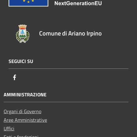
Comune di Ariano Irpino
SEGUICI SU
Facebook
AMMINISTRAZIONE
Organi di Governo
Aree Amministrative
Uffici
Enti e fondazioni