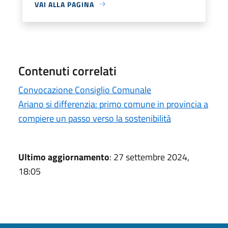
VAI ALLA PAGINA
Contenuti correlati
Convocazione Consiglio Comunale
Ariano si differenzia: primo comune in provincia a
compiere un passo verso la sostenibilità
Ultimo aggiornamento
: 27 settembre 2024,
18:05