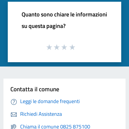
Quanto sono chiare le informazioni
su questa pagina?
Contatta il comune
Leggi le domande frequenti
Richiedi Assistenza
Chiama il comune 0825 875100