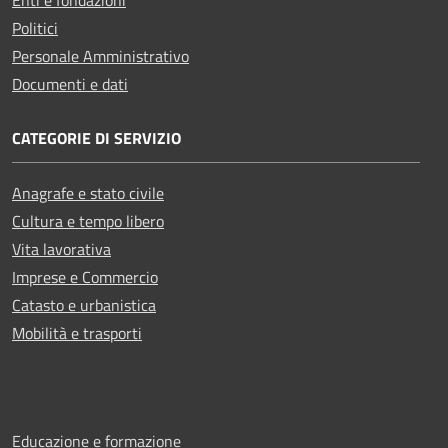
Politici
Personale Amministrativo
Documenti e dati
CATEGORIE DI SERVIZIO
Anagrafe e stato civile
Cultura e tempo libero
Vita lavorativa
Imprese e Commercio
Catasto e urbanistica
Mobilità e trasporti
Educazione e formazione