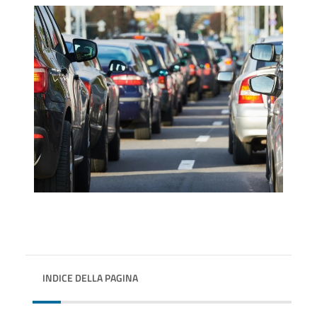
INDICE DELLA PAGINA