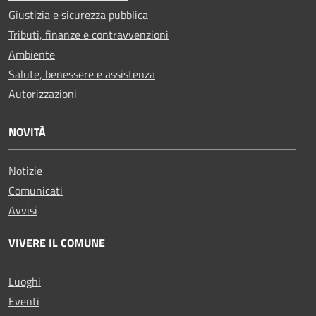
Giustizia e sicurezza pubblica
Tributi, finanze e contravvenzioni
Ambiente
Salute, benessere e assistenza
Autorizzazioni
NOVITÀ
Notizie
Comunicati
Avvisi
VIVERE IL COMUNE
Luoghi
Eventi