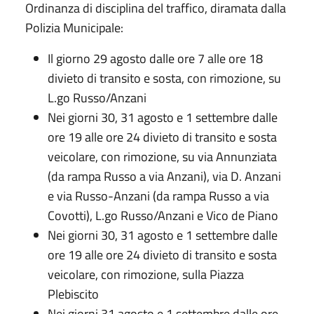
Ordinanza di disciplina del traffico, diramata dalla
Polizia Municipale:
Il giorno 29 agosto dalle ore 7 alle ore 18
divieto di transito e sosta, con rimozione, su
L.go Russo/Anzani
Nei giorni 30, 31 agosto e 1 settembre dalle
ore 19 alle ore 24 divieto di transito e sosta
veicolare, con rimozione, su via Annunziata
(da rampa Russo a via Anzani), via D. Anzani
e via Russo-Anzani (da rampa Russo a via
Covotti), L.go Russo/Anzani e Vico de Piano
Nei giorni 30, 31 agosto e 1 settembre dalle
ore 19 alle ore 24 divieto di transito e sosta
veicolare, con rimozione, sulla Piazza
Plebiscito
Nei giorni 31 agosto e 1 settembre dalle ore