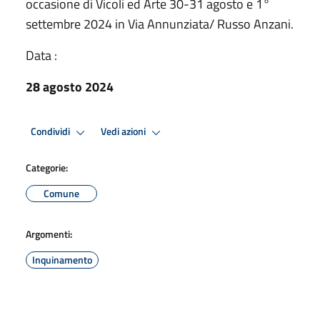
occasione di Vicoli ed Arte 30-31 agosto e 1°
settembre 2024 in Via Annunziata/ Russo Anzani.
Data :
28 agosto 2024
Condividi
Vedi azioni
Categorie:
Comune
Argomenti:
Inquinamento