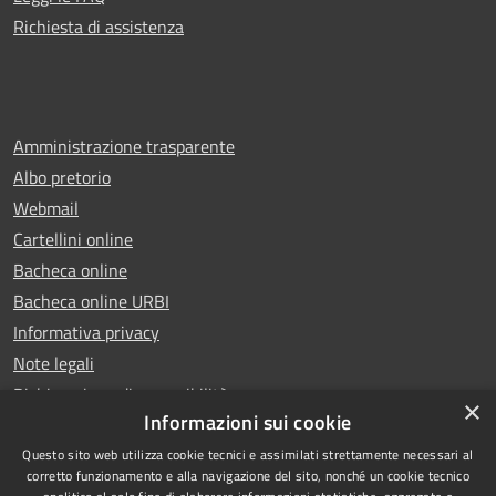
Richiesta di assistenza
Amministrazione trasparente
Albo pretorio
Webmail
Cartellini online
Bacheca online
Bacheca online URBI
Informativa privacy
Note legali
Dichiarazione di accessibilità
×
Informazioni sui cookie
Questo sito web utilizza cookie tecnici e assimilati strettamente necessari al
corretto funzionamento e alla navigazione del sito, nonché un cookie tecnico