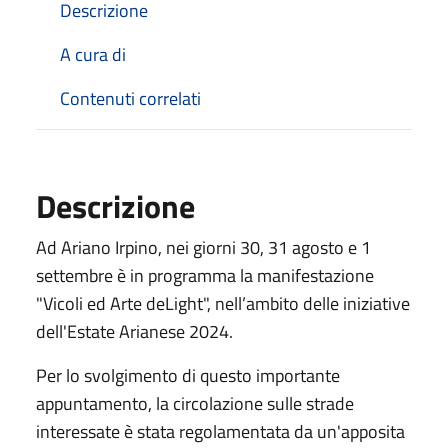
Descrizione
A cura di
Contenuti correlati
Descrizione
Ad Ariano Irpino, nei giorni 30, 31 agosto e 1
settembre è in programma la manifestazione
"Vicoli ed Arte deLight", nell’ambito delle iniziative
dell'Estate Arianese 2024.
Per lo svolgimento di questo importante
appuntamento, la circolazione sulle strade
interessate è stata regolamentata da un'apposita