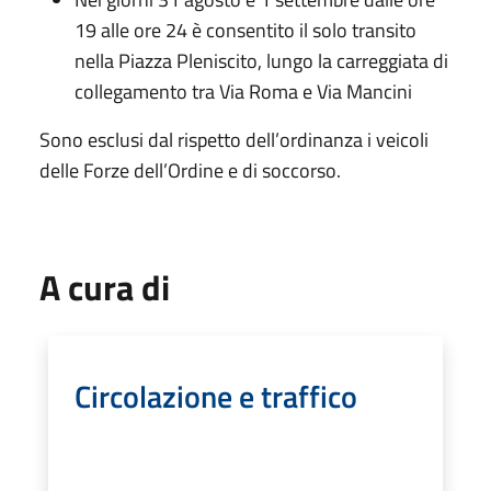
19 alle ore 24 è consentito il solo transito
nella Piazza Pleniscito, lungo la carreggiata di
collegamento tra Via Roma e Via Mancini
Sono esclusi dal rispetto dell’ordinanza i veicoli
delle Forze dell’Ordine e di soccorso.
A cura di
Circolazione e traffico