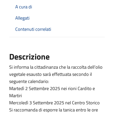
A cura di
Allegati
Contenuti correlati
Descrizione
Si informa la cittadinanza che la raccolta dell’olio
vegetale esausto sarà effettuata secondo il
seguente calendario:
Martedì 2 Settembre 2025 nei rioni Cardito e
Martiri
Mercoledì 3 Settembre 2025 nel Centro Storico
Si raccomanda di esporre la tanica entro le ore