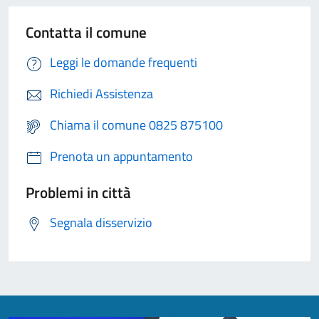
Contatta il comune
Leggi le domande frequenti
Richiedi Assistenza
Chiama il comune 0825 875100
Prenota un appuntamento
Problemi in città
Segnala disservizio