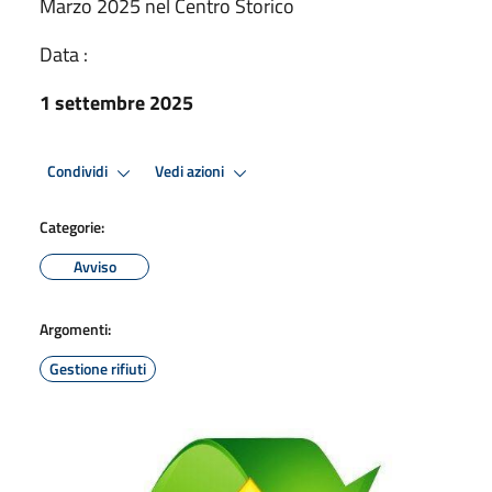
Marzo 2025 nel Centro Storico
Data :
1 settembre 2025
Condividi
Vedi azioni
Categorie:
Avviso
Argomenti:
Gestione rifiuti