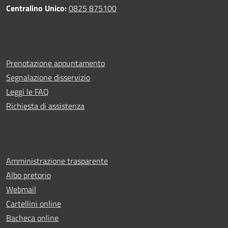
Centralino Unico:
0825 875100
Prenotazione appuntamento
Segnalazione disservizio
Leggi le FAQ
Richiesta di assistenza
Amministrazione trasparente
Albo pretorio
Webmail
Cartellini online
Bacheca online