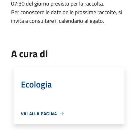
07:30 del giorno previsto per la raccolta.
Per conoscere le date delle prossime raccolte, si
invita a consultare il calendario allegato.
A cura di
Ecologia
VAI ALLA PAGINA