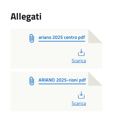
Allegati
ariano 2025 centro pdf
PDF
Scarica
ARIANO 2025-rioni pdf
PDF
Scarica