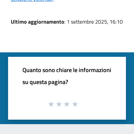
Ultimo aggiornamento
: 1 settembre 2025, 16:10
Quanto sono chiare le informazioni
su questa pagina?