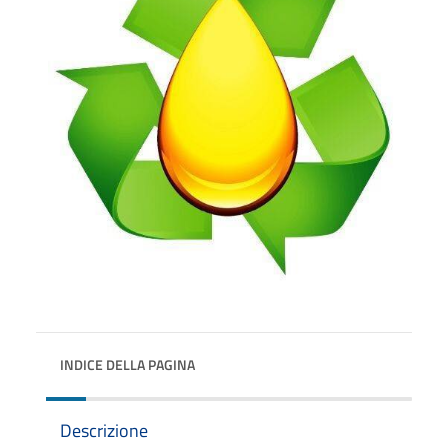
INDICE DELLA PAGINA
Descrizione