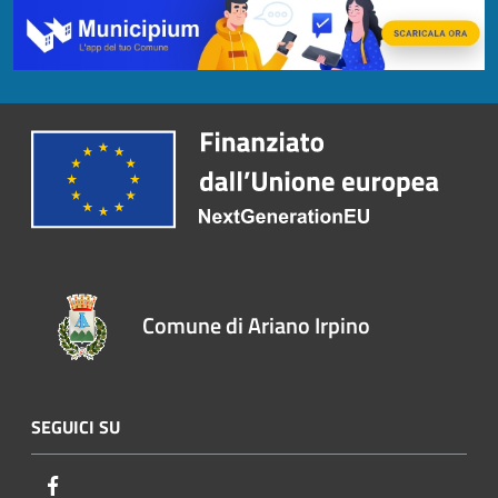
Comune di Ariano Irpino
SEGUICI SU
Facebook