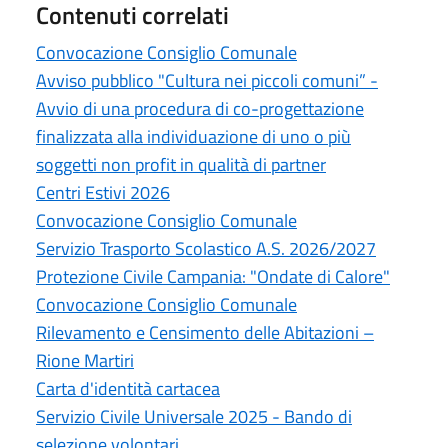
Contenuti correlati
Convocazione Consiglio Comunale
Avviso pubblico "Cultura nei piccoli comuni” -
Avvio di una procedura di co-progettazione
finalizzata alla individuazione di uno o più
soggetti non profit in qualità di partner
Centri Estivi 2026
Convocazione Consiglio Comunale
Servizio Trasporto Scolastico A.S. 2026/2027
Protezione Civile Campania: "Ondate di Calore"
Convocazione Consiglio Comunale
Rilevamento e Censimento delle Abitazioni –
Rione Martiri
Carta d'identità cartacea
Servizio Civile Universale 2025 - Bando di
selezione volontari