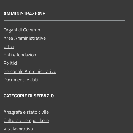
AMMINISTRAZIONE
Organi di Governo
Aree Amministrative
Uffici
Enti e fondazioni
Politici
Personale Amministrativo
Documenti e dati
CATEGORIE DI SERVIZIO
Anagrafe e stato civile
Cultura e tempo libero
Vita lavorativa