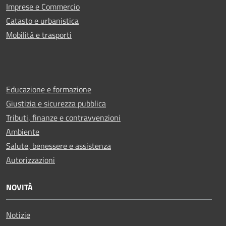
Imprese e Commercio
Catasto e urbanistica
Mobilità e trasporti
Educazione e formazione
Giustizia e sicurezza pubblica
Tributi, finanze e contravvenzioni
Ambiente
Salute, benessere e assistenza
Autorizzazioni
NOVITÀ
Notizie