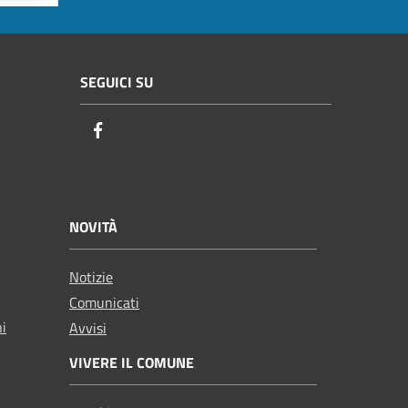
SEGUICI SU
Facebook
NOVITÀ
Notizie
Comunicati
ni
Avvisi
VIVERE IL COMUNE