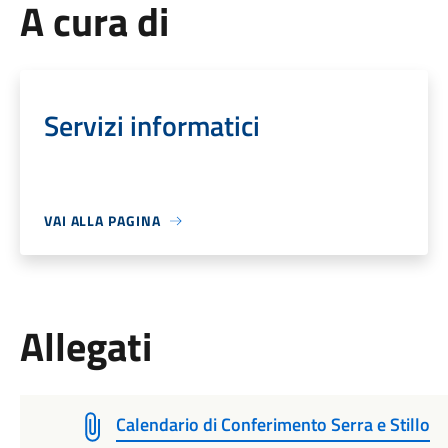
A cura di
Servizi informatici
VAI ALLA PAGINA
Allegati
Calendario di Conferimento Serra e Stillo