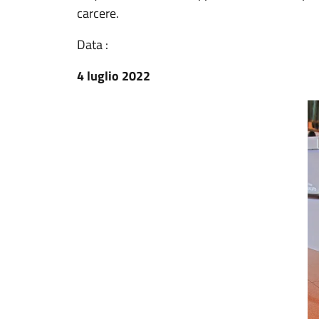
carcere.
Data :
4 luglio 2022