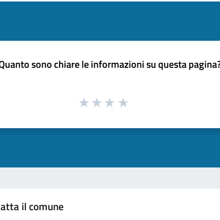
Quanto sono chiare le informazioni su questa pagina
atta il comune