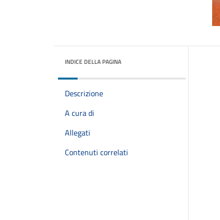
INDICE DELLA PAGINA
Descrizione
A cura di
Allegati
Contenuti correlati