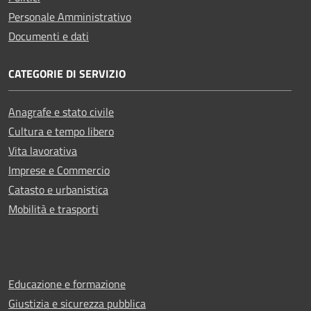
Personale Amministrativo
Documenti e dati
CATEGORIE DI SERVIZIO
Anagrafe e stato civile
Cultura e tempo libero
Vita lavorativa
Imprese e Commercio
Catasto e urbanistica
Mobilità e trasporti
Educazione e formazione
Giustizia e sicurezza pubblica