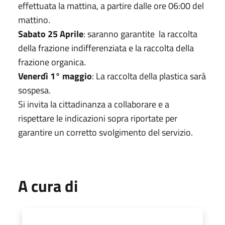
effettuata la mattina, a partire dalle ore 06:00 del
mattino.
Sabato 25 Aprile
: saranno garantite la raccolta
della frazione indifferenziata e la raccolta della
frazione organica.
Venerdì 1° maggio
: La raccolta della plastica sarà
sospesa.
Si invita la cittadinanza a collaborare e a
rispettare le indicazioni sopra riportate per
garantire un corretto svolgimento del servizio.
A cura di