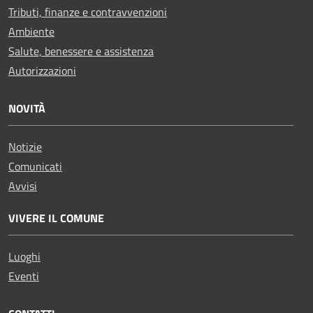
Tributi, finanze e contravvenzioni
Ambiente
Salute, benessere e assistenza
Autorizzazioni
NOVITÀ
Notizie
Comunicati
Avvisi
VIVERE IL COMUNE
Luoghi
Eventi