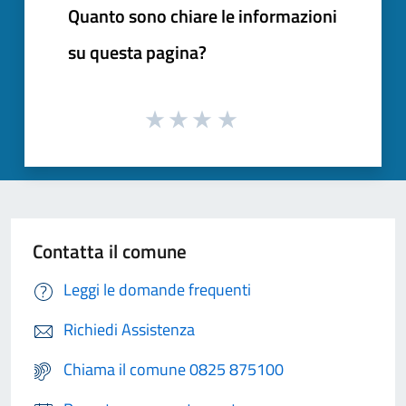
Quanto sono chiare le informazioni
su questa pagina?
Contatta il comune
Leggi le domande frequenti
Richiedi Assistenza
Chiama il comune 0825 875100