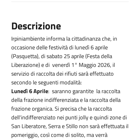
Descrizione
Irpiniambiente informa la cittadinanza che, in
occasione delle festività di lunedì 6 aprile
(Pasquetta), di sabato 25 aprile (Festa della
Liberazione) e di venerdì 1° Maggio 2026, il
servizio di raccolta dei rifiuti sarà effettuato
secondo le seguenti modalità:
Lunedì 6 Aprile
: saranno garantite la raccolta
della frazione indifferenziata e la raccolta della
frazione organica. Si precisa che la raccolta
dell'indifferenziato nei punti jolly e quindi zone di
San Liberatore, Serra e Stillo non sarà effettuata il
pomeriggio, così come di solito, ma verrà