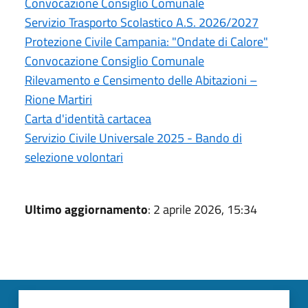
Convocazione Consiglio Comunale
Servizio Trasporto Scolastico A.S. 2026/2027
Protezione Civile Campania: "Ondate di Calore"
Convocazione Consiglio Comunale
Rilevamento e Censimento delle Abitazioni –
Rione Martiri
Carta d'identità cartacea
Servizio Civile Universale 2025 - Bando di
selezione volontari
Ultimo aggiornamento
: 2 aprile 2026, 15:34