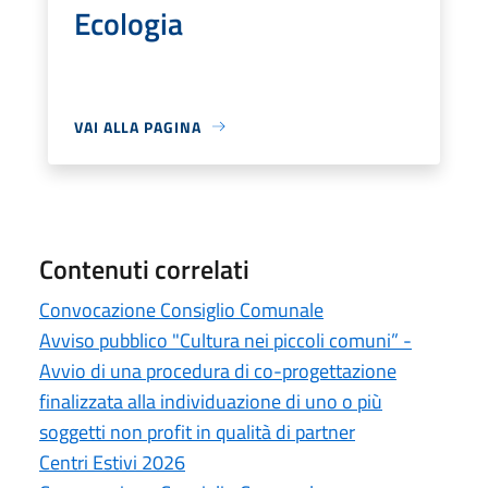
Ecologia
VAI ALLA PAGINA
Contenuti correlati
Convocazione Consiglio Comunale
Avviso pubblico "Cultura nei piccoli comuni” -
Avvio di una procedura di co-progettazione
finalizzata alla individuazione di uno o più
soggetti non profit in qualità di partner
Centri Estivi 2026