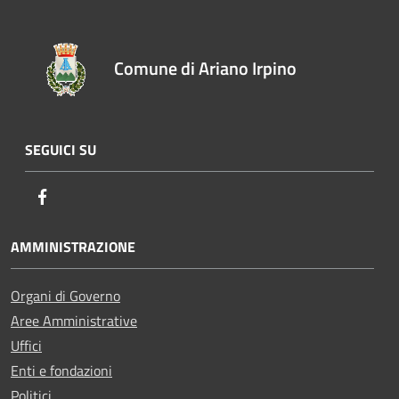
Comune di Ariano Irpino
SEGUICI SU
Facebook
AMMINISTRAZIONE
Organi di Governo
Aree Amministrative
Uffici
Enti e fondazioni
Politici