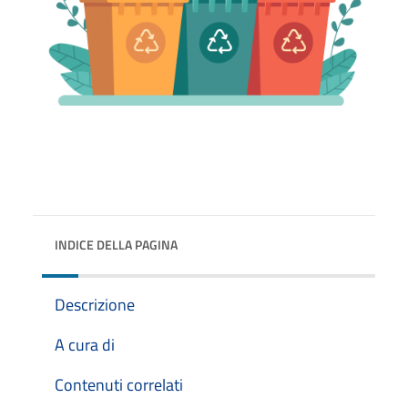
INDICE DELLA PAGINA
Descrizione
A cura di
Contenuti correlati