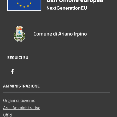
Comune di Ariano Irpino
SEGUICI SU
Facebook
AMMINISTRAZIONE
Organi di Governo
Aree Amministrative
Uffici