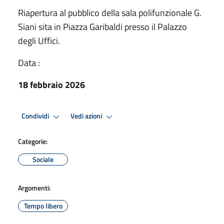
Riapertura al pubblico della sala polifunzionale G.
Siani sita in Piazza Garibaldi presso il Palazzo
degli Uffici.
Data :
18 febbraio 2026
Condividi
Vedi azioni
Categorie:
Sociale
Argomenti:
Tempo libero