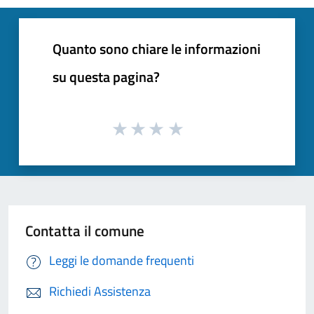
Quanto sono chiare le informazioni
su questa pagina?
Contatta il comune
Leggi le domande frequenti
Richiedi Assistenza