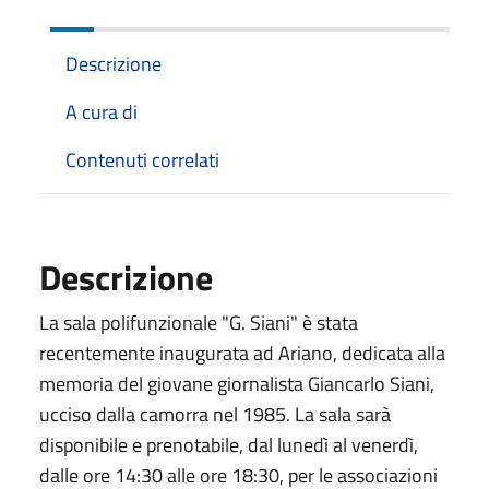
Descrizione
A cura di
Contenuti correlati
Descrizione
La sala polifunzionale "G. Siani" è stata
recentemente inaugurata ad Ariano, dedicata alla
memoria del giovane giornalista Giancarlo Siani,
ucciso dalla camorra nel 1985. La sala sarà
disponibile e prenotabile, dal lunedì al venerdì,
dalle ore 14:30 alle ore 18:30, per le associazioni