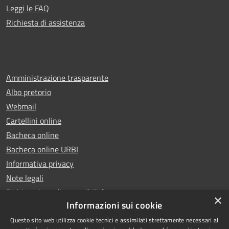
Leggi le FAQ
Richiesta di assistenza
Amministrazione trasparente
Albo pretorio
Webmail
Cartellini online
Bacheca online
Bacheca online URBI
Informativa privacy
Note legali
Dichiarazione di accessibilità
×
Informazioni sui cookie
Questo sito web utilizza cookie tecnici e assimilati strettamente necessari al