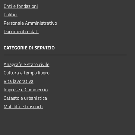
Enti e fondazioni
Politici
Personale Amministrativo
Documenti e dati
CATEGORIE DI SERVIZIO
Anagrafe e stato civile
Cultura e tempo libero
Vita lavorativa
Imprese e Commercio
Catasto e urbanistica
Mobilità e trasporti