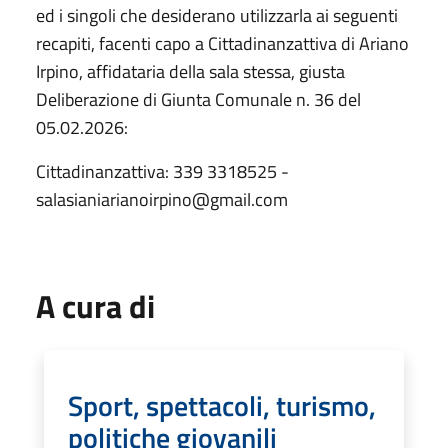
ed i singoli che desiderano utilizzarla ai seguenti
recapiti, facenti capo a Cittadinanzattiva di Ariano
Irpino, affidataria della sala stessa, giusta
Deliberazione di Giunta Comunale n. 36 del
05.02.2026:
Cittadinanzattiva: 339 3318525 -
salasianiarianoirpino@gmail.com
A cura di
Sport, spettacoli, turismo,
politiche giovanili