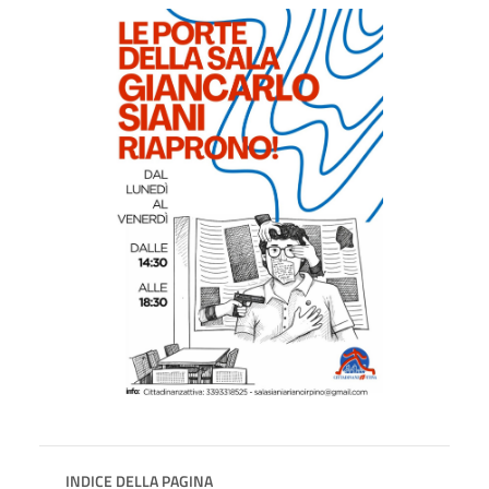
INDICE DELLA PAGINA