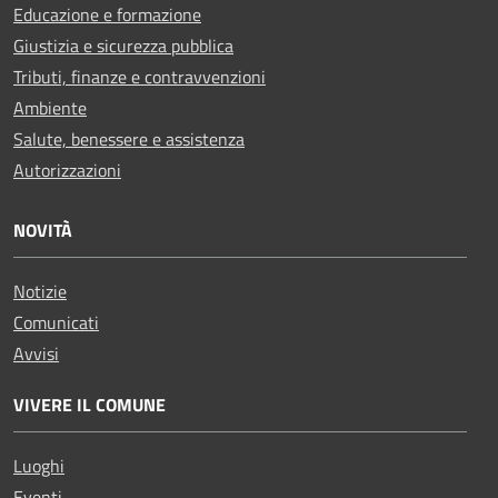
Educazione e formazione
Giustizia e sicurezza pubblica
Tributi, finanze e contravvenzioni
Ambiente
Salute, benessere e assistenza
Autorizzazioni
NOVITÀ
Notizie
Comunicati
Avvisi
VIVERE IL COMUNE
Luoghi
Eventi