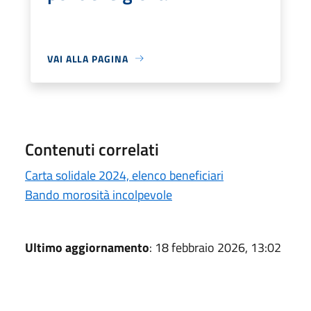
VAI ALLA PAGINA
Contenuti correlati
Carta solidale 2024, elenco beneficiari
Bando morosità incolpevole
Ultimo aggiornamento
: 18 febbraio 2026, 13:02