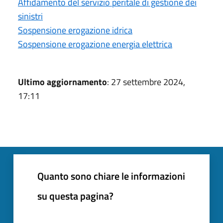
Affidamento del servizio peritale di gestione dei
sinistri
Sospensione erogazione idrica
Sospensione erogazione energia elettrica
Ultimo aggiornamento
: 27 settembre 2024,
17:11
Quanto sono chiare le informazioni
su questa pagina?