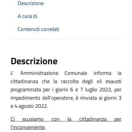
Descrizione
A cura di
Contenuti correlati
Descrizione
L' Amministrazione Comunale informa la
cittadinanza che la raccolta degli oli esausti
programmata per i giorni 6 e 7 luglio 2022, per
impedimento dell'operatore, è rinviata ai giorni 3
e 4 agosto 2022.
Ci scusiamo con la cittadinanza per
l'inconveniente
.