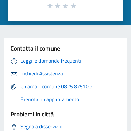
Contatta il comune
Leggi le domande frequenti
Richiedi Assistenza
Chiama il comune 0825 875100
Prenota un appuntamento
Problemi in città
Segnala disservizio