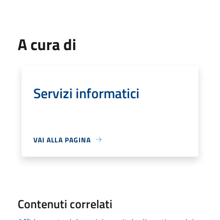
A cura di
Servizi informatici
VAI ALLA PAGINA
Contenuti correlati