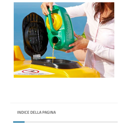
INDICE DELLA PAGINA