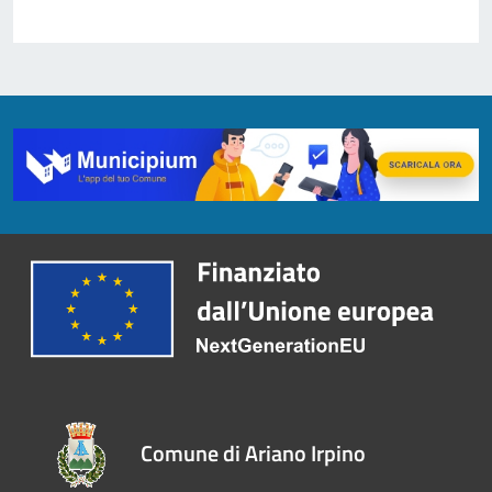
Comune di Ariano Irpino