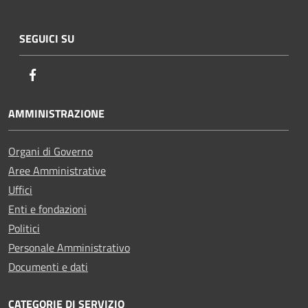
SEGUICI SU
Facebook
AMMINISTRAZIONE
Organi di Governo
Aree Amministrative
Uffici
Enti e fondazioni
Politici
Personale Amministrativo
Documenti e dati
CATEGORIE DI SERVIZIO