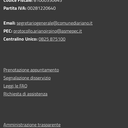
Partita IVA:
00281220640
Email:
segretariogenerale@comunediariano.it
PEC:
protocollo.arianoirpino@asmepec.it
Centralino Unico:
0825 875100
Prenotazione appuntamento
Segnalazione disservizio
Leggi le FAQ
Richiesta di assistenza
Amministrazione trasparente