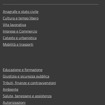
Anagrafe e stato civile
Cultura e tempo libero
Vita lavorativa
Imprese e Commercio
Catasto e urbanistica
Mobilità e trasporti
Educazione e formazione
Giustizia e sicurezza pubblica
Tributi, finanze e contravvenzioni
Ambiente
Salute, benessere e assistenza
Autorizzazioni