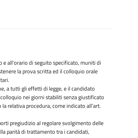
 e all'orario di seguito specificato, muniti di
enere la prova scritta ed il colloquio orale
tari.
a tutti gli effetti di legge, e il candidato
lloquio nei giorni stabiliti senza giustificato
la relativa procedura, come indicato all’art.
orti pregiudizio al regolare svolgimento delle
a parità di trattamento tra i candidati,