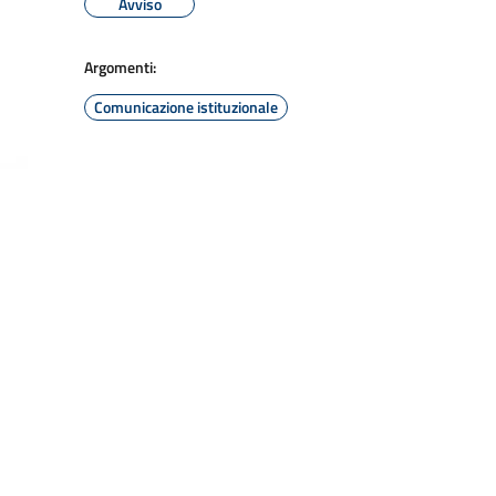
Avviso
Argomenti:
Comunicazione istituzionale