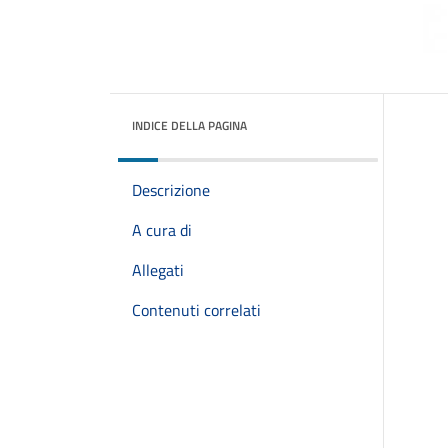
INDICE DELLA PAGINA
Descrizione
A cura di
Allegati
Contenuti correlati