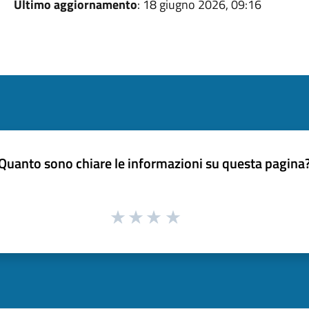
Ultimo aggiornamento
: 18 giugno 2026, 09:16
Quanto sono chiare le informazioni su questa pagina