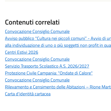
Contenuti correlati
Convocazione Consiglio Comunale
Avviso pubblico "Cultura nei piccoli comuni” - Avvio di u
alla individuazione di uno o più soggetti non profit in qua
Centri Estivi 2026
Convocazione Consiglio Comunale
Servizio Trasporto Scolastico A.S. 2026/2027
Protezione Civile Campania: "Ondate di Calore"
Convocazione Consiglio Comunale
Rilevamento e Censimento delle Abitazioni – Rione Marti
Carta d'identità cartacea