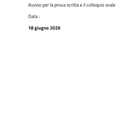
Avviso per la prova scritta e il colloquio orale
Data :
18 giugno 2026