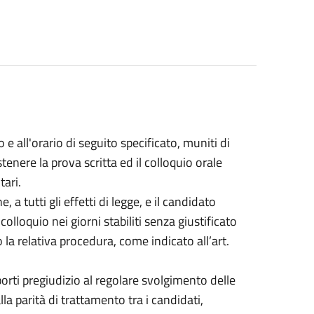
 e all'orario di seguito specificato, muniti di
enere la prova scritta ed il colloquio orale
tari.
a tutti gli effetti di legge, e il candidato
lloquio nei giorni stabiliti senza giustificato
la relativa procedura, come indicato all’art.
orti pregiudizio al regolare svolgimento delle
a parità di trattamento tra i candidati,