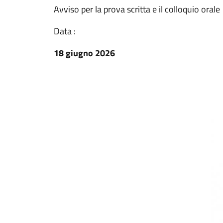
Avviso per la prova scritta e il colloquio orale
Data :
18 giugno 2026