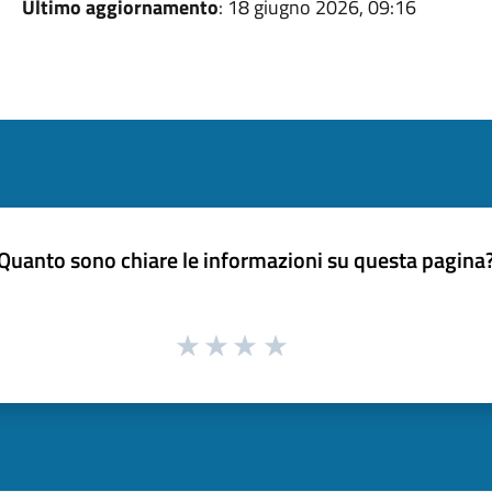
Ultimo aggiornamento
: 18 giugno 2026, 09:16
Quanto sono chiare le informazioni su questa pagina