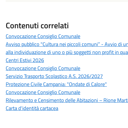
Contenuti correlati
Convocazione Consiglio Comunale
Avviso pubblico "Cultura nei piccoli comuni” - Avvio di u
alla individuazione di uno o più soggetti non profit in qua
Centri Estivi 2026
Convocazione Consiglio Comunale
Servizio Trasporto Scolastico A.S. 2026/2027
Protezione Civile Campania: "Ondate di Calore"
Convocazione Consiglio Comunale
Rilevamento e Censimento delle Abitazioni – Rione Marti
Carta d'identità cartacea