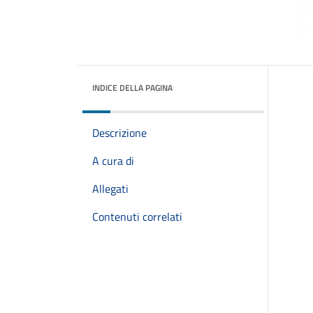
INDICE DELLA PAGINA
Descrizione
A cura di
Allegati
Contenuti correlati