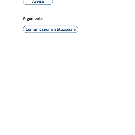
Avviso
Argomenti:
Comunicazione istituzionale