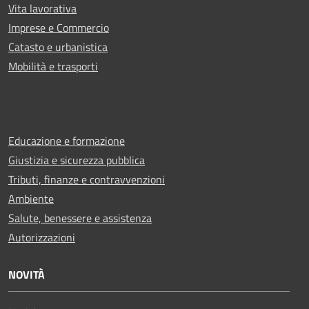
Vita lavorativa
Imprese e Commercio
Catasto e urbanistica
Mobilità e trasporti
Educazione e formazione
Giustizia e sicurezza pubblica
Tributi, finanze e contravvenzioni
Ambiente
Salute, benessere e assistenza
Autorizzazioni
NOVITÀ