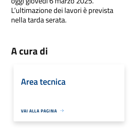
oggi giovedì 6 marzo 2025.
L’ultimazione dei lavori è prevista
nella tarda serata.
A cura di
Area tecnica
VAI ALLA PAGINA