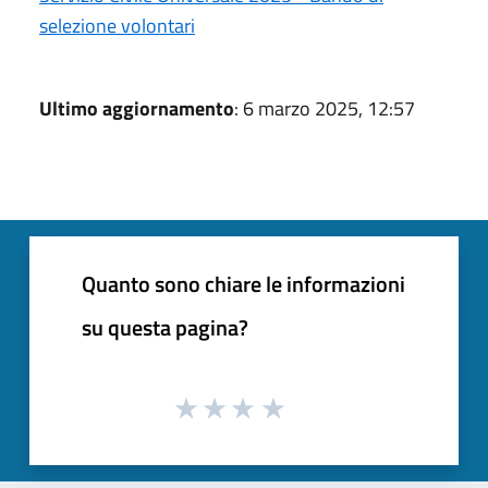
selezione volontari
Ultimo aggiornamento
: 6 marzo 2025, 12:57
Quanto sono chiare le informazioni
su questa pagina?