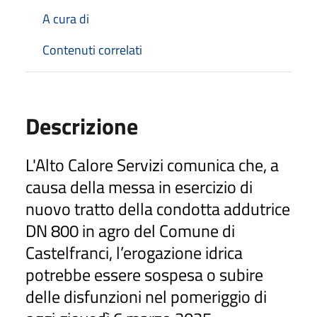
A cura di
Contenuti correlati
Descrizione
L'Alto Calore Servizi comunica che, a
causa
della messa in esercizio di
nuovo tratto della condotta addutrice
DN 800 in agro del Comune di
Castelfranci,
l’erogazione idrica
potrebbe essere sospesa o subire
delle disfunzioni
nel
pomeriggio di