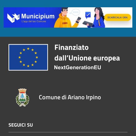
Comune di Ariano Irpino
SEGUICI SU