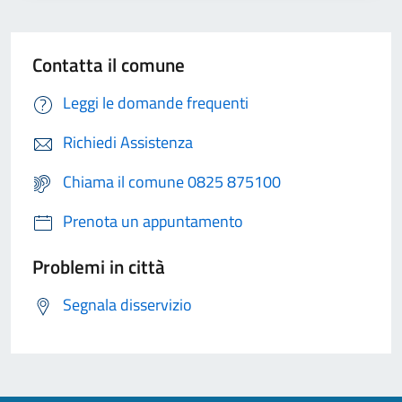
Contatta il comune
Leggi le domande frequenti
Richiedi Assistenza
Chiama il comune 0825 875100
Prenota un appuntamento
Problemi in città
Segnala disservizio