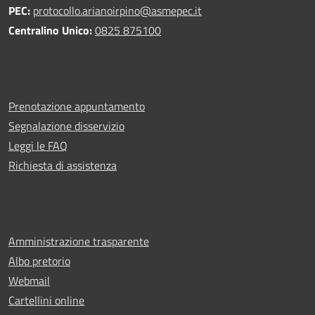
PEC:
protocollo.arianoirpino@asmepec.it
Centralino Unico:
0825 875100
Prenotazione appuntamento
Segnalazione disservizio
Leggi le FAQ
Richiesta di assistenza
Amministrazione trasparente
Albo pretorio
Webmail
Cartellini online