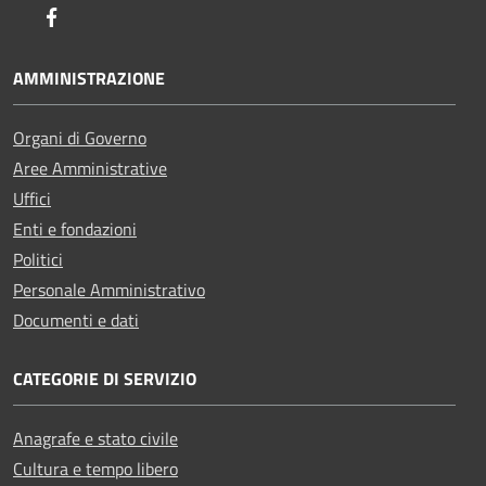
Facebook
AMMINISTRAZIONE
Organi di Governo
Aree Amministrative
Uffici
Enti e fondazioni
Politici
Personale Amministrativo
Documenti e dati
CATEGORIE DI SERVIZIO
Anagrafe e stato civile
Cultura e tempo libero