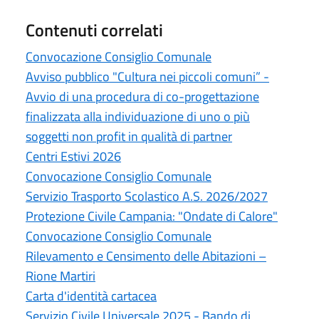
Contenuti correlati
Convocazione Consiglio Comunale
Avviso pubblico "Cultura nei piccoli comuni” -
Avvio di una procedura di co-progettazione
finalizzata alla individuazione di uno o più
soggetti non profit in qualità di partner
Centri Estivi 2026
Convocazione Consiglio Comunale
Servizio Trasporto Scolastico A.S. 2026/2027
Protezione Civile Campania: "Ondate di Calore"
Convocazione Consiglio Comunale
Rilevamento e Censimento delle Abitazioni –
Rione Martiri
Carta d'identità cartacea
Servizio Civile Universale 2025 - Bando di