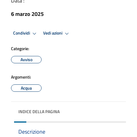
Data :
6 marzo 2025
Condividi
Vedi azioni
Categorie:
Avviso
Argomenti:
Acqua
INDICE DELLA PAGINA
Descrizione