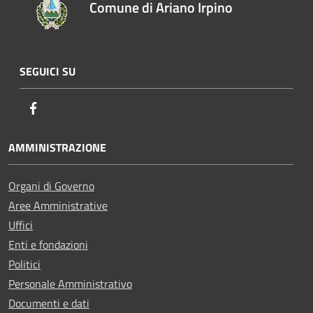
Comune di Ariano Irpino
SEGUICI SU
Facebook
AMMINISTRAZIONE
Organi di Governo
Aree Amministrative
Uffici
Enti e fondazioni
Politici
Personale Amministrativo
Documenti e dati