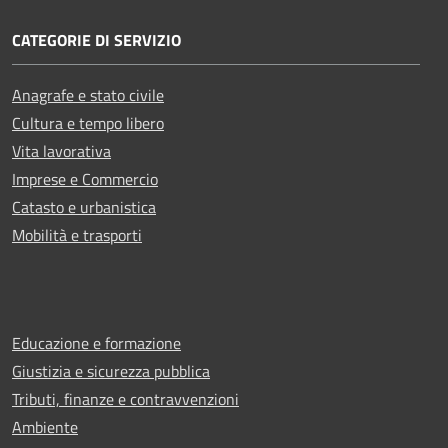
CATEGORIE DI SERVIZIO
Anagrafe e stato civile
Cultura e tempo libero
Vita lavorativa
Imprese e Commercio
Catasto e urbanistica
Mobilità e trasporti
Educazione e formazione
Giustizia e sicurezza pubblica
Tributi, finanze e contravvenzioni
Ambiente