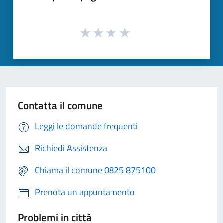
Contatta il comune
Leggi le domande frequenti
Richiedi Assistenza
Chiama il comune 0825 875100
Prenota un appuntamento
Problemi in città