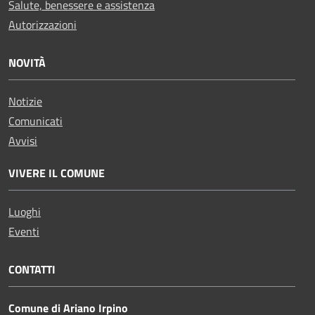
Salute, benessere e assistenza
Autorizzazioni
NOVITÀ
Notizie
Comunicati
Avvisi
VIVERE IL COMUNE
Luoghi
Eventi
CONTATTI
Comune di Ariano Irpino