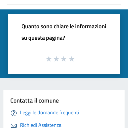
Quanto sono chiare le informazioni
su questa pagina?
Contatta il comune
Leggi le domande frequenti
Richiedi Assistenza