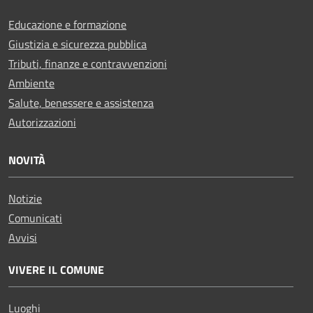
Educazione e formazione
Giustizia e sicurezza pubblica
Tributi, finanze e contravvenzioni
Ambiente
Salute, benessere e assistenza
Autorizzazioni
NOVITÀ
Notizie
Comunicati
Avvisi
VIVERE IL COMUNE
Luoghi