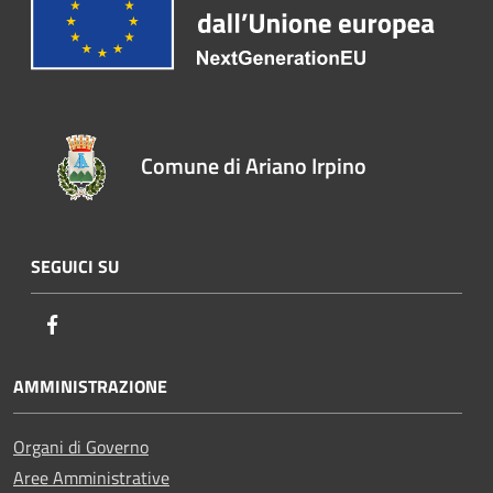
Comune di Ariano Irpino
SEGUICI SU
Facebook
AMMINISTRAZIONE
Organi di Governo
Aree Amministrative