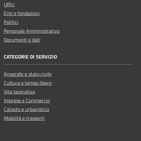
Uffici
Enti e fondazioni
Politici
Personale Amministrativo
Documenti e dati
CATEGORIE DI SERVIZIO
Anagrafe e stato civile
Cultura e tempo libero
Vita lavorativa
Imprese e Commercio
Catasto e urbanistica
Mobilità e trasporti