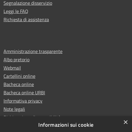
Segnalazione disservizio
Leggi le FAQ
Richiesta di assistenza
Amministrazione trasparente
Albo pretorio
Webmail
Cartellini online
Bacheca online
Bacheca online URBI
Informativa privacy
Note legali
Dichiarazione di accessibilità
×
Informazioni sui cookie