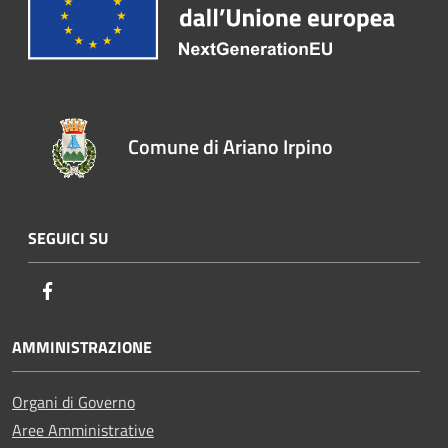
Comune di Ariano Irpino
SEGUICI SU
Facebook
AMMINISTRAZIONE
Organi di Governo
Aree Amministrative