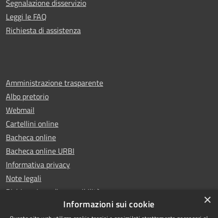
Segnalazione disservizio
Leggi le FAQ
Richiesta di assistenza
Amministrazione trasparente
Albo pretorio
Webmail
Cartellini online
Bacheca online
Bacheca online URBI
Informativa privacy
Note legali
Dichiarazione di accessibilità
×
Informazioni sui cookie