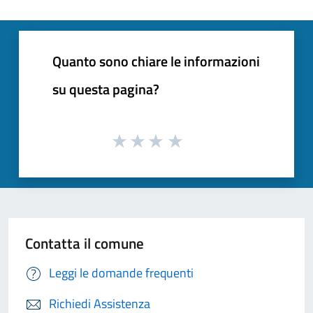
Quanto sono chiare le informazioni
su questa pagina?
Contatta il comune
Leggi le domande frequenti
Richiedi Assistenza