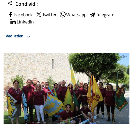
Condividi:
Facebook
Twitter
Whatsapp
Telegram
LinkedIn
Vedi azioni