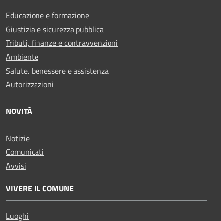
Educazione e formazione
Giustizia e sicurezza pubblica
Tributi, finanze e contravvenzioni
Ambiente
Salute, benessere e assistenza
Autorizzazioni
NOVITÀ
Notizie
Comunicati
Avvisi
VIVERE IL COMUNE
Luoghi