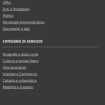
Uffici
Enti e fondazioni
Politici
Personale Amministrativo
Documenti e dati
CATEGORIE DI SERVIZIO
Anagrafe e stato civile
Cultura e tempo libero
Vita lavorativa
Imprese e Commercio
Catasto e urbanistica
Mobilità e trasporti