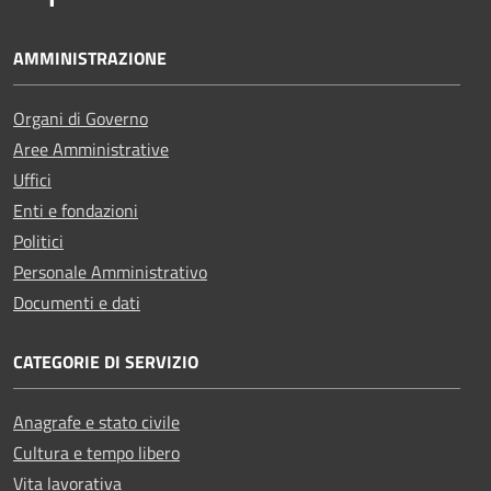
AMMINISTRAZIONE
Organi di Governo
Aree Amministrative
Uffici
Enti e fondazioni
Politici
Personale Amministrativo
Documenti e dati
CATEGORIE DI SERVIZIO
Anagrafe e stato civile
Cultura e tempo libero
Vita lavorativa