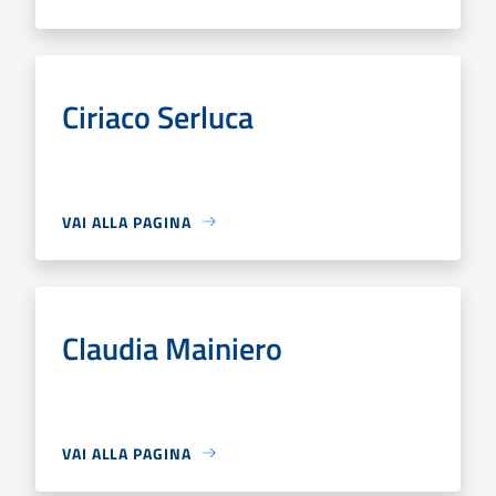
Ciriaco Serluca
VAI ALLA PAGINA
Claudia Mainiero
VAI ALLA PAGINA