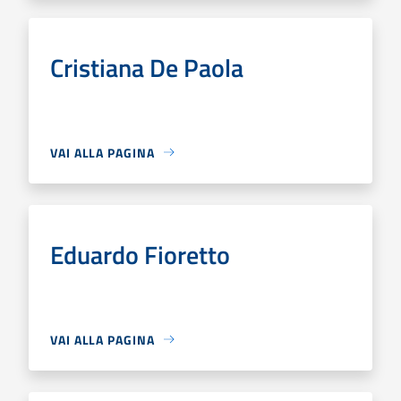
Cristiana De Paola
VAI ALLA PAGINA
Eduardo Fioretto
VAI ALLA PAGINA