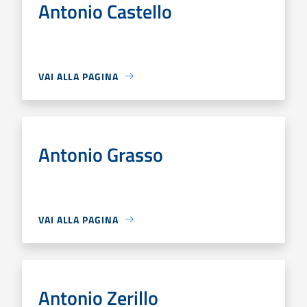
Antonio Castello
VAI ALLA PAGINA
Antonio Grasso
VAI ALLA PAGINA
Antonio Zerillo