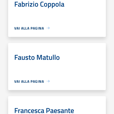
Fabrizio Coppola
VAI ALLA PAGINA
Fausto Matullo
VAI ALLA PAGINA
Francesca Paesante