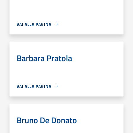
VAI ALLA PAGINA
Barbara Pratola
VAI ALLA PAGINA
Bruno De Donato