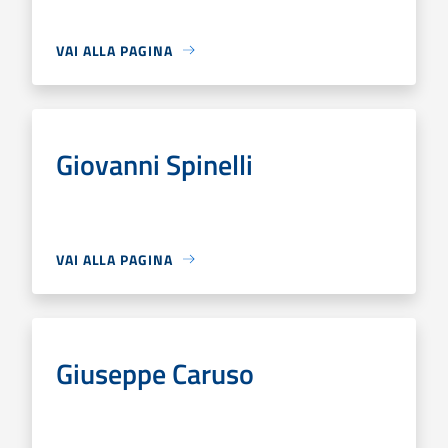
VAI ALLA PAGINA
Giovanni Spinelli
VAI ALLA PAGINA
Giuseppe Caruso