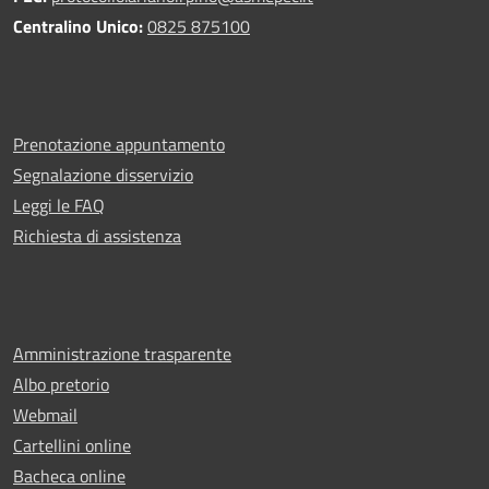
Centralino Unico:
0825 875100
Prenotazione appuntamento
Segnalazione disservizio
Leggi le FAQ
Richiesta di assistenza
Amministrazione trasparente
Albo pretorio
Webmail
Cartellini online
Bacheca online