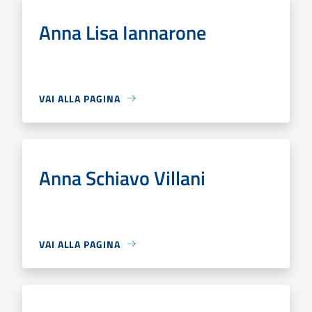
Anna Lisa Iannarone
VAI ALLA PAGINA
Anna Schiavo Villani
VAI ALLA PAGINA