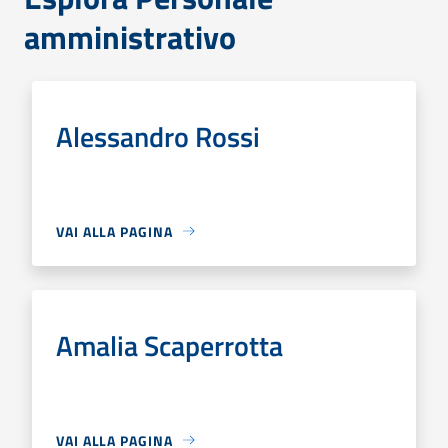
amministrativo
Alessandro Rossi
VAI ALLA PAGINA
Amalia Scaperrotta
VAI ALLA PAGINA