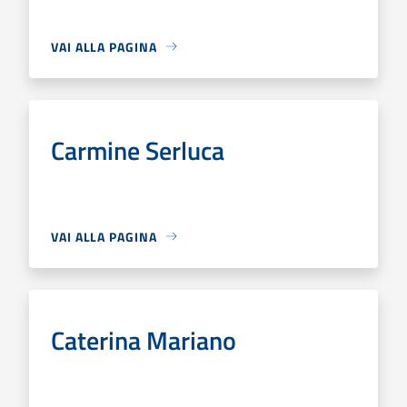
VAI ALLA PAGINA
Carmine Serluca
VAI ALLA PAGINA
Caterina Mariano