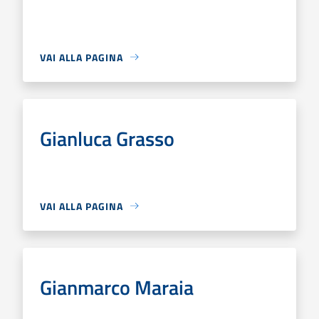
VAI ALLA PAGINA
Gianluca Grasso
VAI ALLA PAGINA
Gianmarco Maraia