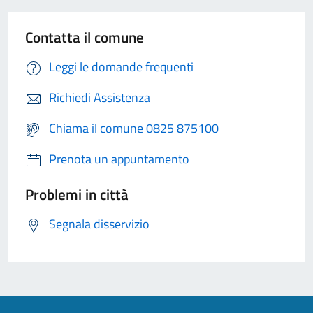
Contatta il comune
Leggi le domande frequenti
Richiedi Assistenza
Chiama il comune 0825 875100
Prenota un appuntamento
Problemi in città
Segnala disservizio