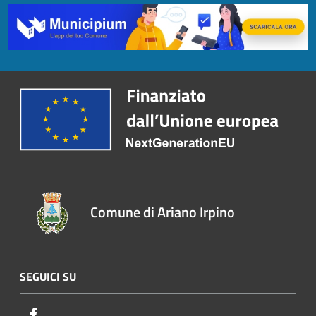
Comune di Ariano Irpino
SEGUICI SU
Facebook