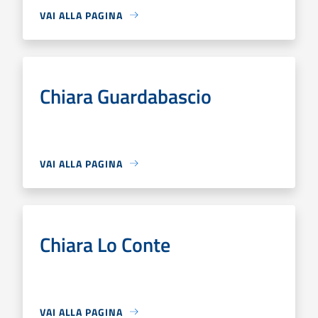
VAI ALLA PAGINA
Chiara Guardabascio
VAI ALLA PAGINA
Chiara Lo Conte
VAI ALLA PAGINA