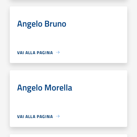
Angelo Bruno
VAI ALLA PAGINA
Angelo Morella
VAI ALLA PAGINA