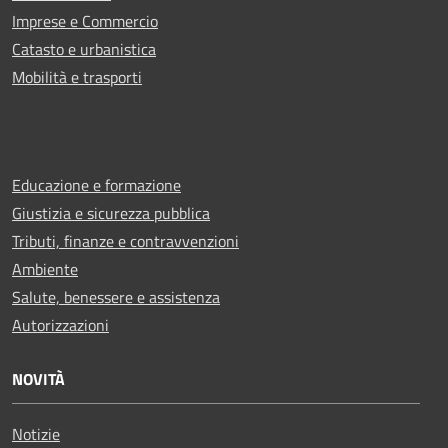
Imprese e Commercio
Catasto e urbanistica
Mobilità e trasporti
Educazione e formazione
Giustizia e sicurezza pubblica
Tributi, finanze e contravvenzioni
Ambiente
Salute, benessere e assistenza
Autorizzazioni
NOVITÀ
Notizie