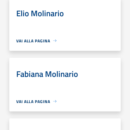
Elio Molinario
VAI ALLA PAGINA
Fabiana Molinario
VAI ALLA PAGINA