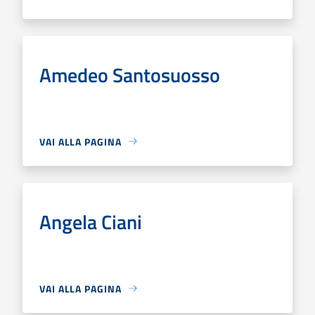
Amedeo Santosuosso
VAI ALLA PAGINA
Angela Ciani
VAI ALLA PAGINA