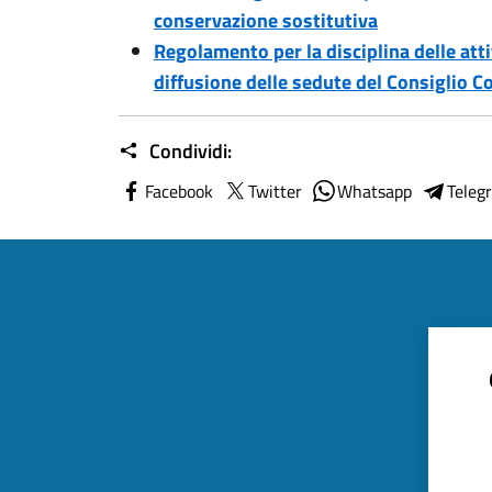
conservazione sostitutiva
Regolamento per la disciplina delle atti
diffusione delle sedute del Consiglio 
Condividi:
Facebook
Twitter
Whatsapp
Teleg