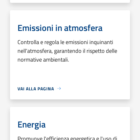
Emissioni in atmosfera
Controlla e regola le emissioni inquinanti
nell'atmosfera, garantendo il rispetto delle
normative ambientali.
VAI ALLA PAGINA
Energia
Promuove l'efficienza energetica e l'uso di