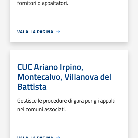
fornitori o appaltatori.
VAI ALLA PAGINA
CUC Ariano Irpino,
Montecalvo, Villanova del
Battista
Gestisce le procedure di gara per gli appalti
nei comuni associati.
VAI ALLA PAGINA