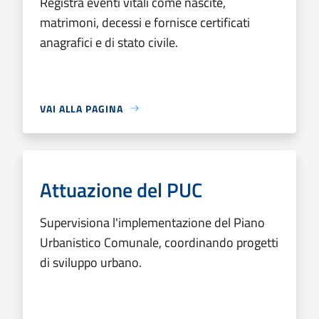
Registra eventi vitali come nascite,
matrimoni, decessi e fornisce certificati
anagrafici e di stato civile.
VAI ALLA PAGINA
Attuazione del PUC
Supervisiona l'implementazione del Piano
Urbanistico Comunale, coordinando progetti
di sviluppo urbano.