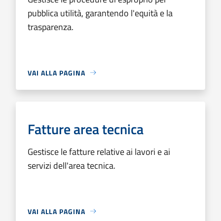
pubblica utilità, garantendo l'equità e la
trasparenza.
VAI ALLA PAGINA
Fatture area tecnica
Gestisce le fatture relative ai lavori e ai
servizi dell'area tecnica.
VAI ALLA PAGINA