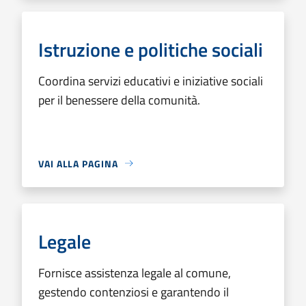
Istruzione e politiche sociali
Coordina servizi educativi e iniziative sociali
per il benessere della comunità.
VAI ALLA PAGINA
Legale
Fornisce assistenza legale al comune,
gestendo contenziosi e garantendo il