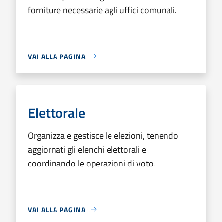
forniture necessarie agli uffici comunali.
VAI ALLA PAGINA
Elettorale
Organizza e gestisce le elezioni, tenendo
aggiornati gli elenchi elettorali e
coordinando le operazioni di voto.
VAI ALLA PAGINA