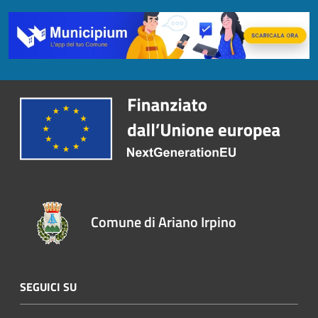
Comune di Ariano Irpino
SEGUICI SU