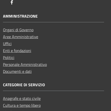
Facebook
AMMINISTRAZIONE
Organi di Governo
Aree Amministrative
Uffici
Enti e fondazioni
Politici
Personale Amministrativo
Documenti e dati
CATEGORIE DI SERVIZIO
Anagrafe e stato civile
Cultura e tempo libero