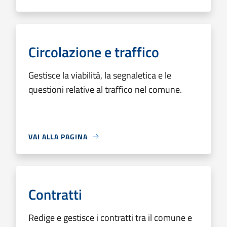
Circolazione e traffico
Gestisce la viabilità, la segnaletica e le
questioni relative al traffico nel comune.
VAI ALLA PAGINA
Contratti
Redige e gestisce i contratti tra il comune e