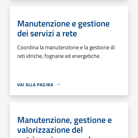
Manutenzione e gestione
dei servizi a rete
Coordina la manutenzione e la gestione di
reti idriche, fognarie ed energetiche.
VAI ALLA PAGINA
Manutenzione, gestione e
valorizzazione del