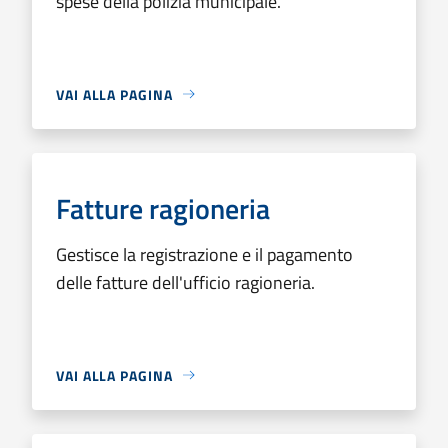
spese della polizia municipale.
VAI ALLA PAGINA
Fatture ragioneria
Gestisce la registrazione e il pagamento
delle fatture dell'ufficio ragioneria.
VAI ALLA PAGINA