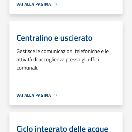
VAI ALLA PAGINA
Centralino e uscierato
Gestisce le comunicazioni telefoniche e le
attività di accoglienza presso gli uffici
comunali.
VAI ALLA PAGINA
Ciclo integrato delle acque