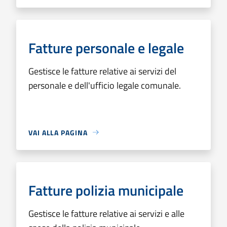
Fatture personale e legale
Gestisce le fatture relative ai servizi del
personale e dell'ufficio legale comunale.
VAI ALLA PAGINA
Fatture polizia municipale
Gestisce le fatture relative ai servizi e alle