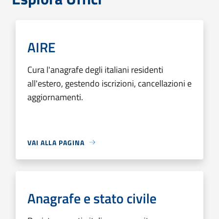
AIRE
Cura l'anagrafe degli italiani residenti
all'estero, gestendo iscrizioni, cancellazioni e
aggiornamenti.
VAI ALLA PAGINA
Anagrafe e stato civile