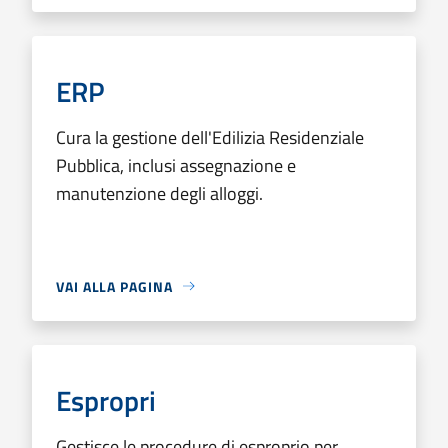
ERP
Cura la gestione dell'Edilizia Residenziale
Pubblica, inclusi assegnazione e
manutenzione degli alloggi.
VAI ALLA PAGINA
Espropri
Gestisce le procedure di esproprio per