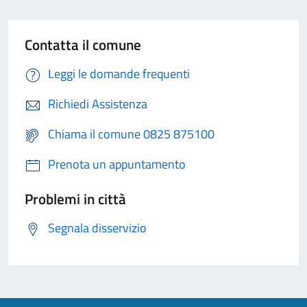
Contatta il comune
Leggi le domande frequenti
Richiedi Assistenza
Chiama il comune 0825 875100
Prenota un appuntamento
Problemi in città
Segnala disservizio