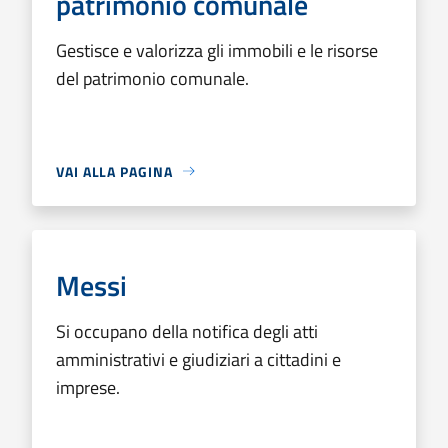
patrimonio comunale
Gestisce e valorizza gli immobili e le risorse
del patrimonio comunale.
VAI ALLA PAGINA
Messi
Si occupano della notifica degli atti
amministrativi e giudiziari a cittadini e
imprese.