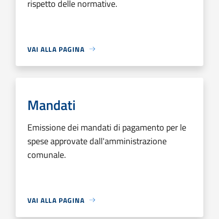
rispetto delle normative.
VAI ALLA PAGINA
Mandati
Emissione dei mandati di pagamento per le
spese approvate dall'amministrazione
comunale.
VAI ALLA PAGINA