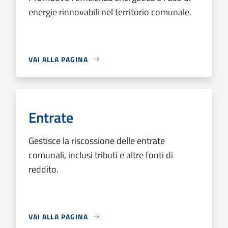
energie rinnovabili nel territorio comunale.
VAI ALLA PAGINA
Entrate
Gestisce la riscossione delle entrate
comunali, inclusi tributi e altre fonti di
reddito.
VAI ALLA PAGINA