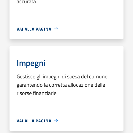
accurata.
VAI ALLA PAGINA
Impegni
Gestisce gli impegni di spesa del comune,
garantendo la corretta allocazione delle
risorse finanziarie.
VAI ALLA PAGINA