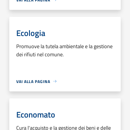
Ecologia
Promuove la tutela ambientale e la gestione
dei rifiuti nel comune.
VAI ALLA PAGINA
Economato
Cura l'acquisto e la gestione dei beni e delle