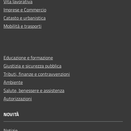
Vita lavorativa
Imprese e Commercio
Catasto e urbanistica
Mobilità e trasporti
Educazione e formazione
Giustizia e sicurezza pubblica
Tributi, finanze e contravvenzioni
Ambiente
Salute, benessere e assistenza
Autorizzazioni
NOVITÀ
Notizie