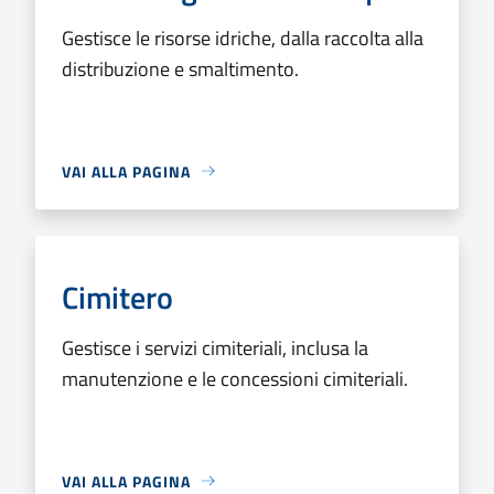
Gestisce le risorse idriche, dalla raccolta alla
distribuzione e smaltimento.
VAI ALLA PAGINA
Cimitero
Gestisce i servizi cimiteriali, inclusa la
manutenzione e le concessioni cimiteriali.
VAI ALLA PAGINA