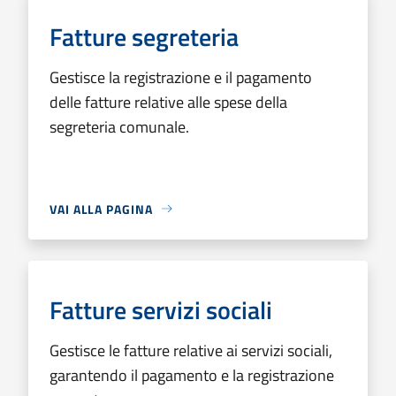
Fatture segreteria
Gestisce la registrazione e il pagamento
delle fatture relative alle spese della
segreteria comunale.
VAI ALLA PAGINA
Fatture servizi sociali
Gestisce le fatture relative ai servizi sociali,
garantendo il pagamento e la registrazione