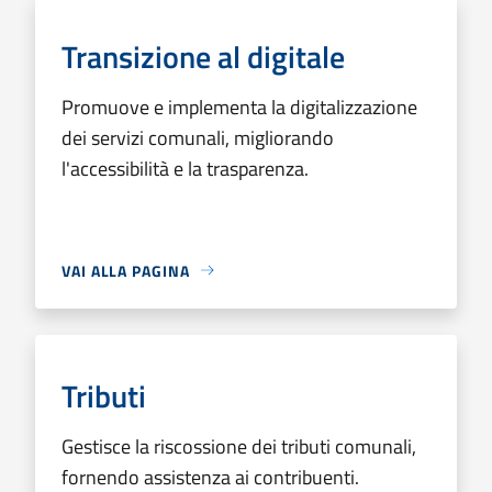
Transizione al digitale
Promuove e implementa la digitalizzazione
dei servizi comunali, migliorando
l'accessibilità e la trasparenza.
VAI ALLA PAGINA
Tributi
Gestisce la riscossione dei tributi comunali,
fornendo assistenza ai contribuenti.