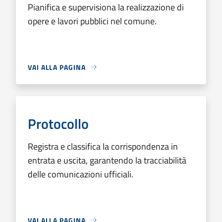
Pianifica e supervisiona la realizzazione di
opere e lavori pubblici nel comune.
VAI ALLA PAGINA
Protocollo
Registra e classifica la corrispondenza in
entrata e uscita, garantendo la tracciabilità
delle comunicazioni ufficiali.
VAI ALLA PAGINA