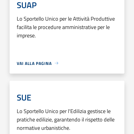
SUAP
Lo Sportello Unico per le Attività Produttive
facilita le procedure amministrative per le
imprese.
VAI ALLA PAGINA
SUE
Lo Sportello Unico per l'Edilizia gestisce le
pratiche edilizie, garantendo il rispetto delle
normative urbanistiche.