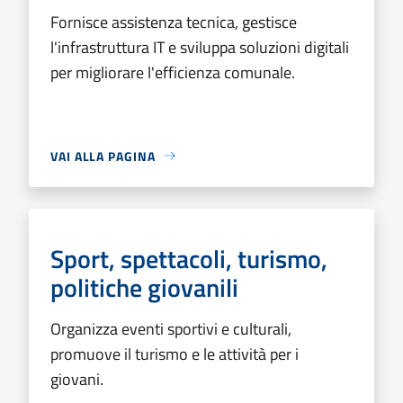
Fornisce assistenza tecnica, gestisce
l'infrastruttura IT e sviluppa soluzioni digitali
per migliorare l'efficienza comunale.
VAI ALLA PAGINA
Sport, spettacoli, turismo,
politiche giovanili
Organizza eventi sportivi e culturali,
promuove il turismo e le attività per i
giovani.