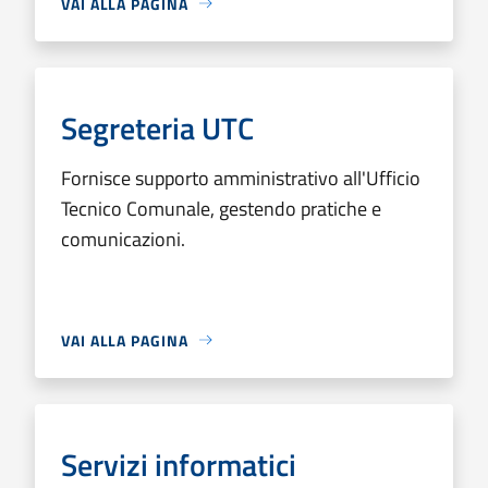
VAI ALLA PAGINA
Segreteria UTC
Fornisce supporto amministrativo all'Ufficio
Tecnico Comunale, gestendo pratiche e
comunicazioni.
VAI ALLA PAGINA
Servizi informatici