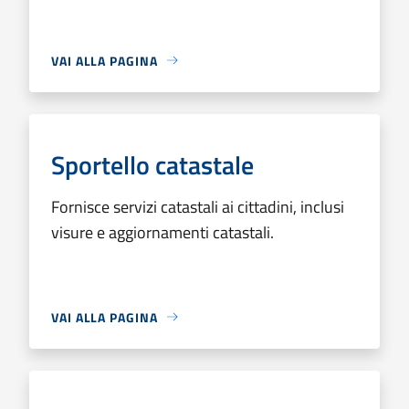
VAI ALLA PAGINA
Sportello catastale
Fornisce servizi catastali ai cittadini, inclusi
visure e aggiornamenti catastali.
VAI ALLA PAGINA