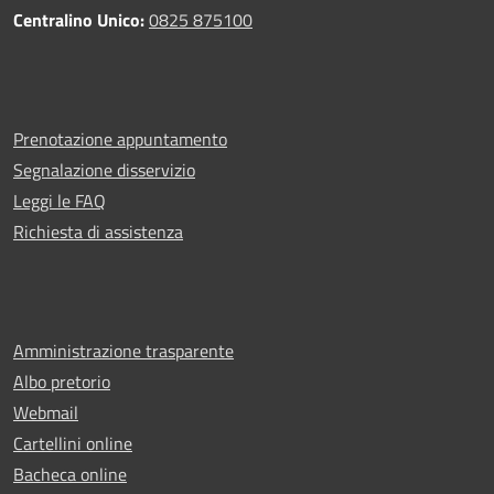
Centralino Unico:
0825 875100
Prenotazione appuntamento
Segnalazione disservizio
Leggi le FAQ
Richiesta di assistenza
Amministrazione trasparente
Albo pretorio
Webmail
Cartellini online
Bacheca online