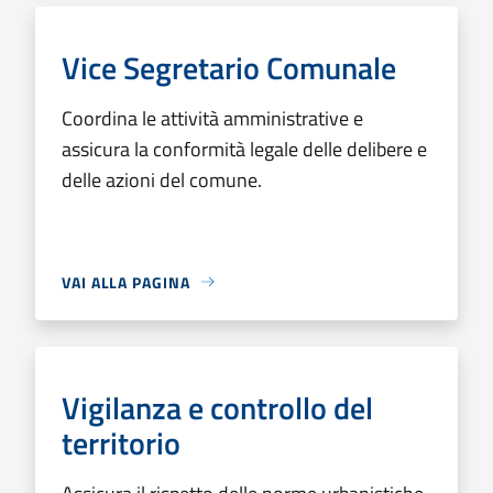
Vice Segretario Comunale
Coordina le attività amministrative e
assicura la conformità legale delle delibere e
delle azioni del comune.
VAI ALLA PAGINA
Vigilanza e controllo del
territorio