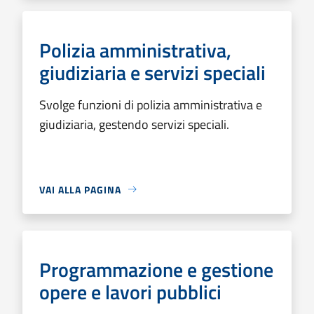
Polizia amministrativa,
giudiziaria e servizi speciali
Svolge funzioni di polizia amministrativa e
giudiziaria, gestendo servizi speciali.
VAI ALLA PAGINA
Programmazione e gestione
opere e lavori pubblici