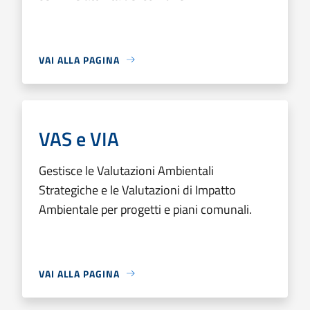
VAI ALLA PAGINA
VAS e VIA
Gestisce le Valutazioni Ambientali
Strategiche e le Valutazioni di Impatto
Ambientale per progetti e piani comunali.
VAI ALLA PAGINA