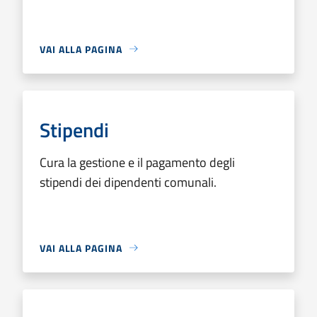
VAI ALLA PAGINA
Stipendi
Cura la gestione e il pagamento degli
stipendi dei dipendenti comunali.
VAI ALLA PAGINA