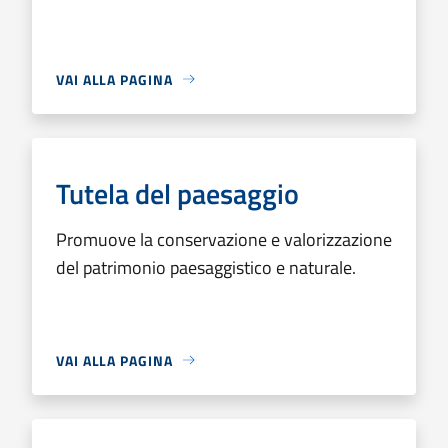
VAI ALLA PAGINA
Tutela del paesaggio
Promuove la conservazione e valorizzazione
del patrimonio paesaggistico e naturale.
VAI ALLA PAGINA