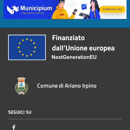
Comune di Ariano Irpino
SEGUICI SU
Facebook