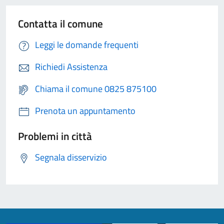
Contatta il comune
Leggi le domande frequenti
Richiedi Assistenza
Chiama il comune 0825 875100
Prenota un appuntamento
Problemi in città
Segnala disservizio