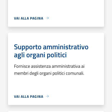
VAI ALLA PAGINA
Supporto amministrativo
agli organi politici
Fornisce assistenza amministrativa ai
membri degli organi politici comunali.
VAI ALLA PAGINA