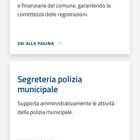
e finanziarie del comune, garantendo la
correttezza delle registrazioni.
VAI ALLA PAGINA
Segreteria polizia
municipale
Supporta amministrativamente le attività
della polizia municipale.