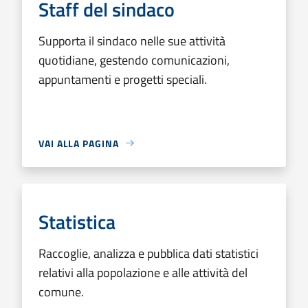
Staff del sindaco
Supporta il sindaco nelle sue attività
quotidiane, gestendo comunicazioni,
appuntamenti e progetti speciali.
VAI ALLA PAGINA
Statistica
Raccoglie, analizza e pubblica dati statistici
relativi alla popolazione e alle attività del
comune.