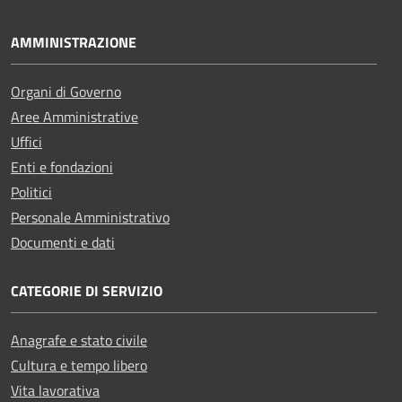
AMMINISTRAZIONE
Organi di Governo
Aree Amministrative
Uffici
Enti e fondazioni
Politici
Personale Amministrativo
Documenti e dati
CATEGORIE DI SERVIZIO
Anagrafe e stato civile
Cultura e tempo libero
Vita lavorativa