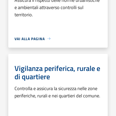
Assicura il rispetto delle norme urbanistiche
e ambientali attraverso controlli sul
territorio.
VAI ALLA PAGINA
Vigilanza periferica, rurale e
di quartiere
Controlla e assicura la sicurezza nelle zone
periferiche, rurali e nei quartieri del comune.