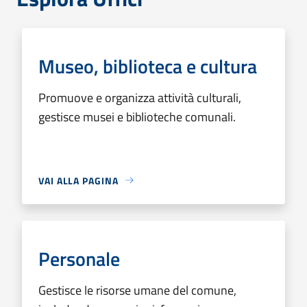
Museo, biblioteca e cultura
Promuove e organizza attività culturali,
gestisce musei e biblioteche comunali.
VAI ALLA PAGINA
Personale
Gestisce le risorse umane del comune,