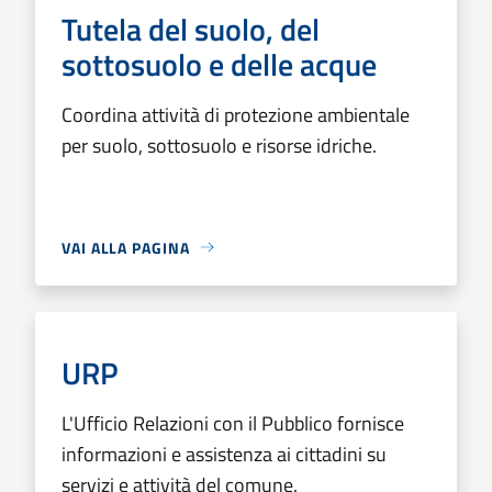
Tutela del suolo, del
sottosuolo e delle acque
Coordina attività di protezione ambientale
per suolo, sottosuolo e risorse idriche.
VAI ALLA PAGINA
URP
L'Ufficio Relazioni con il Pubblico fornisce
informazioni e assistenza ai cittadini su
servizi e attività del comune.