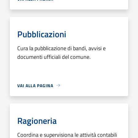
Pubblicazioni
Cura la pubblicazione di bandi, avvisi e
documenti ufficiali del comune.
VAI ALLA PAGINA
Ragioneria
Coordina e supervisiona le attività contabili