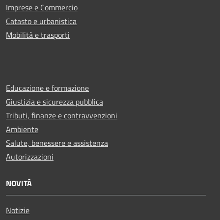
Imprese e Commercio
Catasto e urbanistica
Mobilità e trasporti
Educazione e formazione
Giustizia e sicurezza pubblica
Tributi, finanze e contravvenzioni
Ambiente
Salute, benessere e assistenza
Autorizzazioni
NOVITÀ
Notizie