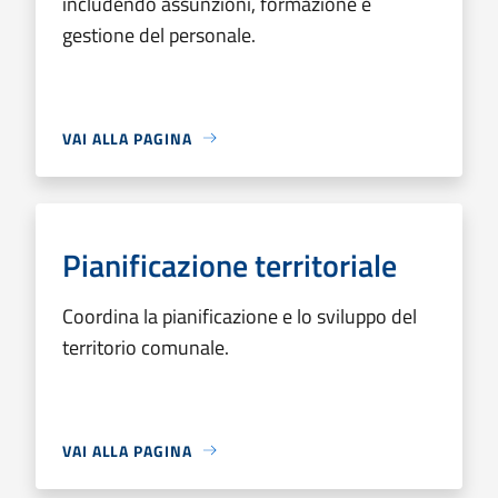
includendo assunzioni, formazione e
gestione del personale.
VAI ALLA PAGINA
Pianificazione territoriale
Coordina la pianificazione e lo sviluppo del
territorio comunale.
VAI ALLA PAGINA