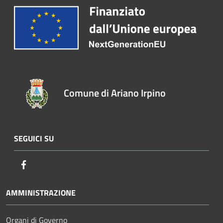
Comune di Ariano Irpino
SEGUICI SU
Facebook
AMMINISTRAZIONE
Organi di Governo