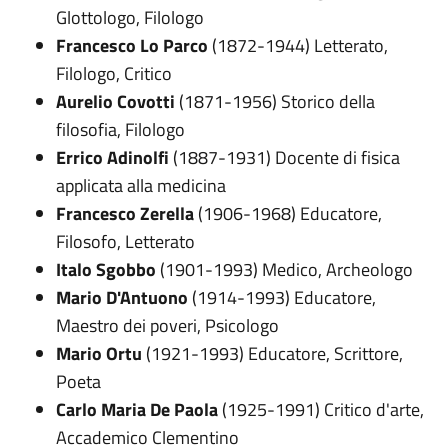
Glottologo, Filologo
Francesco Lo Parco
(1872-1944) Letterato,
Filologo, Critico
Aurelio Covotti
(1871-1956) Storico della
filosofia, Filologo
Errico Adinolfi
(1887-1931) Docente di fisica
applicata alla medicina
Francesco Zerella
(1906-1968) Educatore,
Filosofo, Letterato
Italo Sgobbo
(1901-1993) Medico, Archeologo
Mario D'Antuono
(1914-1993) Educatore,
Maestro dei poveri, Psicologo
Mario Ortu
(1921-1993) Educatore, Scrittore,
Poeta
Carlo Maria De Paola
(1925-1991) Critico d'arte,
Accademico Clementino