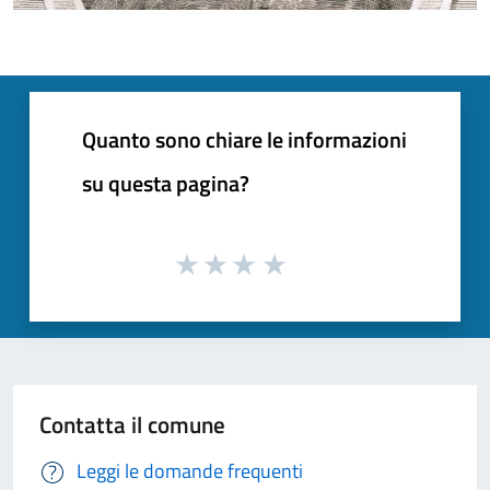
Quanto sono chiare le informazioni
su questa pagina?
Contatta il comune
Leggi le domande frequenti