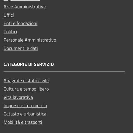
Aree Amministrative
Uffici
Enti e fondazioni
Politici
Personale Amministrativo
Documenti e dati
CATEGORIE DI SERVIZIO
Anagrafe e stato civile
Cultura e tempo libero
Vita lavorativa
Imprese e Commercio
Catasto e urbanistica
Mobilità e trasporti