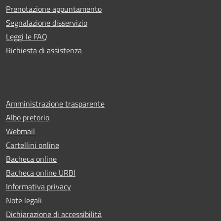
Prenotazione appuntamento
Segnalazione disservizio
Leggi le FAQ
Richiesta di assistenza
Amministrazione trasparente
Albo pretorio
Webmail
Cartellini online
Bacheca online
Bacheca online URBI
Informativa privacy
Note legali
Dichiarazione di accessibilità