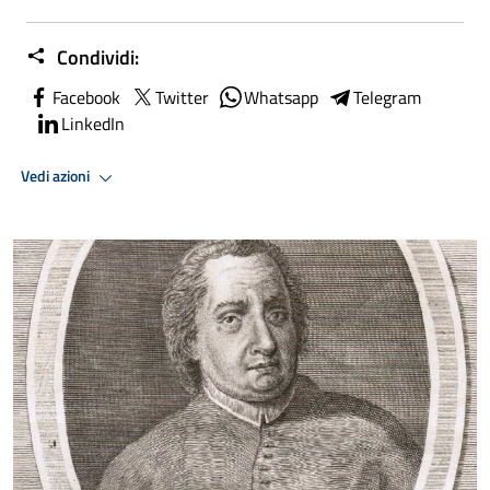
Condividi:
Facebook
Twitter
Whatsapp
Telegram
LinkedIn
Vedi azioni