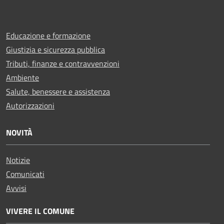
Educazione e formazione
Giustizia e sicurezza pubblica
Tributi, finanze e contravvenzioni
Ambiente
Salute, benessere e assistenza
Autorizzazioni
NOVITÀ
Notizie
Comunicati
Avvisi
VIVERE IL COMUNE