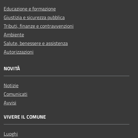
Educazione e formazione
Giustizia e sicurezza pubblica
Tributi, finanze e contravvenzioni
Ambiente
Salute, benessere e assistenza
Autorizzazioni
NOVITÀ
Notizie
Comunicati
Avvisi
VIVERE IL COMUNE
Luoghi