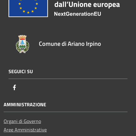
Comune di Ariano Irpino
SEGUICI SU
Facebook
AMMINISTRAZIONE
Organi di Governo
Aree Amministrative