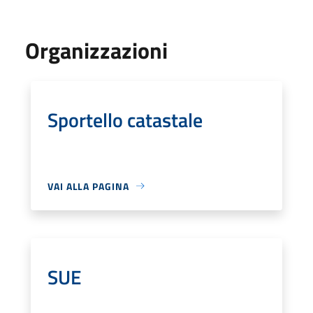
Organizzazioni
Sportello catastale
VAI ALLA PAGINA
SUE