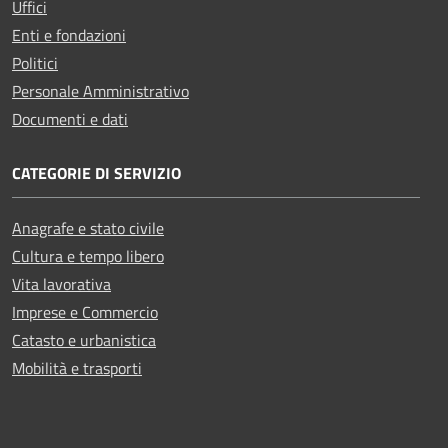
Uffici
Enti e fondazioni
Politici
Personale Amministrativo
Documenti e dati
CATEGORIE DI SERVIZIO
Anagrafe e stato civile
Cultura e tempo libero
Vita lavorativa
Imprese e Commercio
Catasto e urbanistica
Mobilità e trasporti