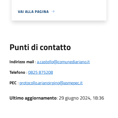
VAI ALLA PAGINA
Punti di contatto
Indirizzo mail
:
a.castello@comunediariano.it
Telefono
:
0825 875208
PEC
:
protocollo.arianoirpino@asmepec.it
Ultimo aggiornamento
: 29 giugno 2024, 18:36