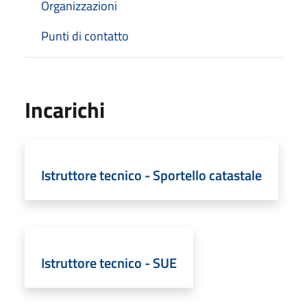
Organizzazioni
Punti di contatto
Incarichi
Istruttore tecnico - Sportello catastale
Istruttore tecnico - SUE