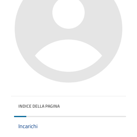
INDICE DELLA PAGINA
Incarichi