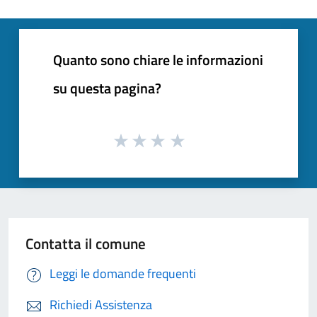
Quanto sono chiare le informazioni
su questa pagina?
Contatta il comune
Leggi le domande frequenti
Richiedi Assistenza