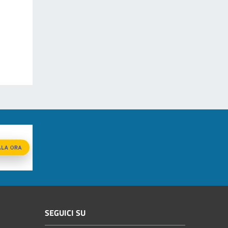
SEGUICI SU