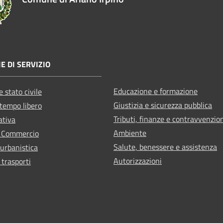
E DI SERVIZIO
Educazione e formazione
 stato civile
Giustizia e sicurezza pubblica
 tempo libero
Tributi, finanze e contravvenzio
ativa
Ambiente
e Commercio
Salute, benessere e assistenza
 urbanistica
Autorizzazioni
 trasporti