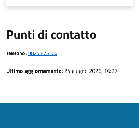
Punti di contatto
Telefono
:
0825 875100
Ultimo aggiornamento
: 24 giugno 2026, 16:27