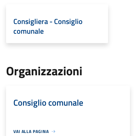
Consigliera - Consiglio
comunale
Organizzazioni
Consiglio comunale
VAI ALLA PAGINA