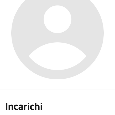
Incarichi