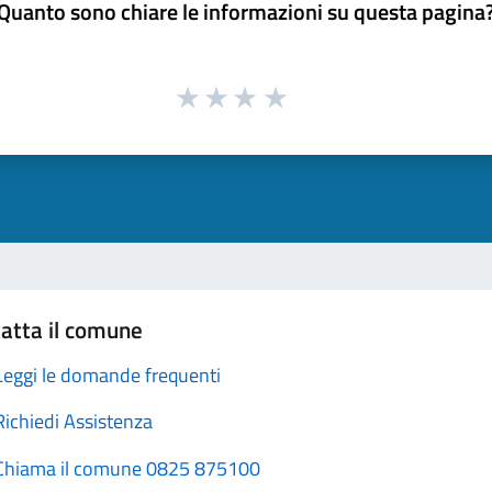
Quanto sono chiare le informazioni su questa pagina
atta il comune
Leggi le domande frequenti
Richiedi Assistenza
Chiama il comune 0825 875100