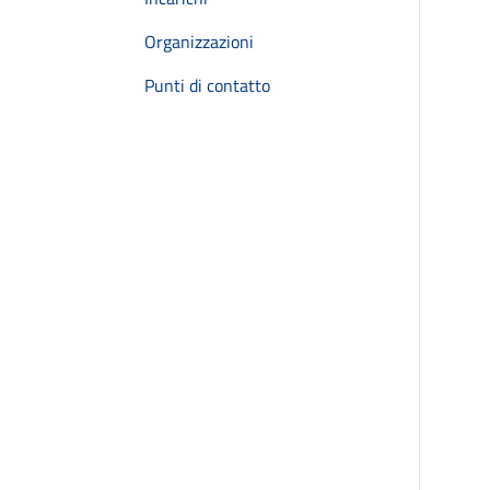
Organizzazioni
Punti di contatto