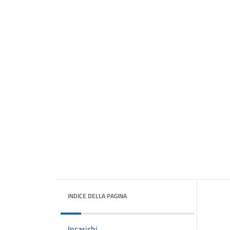
INDICE DELLA PAGINA
Incarichi