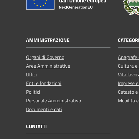
AMMINISTRAZIONE
CATEGORI
Organi di Governo
Anagrafe e
Aree Amministrative
Cultura e
Uffici
Vita lavor
Enti e fondazioni
Imprese 
Politici
Catasto e
Personale Amministrativo
Mobilità e
Documenti e dati
CONTATTI