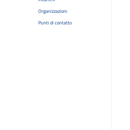
Organizzazioni
Punti di contatto