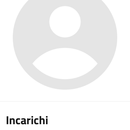
Incarichi