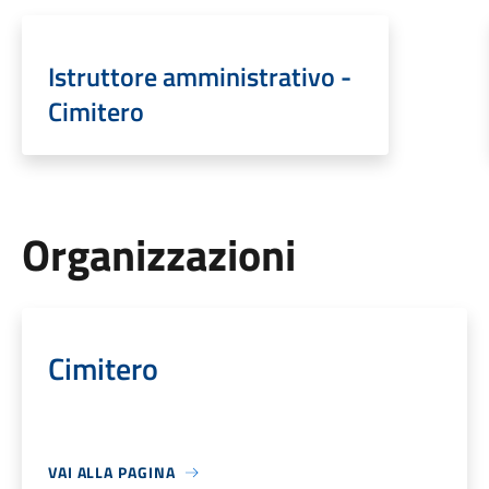
Istruttore amministrativo -
Cimitero
Organizzazioni
Cimitero
VAI ALLA PAGINA