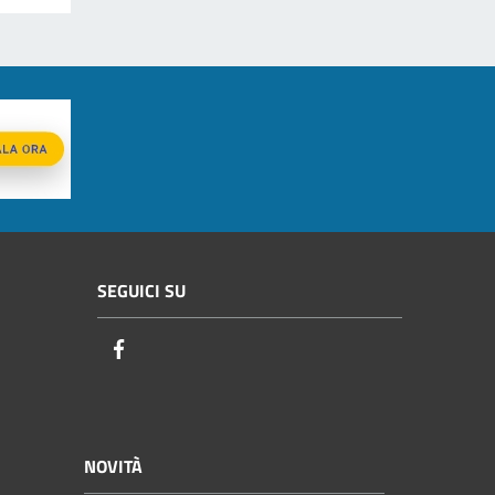
SEGUICI SU
Facebook
NOVITÀ