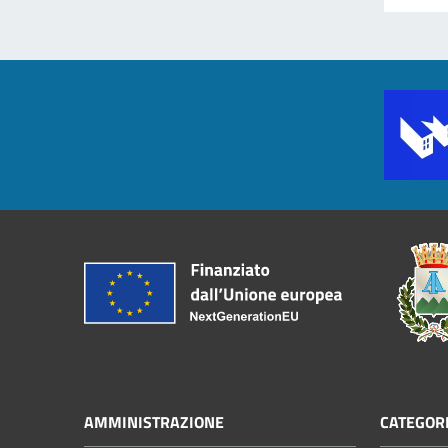
AMMINISTRAZIONE
CATEGORI