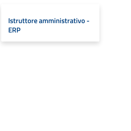
Istruttore amministrativo -
ERP