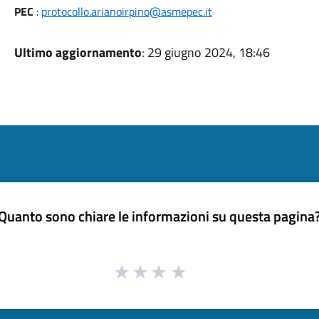
PEC
:
protocollo.arianoirpino@asmepec.it
Ultimo aggiornamento
: 29 giugno 2024, 18:46
Quanto sono chiare le informazioni su questa pagina