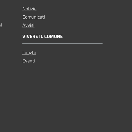
Notizie
Comunicati
ni
Avvisi
VIVERE IL COMUNE
Luoghi
Eventi