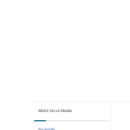
INDICE DELLA PAGINA
Incarichi