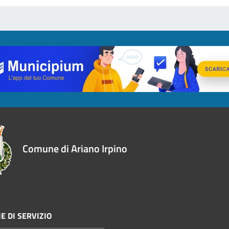
Comune di Ariano Irpino
E DI SERVIZIO