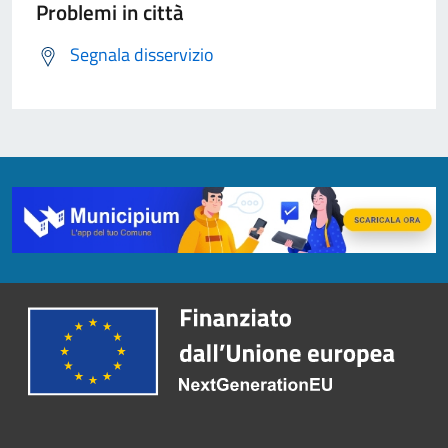
Problemi in città
Segnala disservizio