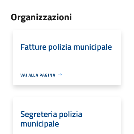
Organizzazioni
Fatture polizia municipale
VAI ALLA PAGINA
Segreteria polizia
municipale