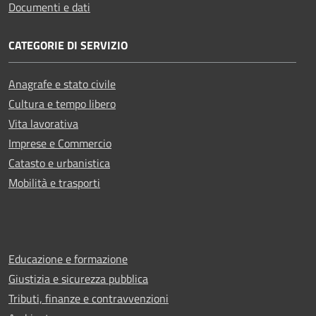
Documenti e dati
CATEGORIE DI SERVIZIO
Anagrafe e stato civile
Cultura e tempo libero
Vita lavorativa
Imprese e Commercio
Catasto e urbanistica
Mobilità e trasporti
Educazione e formazione
Giustizia e sicurezza pubblica
Tributi, finanze e contravvenzioni