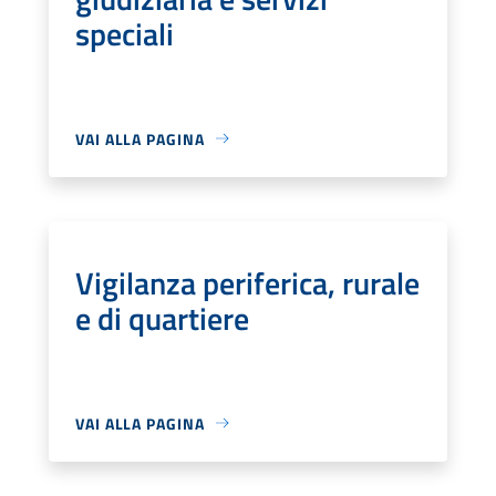
speciali
VAI ALLA PAGINA
Vigilanza periferica, rurale
e di quartiere
VAI ALLA PAGINA