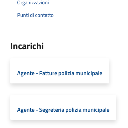
Organizzazioni
Punti di contatto
Incarichi
Agente - Fatture polizia municipale
Agente - Segreteria polizia municipale