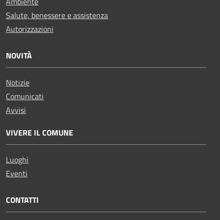
Ambiente
Salute, benessere e assistenza
Autorizzazioni
NOVITÀ
Notizie
Comunicati
Avvisi
VIVERE IL COMUNE
Luoghi
Eventi
CONTATTI