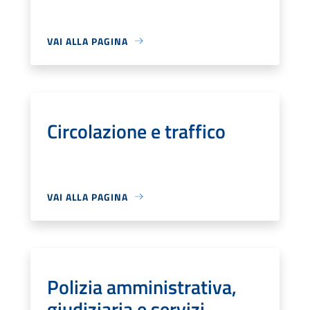
VAI ALLA PAGINA
Circolazione e traffico
VAI ALLA PAGINA
Polizia amministrativa,
giudiziaria e servizi