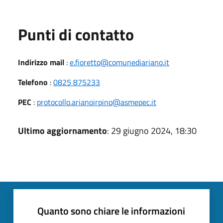
Punti di contatto
Indirizzo mail
:
e.fioretto@comunediariano.it
Telefono
:
0825 875233
PEC
:
protocollo.arianoirpino@asmepec.it
Ultimo aggiornamento
: 29 giugno 2024, 18:30
Quanto sono chiare le informazioni