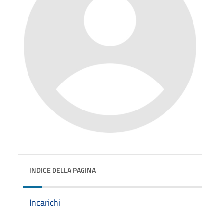
INDICE DELLA PAGINA
Incarichi