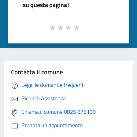
su questa pagina?
Contatta il comune
Leggi le domande frequenti
Richiedi Assistenza
Chiama il comune 0825 875100
Prenota un appuntamento