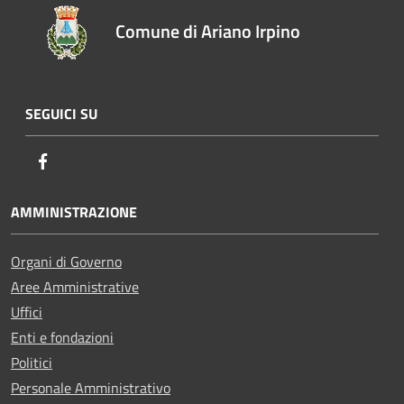
Comune di Ariano Irpino
SEGUICI SU
Facebook
AMMINISTRAZIONE
Organi di Governo
Aree Amministrative
Uffici
Enti e fondazioni
Politici
Personale Amministrativo