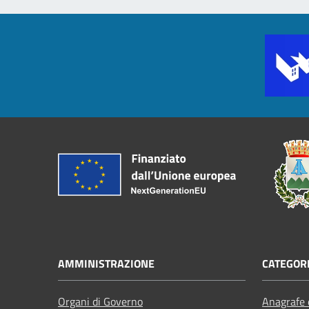
AMMINISTRAZIONE
CATEGORI
Organi di Governo
Anagrafe e