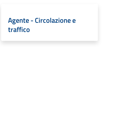
Agente - Circolazione e
traffico