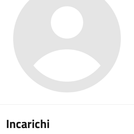
Incarichi