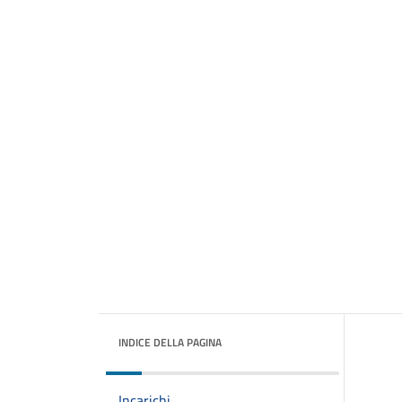
INDICE DELLA PAGINA
Incarichi