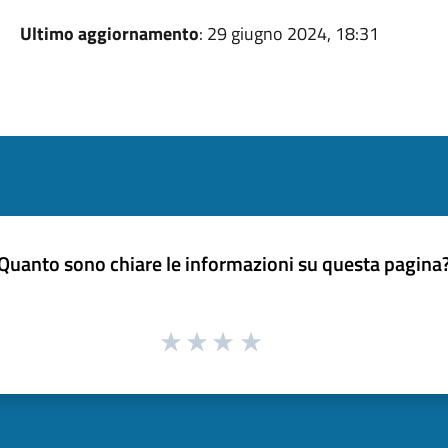
Ultimo aggiornamento
: 29 giugno 2024, 18:31
Quanto sono chiare le informazioni su questa pagina