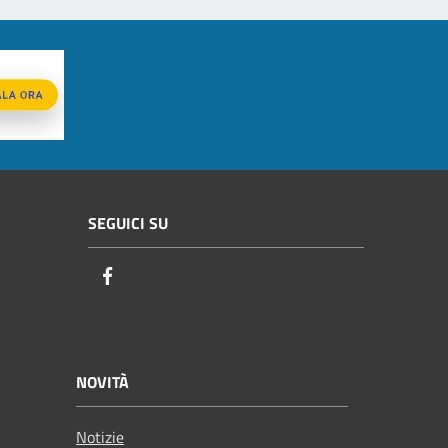
SEGUICI SU
Facebook
NOVITÀ
Notizie