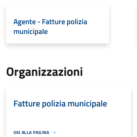
Agente - Fatture polizia
municipale
Organizzazioni
Fatture polizia municipale
VAI ALLA PAGINA