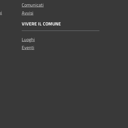
Comunicati
ni
Avvisi
VIVERE IL COMUNE
Luoghi
Eventi