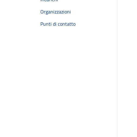
Organizzazioni
Punti di contatto