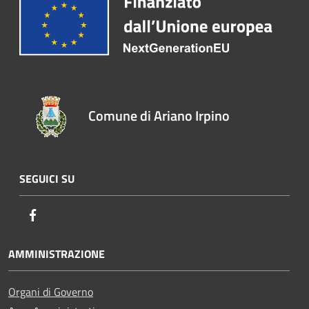
Comune di Ariano Irpino
SEGUICI SU
Facebook
AMMINISTRAZIONE
Organi di Governo