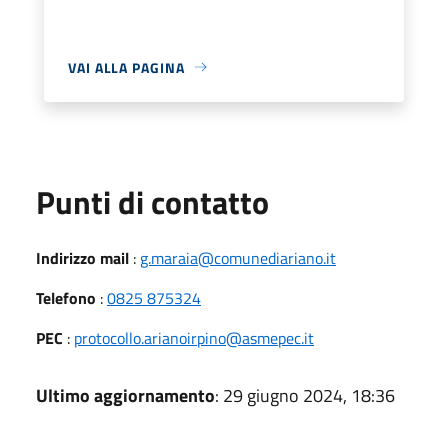
VAI ALLA PAGINA
Punti di contatto
Indirizzo mail
:
g.maraia@comunediariano.it
Telefono
:
0825 875324
PEC
:
protocollo.arianoirpino@asmepec.it
Ultimo aggiornamento
: 29 giugno 2024, 18:36