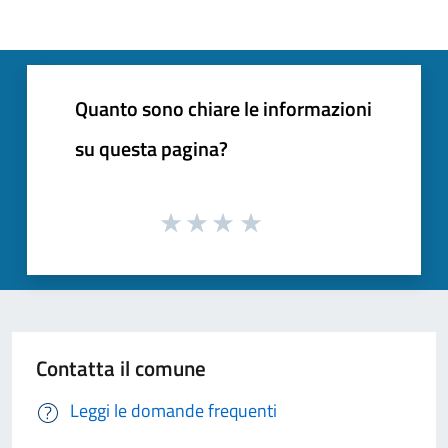
Quanto sono chiare le informazioni
su questa pagina?
Contatta il comune
Leggi le domande frequenti