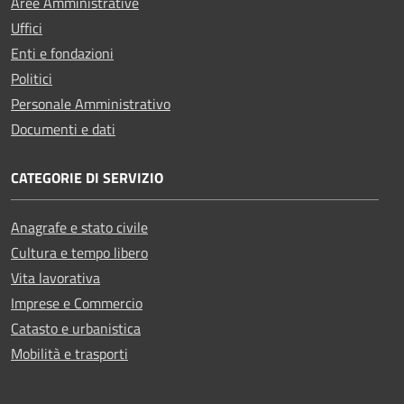
Aree Amministrative
Uffici
Enti e fondazioni
Politici
Personale Amministrativo
Documenti e dati
CATEGORIE DI SERVIZIO
Anagrafe e stato civile
Cultura e tempo libero
Vita lavorativa
Imprese e Commercio
Catasto e urbanistica
Mobilità e trasporti