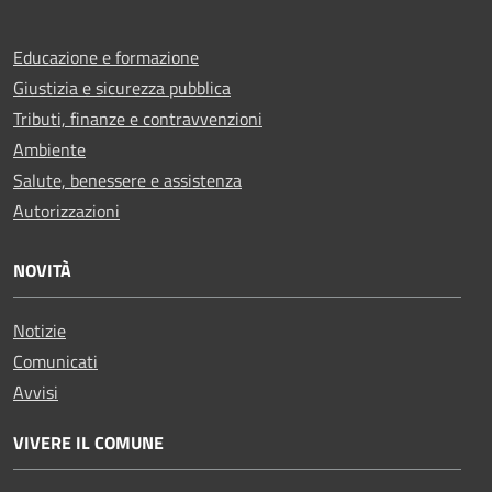
Educazione e formazione
Giustizia e sicurezza pubblica
Tributi, finanze e contravvenzioni
Ambiente
Salute, benessere e assistenza
Autorizzazioni
NOVITÀ
Notizie
Comunicati
Avvisi
VIVERE IL COMUNE