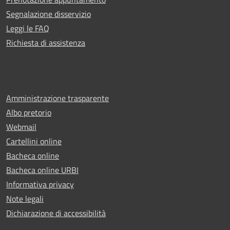
Segnalazione disservizio
Leggi le FAQ
Richiesta di assistenza
Amministrazione trasparente
Albo pretorio
Webmail
Cartellini online
Bacheca online
Bacheca online URBI
Informativa privacy
Note legali
Dichiarazione di accessibilità