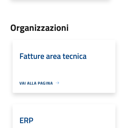
Organizzazioni
Fatture area tecnica
VAI ALLA PAGINA
ERP