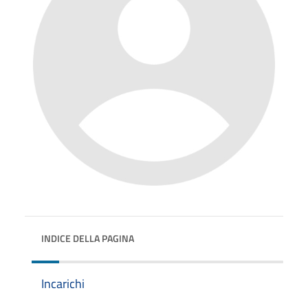
INDICE DELLA PAGINA
Incarichi