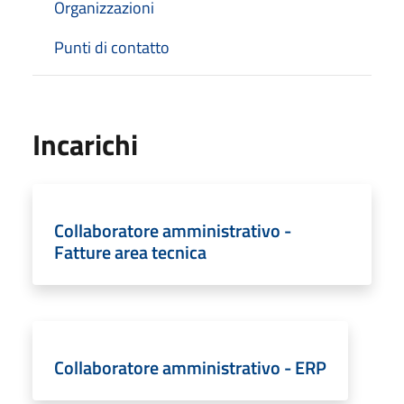
Organizzazioni
Punti di contatto
Incarichi
Collaboratore amministrativo -
Fatture area tecnica
Collaboratore amministrativo - ERP