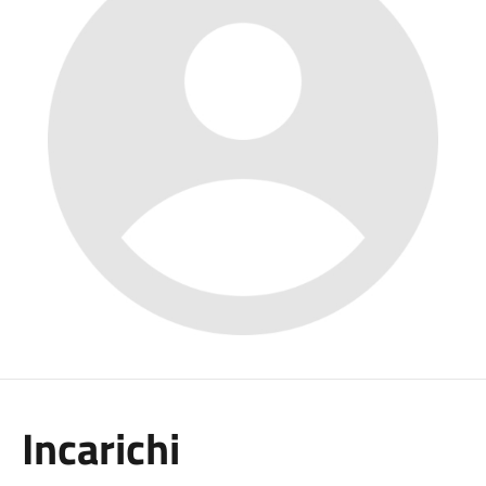
Incarichi