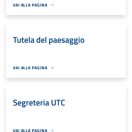
VAI ALLA PAGINA
Tutela del paesaggio
VAI ALLA PAGINA
Segreteria UTC
VAI ALLA PAGINA