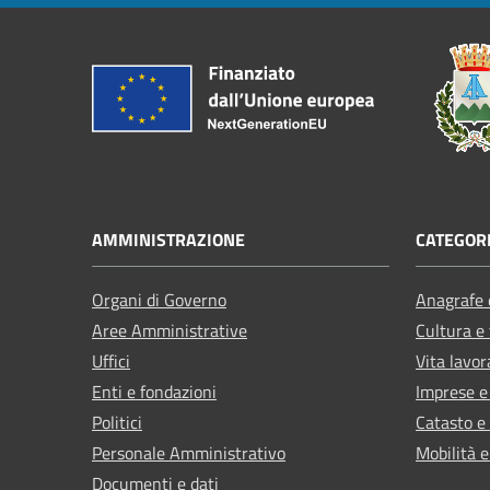
AMMINISTRAZIONE
CATEGORI
Organi di Governo
Anagrafe e
Aree Amministrative
Cultura e
Uffici
Vita lavor
Enti e fondazioni
Imprese 
Politici
Catasto e
Personale Amministrativo
Mobilità e
Documenti e dati