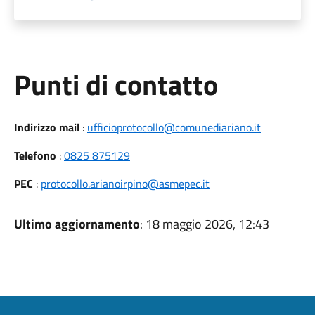
Punti di contatto
Indirizzo mail
:
ufficioprotocollo@comunediariano.it
Telefono
:
0825 875129
PEC
:
protocollo.arianoirpino@asmepec.it
Ultimo aggiornamento
: 18 maggio 2026, 12:43