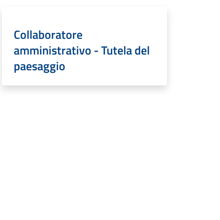
Collaboratore
amministrativo - Tutela del
paesaggio