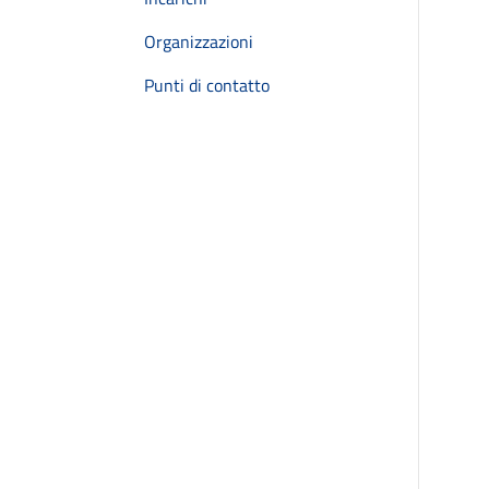
Organizzazioni
Punti di contatto