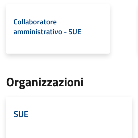
Collaboratore
amministrativo - SUE
Organizzazioni
SUE