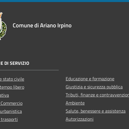
Comune di Ariano Irpino
E DI SERVIZIO
Educazione e formazione
 stato civile
Giustizia e sicurezza pubblica
 tempo libero
Tributi, finanze e contravvenzio
ativa
Ambiente
e Commercio
Salute, benessere e assistenza
 urbanistica
Autorizzazioni
 trasporti