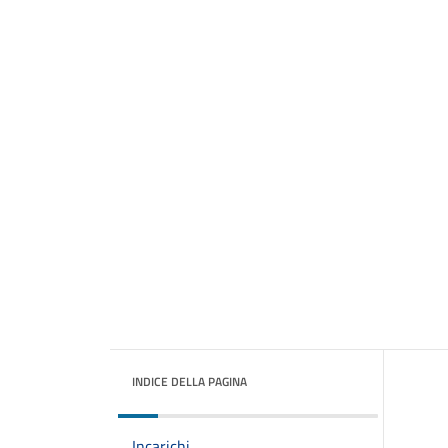
INDICE DELLA PAGINA
Incarichi