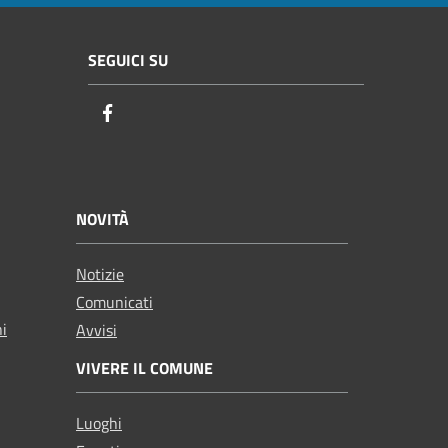
SEGUICI SU
Facebook
NOVITÀ
Notizie
Comunicati
ni
Avvisi
VIVERE IL COMUNE
Luoghi