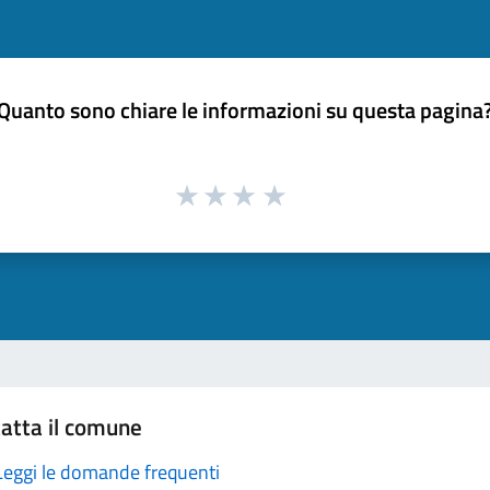
Quanto sono chiare le informazioni su questa pagina
atta il comune
Leggi le domande frequenti