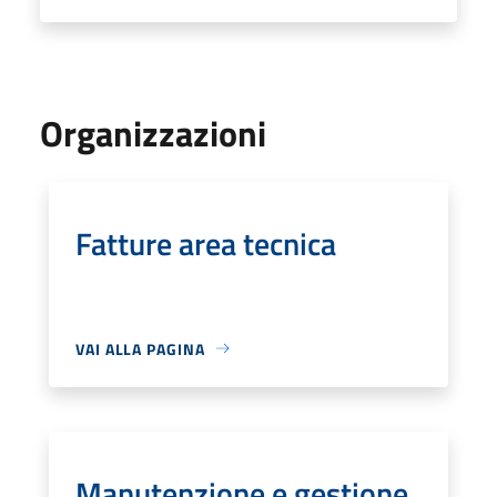
Organizzazioni
Fatture area tecnica
VAI ALLA PAGINA
Manutenzione e gestione