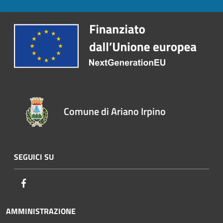
Comune di Ariano Irpino
SEGUICI SU
Facebook
AMMINISTRAZIONE