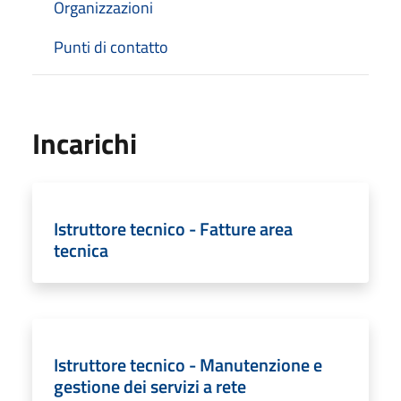
Organizzazioni
Punti di contatto
Incarichi
Istruttore tecnico - Fatture area
tecnica
Istruttore tecnico - Manutenzione e
gestione dei servizi a rete