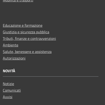
Educazione e formazione
Giustizia e sicurezza pubblica
Tributi, finanze e contravvenzioni
Ambiente
Salute, benessere e assistenza
Autorizzazioni
NOVITÀ
Notizie
Comunicati
Avvisi