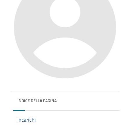
INDICE DELLA PAGINA
Incarichi