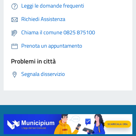
Leggi le domande frequenti
Richiedi Assistenza
Chiama il comune 0825 875100
Prenota un appuntamento
Problemi in città
Segnala disservizio