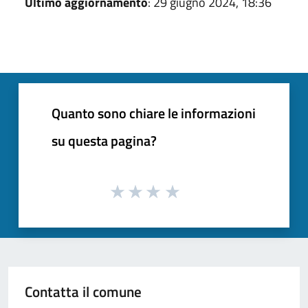
Ultimo aggiornamento
: 29 giugno 2024, 18:36
Quanto sono chiare le informazioni
su questa pagina?
Contatta il comune