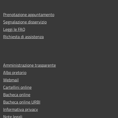
Prenotazione appuntamento
Segnalazione disservizio
Leggi le FAQ
Richiesta di assistenza
Amministrazione trasparente
Albo pretorio
Webmail
Cartellini online
Bacheca online
Bacheca online URBI
Informativa privacy
Note legali