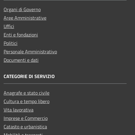
Organi di Governo
Aree Amministrative
Uffici
Enti e fondazioni
Politici
Personale Amministrativo
Documenti e dati
CATEGORIE DI SERVIZIO
Anagrafe e stato civile
Cultura e tempo libero
Vita lavorativa
Imprese e Commercio
Catasto e urbanistica
Mobilità e trasporti