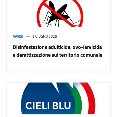
AVVISI
9 GIUGNO 2026
Disinfestazione adulticida, ovo-larvicida
e derattizzazione sul territorio comunale