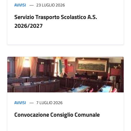
AVVISI
23 LUGLIO 2026
Servizio Trasporto Scolastico A.S.
2026/2027
AVVISI
7 LUGLIO 2026
Convocazione Consiglio Comunale