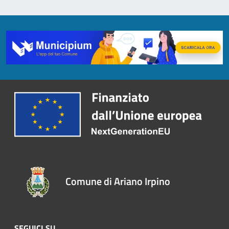
Comune di Ariano Irpino
SEGUICI SU