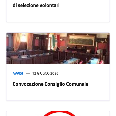
di selezione volontari
AVVISI
12 GIUGNO 2026
Convocazione Consiglio Comunale