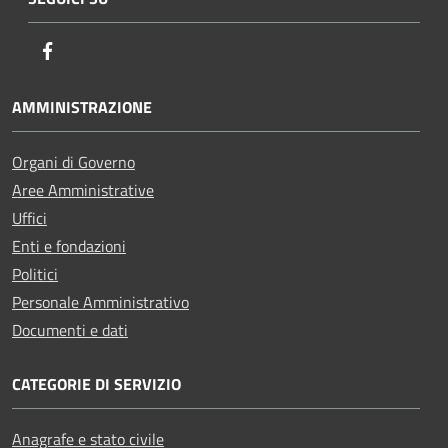
Facebook
AMMINISTRAZIONE
Organi di Governo
Aree Amministrative
Uffici
Enti e fondazioni
Politici
Personale Amministrativo
Documenti e dati
CATEGORIE DI SERVIZIO
Anagrafe e stato civile