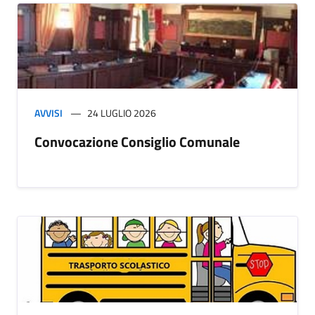
AVVISI
24 LUGLIO 2026
Convocazione Consiglio Comunale