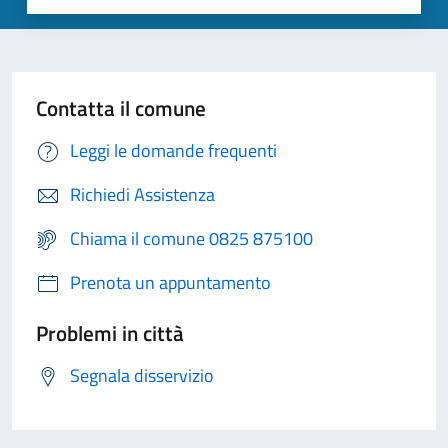
Contatta il comune
Leggi le domande frequenti
Richiedi Assistenza
Chiama il comune 0825 875100
Prenota un appuntamento
Problemi in città
Segnala disservizio