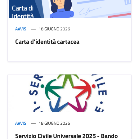
AVVISI
18 GIUGNO 2026
Carta d'identità cartacea
AVVISI
18 GIUGNO 2026
Servizio Civile Universale 2025 - Bando