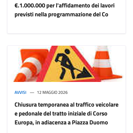
€.1.000.000 per l'affidamento dei lavori
previsti nella programmazione del Co
AVVISI
12 MAGGIO 2026
Chiusura temporanea al traffico veicolare
e pedonale del tratto iniziale di Corso
Europa, in adiacenza a Piazza Duomo