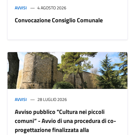
AVVISI
4 AGOSTO 2026
Convocazione Consiglio Comunale
AVVISI
28 LUGLIO 2026
Avviso pubblico "Cultura nei piccoli
comuni” - Avvio di una procedura di co-
progettazione finalizzata alla