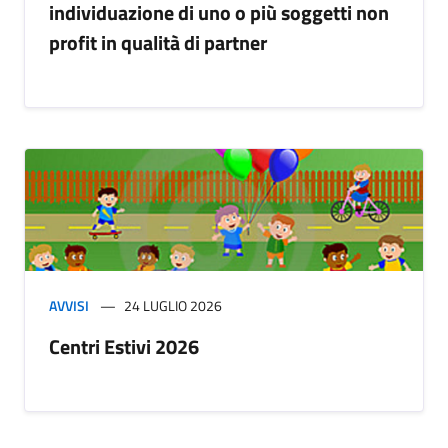
individuazione di uno o più soggetti non
profit in qualità di partner
AVVISI
24 LUGLIO 2026
Centri Estivi 2026