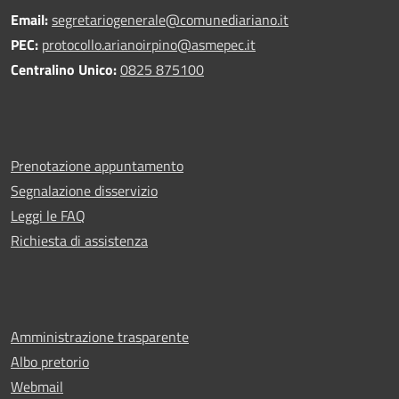
Email:
segretariogenerale@comunediariano.it
PEC:
protocollo.arianoirpino@asmepec.it
Centralino Unico:
0825 875100
Prenotazione appuntamento
Segnalazione disservizio
Leggi le FAQ
Richiesta di assistenza
Amministrazione trasparente
Albo pretorio
Webmail