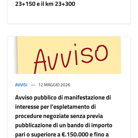
23+150 e il km 23+300
AVVISI
12 MAGGIO 2026
Avviso pubblico di manifestazione di
interesse per l’espletamento di
procedure negoziate senza previa
pubblicazione di un bando di importo
pari o superiore a €.150.000 e fino a