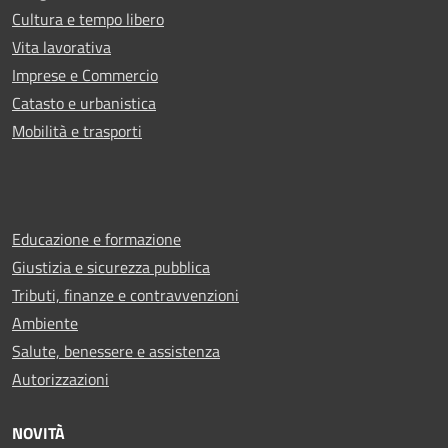
Cultura e tempo libero
Vita lavorativa
Imprese e Commercio
Catasto e urbanistica
Mobilità e trasporti
Educazione e formazione
Giustizia e sicurezza pubblica
Tributi, finanze e contravvenzioni
Ambiente
Salute, benessere e assistenza
Autorizzazioni
NOVITÀ