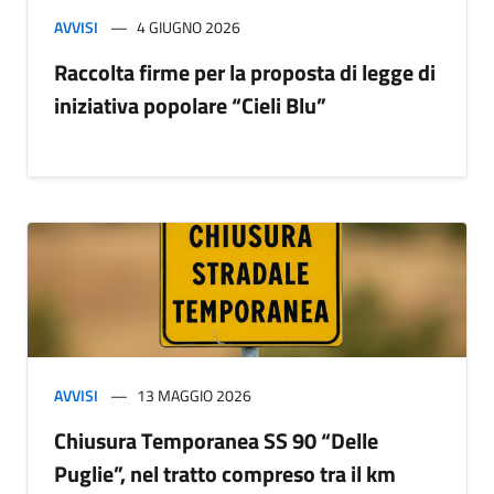
AVVISI
4 GIUGNO 2026
Raccolta firme per la proposta di legge di
iniziativa popolare “Cieli Blu”
AVVISI
13 MAGGIO 2026
Chiusura Temporanea SS 90 “Delle
Puglie”, nel tratto compreso tra il km