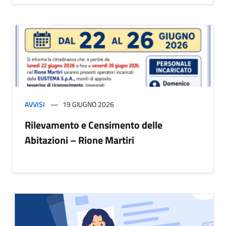
AVVISI
19 GIUGNO 2026
Rilevamento e Censimento delle
Abitazioni – Rione Martiri