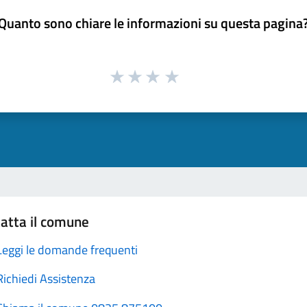
Quanto sono chiare le informazioni su questa pagina
atta il comune
Leggi le domande frequenti
Richiedi Assistenza