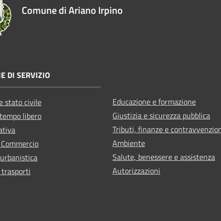
Comune di Ariano Irpino
E DI SERVIZIO
Educazione e formazione
 stato civile
Giustizia e sicurezza pubblica
 tempo libero
Tributi, finanze e contravvenzio
ativa
Ambiente
e Commercio
Salute, benessere e assistenza
 urbanistica
Autorizzazioni
 trasporti