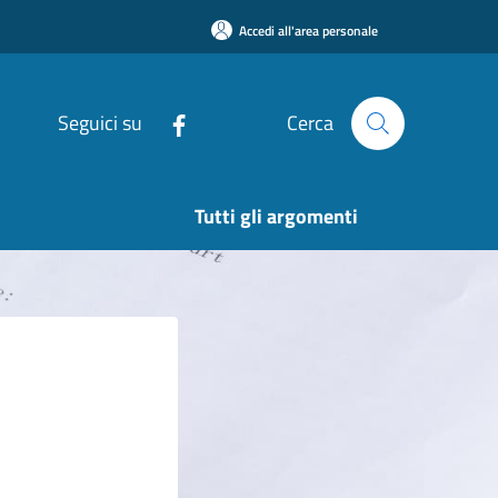
Accedi all'area personale
Seguici su
Cerca
Tutti gli argomenti