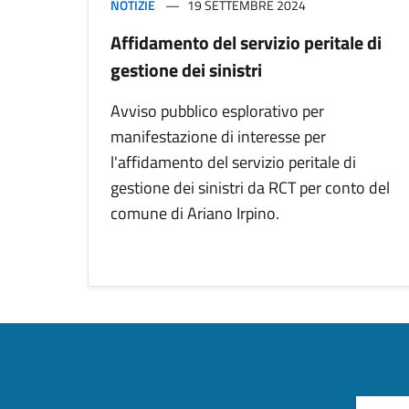
NOTIZIE
19 SETTEMBRE 2024
Affidamento del servizio peritale di
gestione dei sinistri
Avviso pubblico esplorativo per
manifestazione di interesse per
l'affidamento del servizio peritale di
gestione dei sinistri da RCT per conto del
comune di Ariano Irpino.