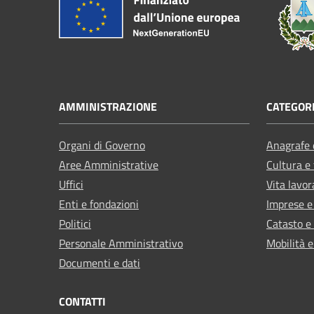
AMMINISTRAZIONE
CATEGORI
Organi di Governo
Anagrafe e
Aree Amministrative
Cultura e
Uffici
Vita lavor
Enti e fondazioni
Imprese 
Politici
Catasto e
Personale Amministrativo
Mobilità e
Documenti e dati
CONTATTI