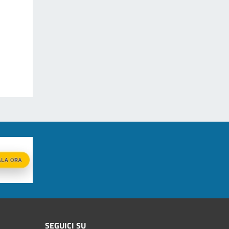
SEGUICI SU