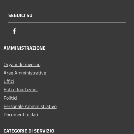
SEGUICI SU
Facebook
AMMINISTRAZIONE
Organi di Governo
Aree Amministrative
Uffici
Enti e fondazioni
Politici
Personale Amministrativo
Documenti e dati
CATEGORIE DI SERVIZIO