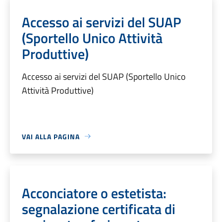
Accesso ai servizi del SUAP
(Sportello Unico Attività
Produttive)
Accesso ai servizi del SUAP (Sportello Unico
Attività Produttive)
VAI ALLA PAGINA
Acconciatore o estetista:
segnalazione certificata di