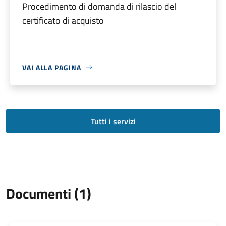
Procedimento di domanda di rilascio del
certificato di acquisto
VAI ALLA PAGINA
Tutti i servizi
Documenti (1)