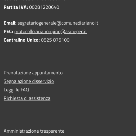
Partita IVA:
00281220640
Email:
segretariogenerale@comunediariano.it
PEC:
protocollo.arianoirpino@asmepec.it
Centralino Unico:
0825 875100
Prenotazione appuntamento
Segnalazione disservizio
Leggi le FAQ
Richiesta di assistenza
Amministrazione trasparente