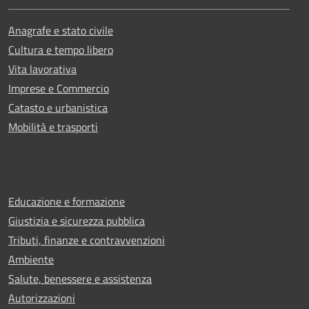
Anagrafe e stato civile
Cultura e tempo libero
Vita lavorativa
Imprese e Commercio
Catasto e urbanistica
Mobilità e trasporti
Educazione e formazione
Giustizia e sicurezza pubblica
Tributi, finanze e contravvenzioni
Ambiente
Salute, benessere e assistenza
Autorizzazioni