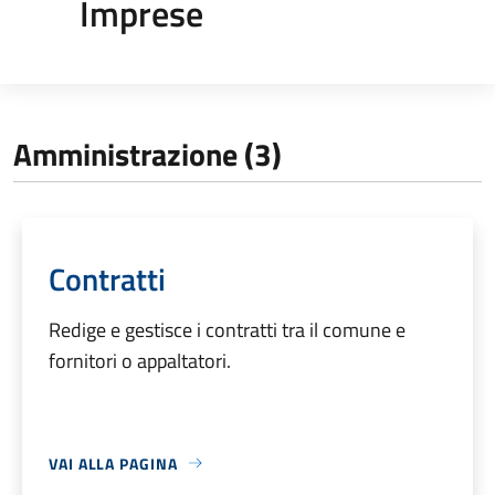
Imprese
Amministrazione (3)
Contratti
Redige e gestisce i contratti tra il comune e
fornitori o appaltatori.
VAI ALLA PAGINA