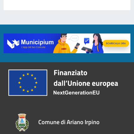
Comune di Ariano Irpino