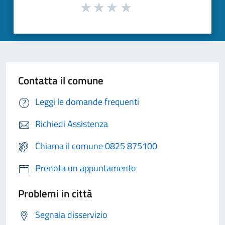
Contatta il comune
Leggi le domande frequenti
Richiedi Assistenza
Chiama il comune 0825 875100
Prenota un appuntamento
Problemi in città
Segnala disservizio