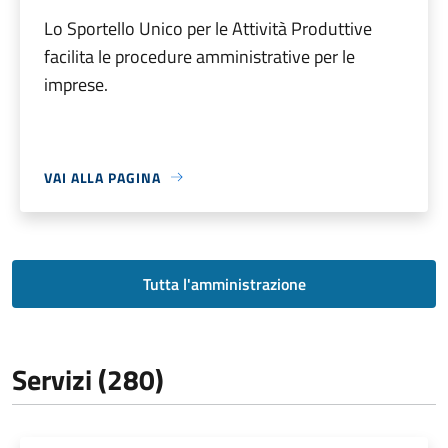
Lo Sportello Unico per le Attività Produttive
facilita le procedure amministrative per le
imprese.
VAI ALLA PAGINA
Tutta l'amministrazione
Servizi (280)