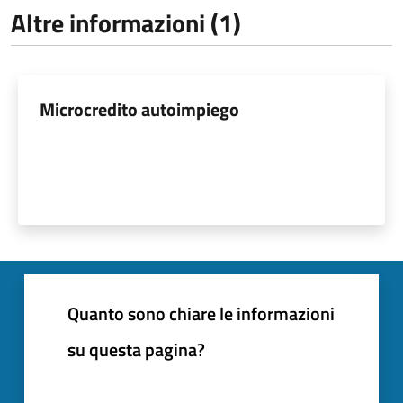
Altre informazioni (1)
Microcredito autoimpiego
Quanto sono chiare le informazioni
su questa pagina?