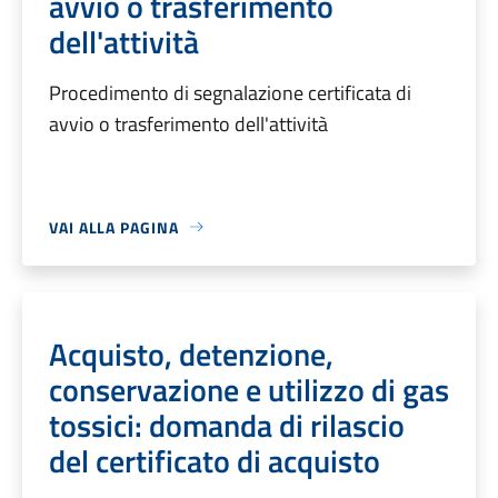
avvio o trasferimento
dell'attività
Procedimento di segnalazione certificata di
avvio o trasferimento dell'attività
VAI ALLA PAGINA
Acquisto, detenzione,
conservazione e utilizzo di gas
tossici: domanda di rilascio
del certificato di acquisto