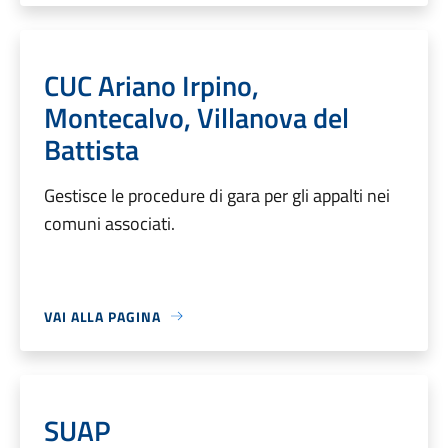
CUC Ariano Irpino,
Montecalvo, Villanova del
Battista
Gestisce le procedure di gara per gli appalti nei
comuni associati.
VAI ALLA PAGINA
SUAP