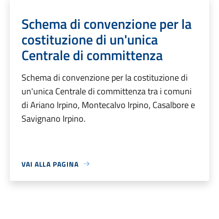
Schema di convenzione per la
costituzione di un'unica
Centrale di committenza
Schema di convenzione per la costituzione di
un'unica Centrale di committenza tra i comuni
di Ariano Irpino, Montecalvo Irpino, Casalbore e
Savignano Irpino.
VAI ALLA PAGINA