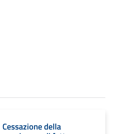
Cessazione della