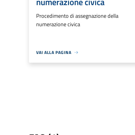
numerazione civica
Procedimento di assegnazione della
numerazione civica
VAI ALLA PAGINA