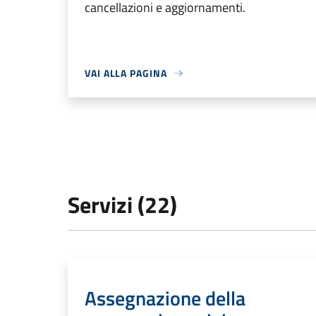
cancellazioni e aggiornamenti.
VAI ALLA PAGINA
Servizi (22)
Assegnazione della