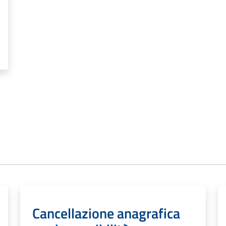
Cancellazione anagrafica