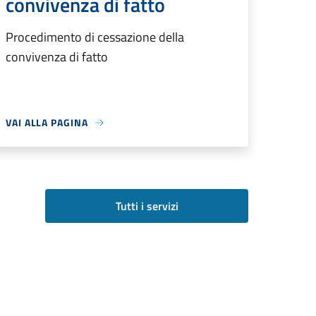
convivenza di fatto
Procedimento di cessazione della
convivenza di fatto
VAI ALLA PAGINA
Tutti i servizi