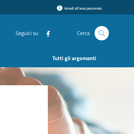
Accedi all'area personale
Seguici su
Cerca
Tutti gli argomenti