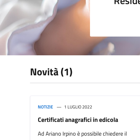
Resid
Novità (1)
NOTIZIE
1 LUGLIO 2022
Certificati anagrafici in edicola
Ad Ariano Irpino è possibile chiedere il