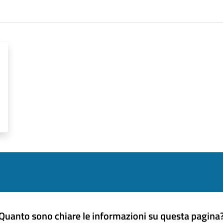
Quanto sono chiare le informazioni su questa pagina