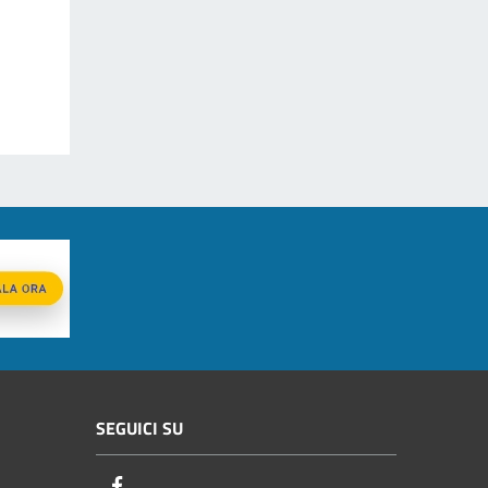
SEGUICI SU
Facebook