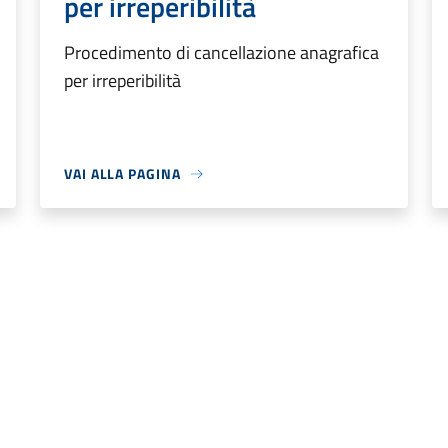
per irreperibilità
Procedimento di cancellazione anagrafica
per irreperibilità
VAI ALLA PAGINA