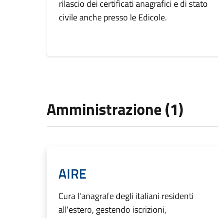
rilascio dei certificati anagrafici e di stato
civile anche presso le Edicole.
Amministrazione (1)
AIRE
Cura l'anagrafe degli italiani residenti
all'estero, gestendo iscrizioni,