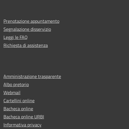
Prenotazione appuntamento
Segnalazione disservizio
Leggi le FAQ
Richiesta di assistenza
Amministrazione trasparente
Albo pretorio
Webmail
Cartellini online
Bacheca online
Bacheca online URBI
Informativa privacy