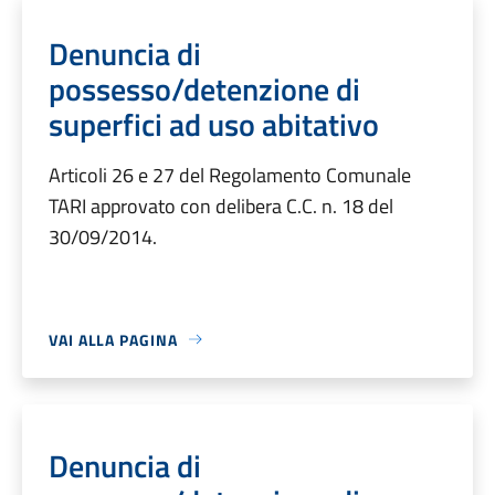
Denuncia di
possesso/detenzione di
superfici ad uso abitativo
Articoli 26 e 27 del Regolamento Comunale
TARI approvato con delibera C.C. n. 18 del
30/09/2014.
VAI ALLA PAGINA
Denuncia di