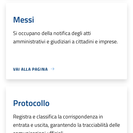
Messi
Si occupano della notifica degli atti
amministrativi e giudiziari a cittadini e imprese.
VAI ALLA PAGINA
Protocollo
Registra e classifica la corrispondenza in
entrata e uscita, garantendo la tracciabilità delle