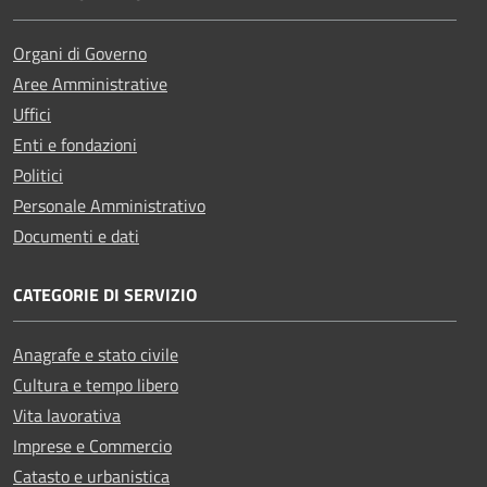
Organi di Governo
Aree Amministrative
Uffici
Enti e fondazioni
Politici
Personale Amministrativo
Documenti e dati
CATEGORIE DI SERVIZIO
Anagrafe e stato civile
Cultura e tempo libero
Vita lavorativa
Imprese e Commercio
Catasto e urbanistica