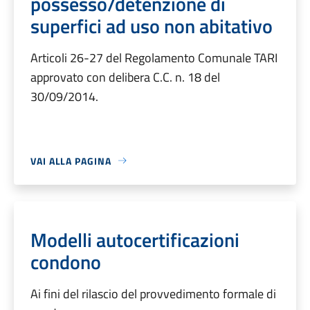
possesso/detenzione di
superfici ad uso non abitativo
Articoli 26-27 del Regolamento Comunale TARI
approvato con delibera C.C. n. 18 del
30/09/2014.
VAI ALLA PAGINA
Modelli autocertificazioni
condono
Ai fini del rilascio del provvedimento formale di