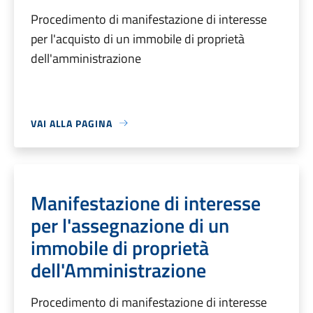
Procedimento di manifestazione di interesse
per l'acquisto di un immobile di proprietà
dell'amministrazione
VAI ALLA PAGINA
Manifestazione di interesse
per l'assegnazione di un
immobile di proprietà
dell'Amministrazione
Procedimento di manifestazione di interesse