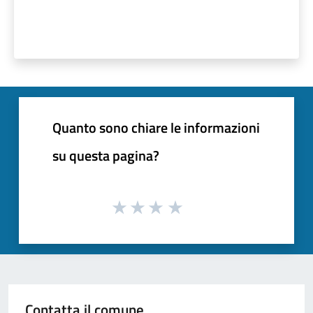
Quanto sono chiare le informazioni
su questa pagina?
Contatta il comune