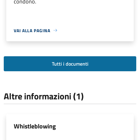
condono.
VAI ALLA PAGINA
Tutti i documenti
Altre informazioni (1)
Whistleblowing