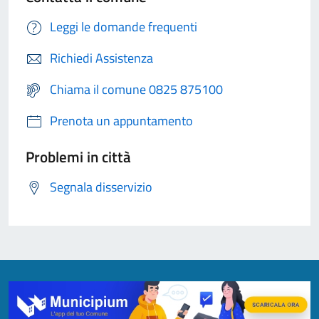
Leggi le domande frequenti
Richiedi Assistenza
Chiama il comune 0825 875100
Prenota un appuntamento
Problemi in città
Segnala disservizio