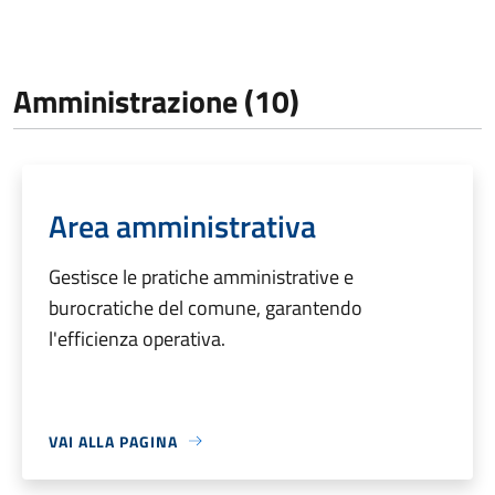
Amministrazione (10)
Area amministrativa
Gestisce le pratiche amministrative e
burocratiche del comune, garantendo
l'efficienza operativa.
VAI ALLA PAGINA