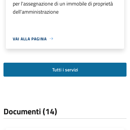
per l'assegnazione di un immobile di proprietà
dell'amministrazione
VAI ALLA PAGINA
Tutti i servizi
Documenti (14)