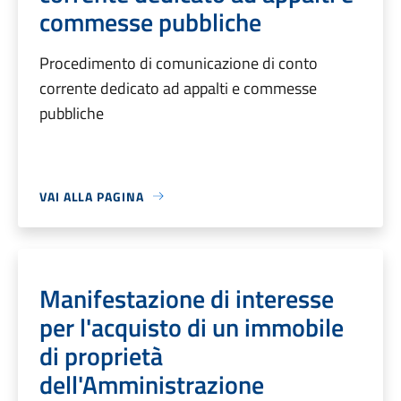
commesse pubbliche
Procedimento di comunicazione di conto
corrente dedicato ad appalti e commesse
pubbliche
VAI ALLA PAGINA
Manifestazione di interesse
per l'acquisto di un immobile
di proprietà
dell'Amministrazione