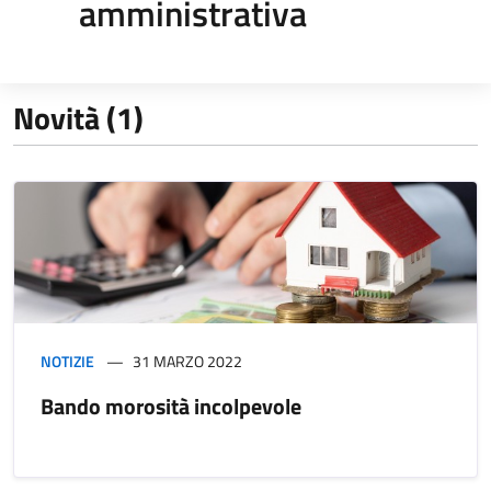
amministrativa
Novità (1)
NOTIZIE
31 MARZO 2022
Bando morosità incolpevole