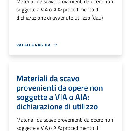
Materiali da scavo provenienti da opere non
soggette a VIA o AIA: procedimento di
dichiarazione di avvenuto utilizzo (dau)
VAI ALLA PAGINA
Materiali da scavo
provenienti da opere non
soggette a VIA o AIA:
dichiarazione di utilizzo
Materiali da scavo provenienti da opere non
soggette a VIA o AIA: procedimento di