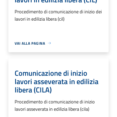
Procedimento di comunicazione di inizio dei
lavori in edilizia libera (cil)
VAI ALLA PAGINA
Comunicazione di inizio
lavori asseverata in edilizia
libera (CILA)
Procedimento di comunicazione di inizio
lavori asseverata in edilizia libera (cila)