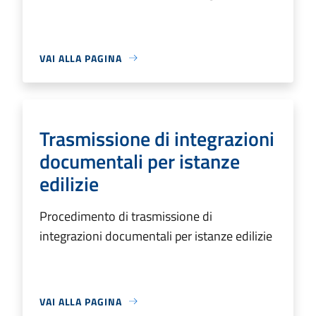
VAI ALLA PAGINA
Trasmissione di integrazioni
documentali per istanze
edilizie
Procedimento di trasmissione di
integrazioni documentali per istanze edilizie
VAI ALLA PAGINA