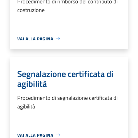
Procedimento di rimborso del contributo di
costruzione
VAI ALLA PAGINA
Segnalazione certificata di
agibilità
Procedimento di segnalazione certificata di
agibilità
VAI ALLA PAGINA