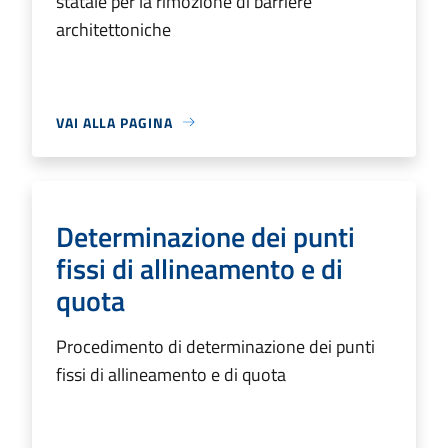
statale per la rimozione di barriere
architettoniche
VAI ALLA PAGINA
Determinazione dei punti
fissi di allineamento e di
quota
Procedimento di determinazione dei punti
fissi di allineamento e di quota