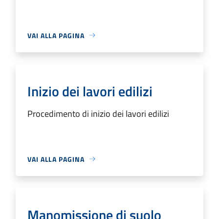
VAI ALLA PAGINA
Inizio dei lavori edilizi
Procedimento di inizio dei lavori edilizi
VAI ALLA PAGINA
Manomissione di suolo