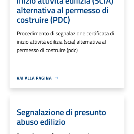
inizio attività edilizia (SCIA)
alternativa al permesso di
costruire (PDC)
Procedimento di segnalazione certificata di
inizio attività edilizia (scia) alternativa al
permesso di costruire (pdc)
VAI ALLA PAGINA
Segnalazione di presunto
abuso edilizio