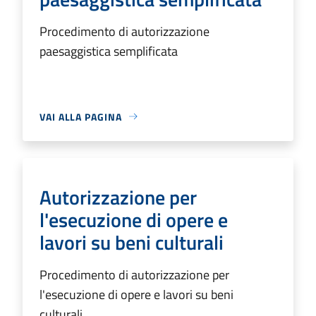
Procedimento di autorizzazione
paesaggistica semplificata
VAI ALLA PAGINA
Autorizzazione per
l'esecuzione di opere e
lavori su beni culturali
Procedimento di autorizzazione per
l'esecuzione di opere e lavori su beni
culturali