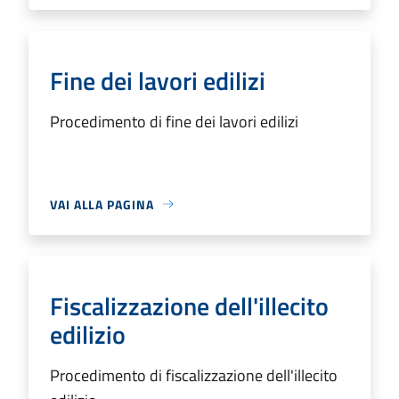
Fine dei lavori edilizi
Procedimento di fine dei lavori edilizi
VAI ALLA PAGINA
Fiscalizzazione dell'illecito
edilizio
Procedimento di fiscalizzazione dell'illecito