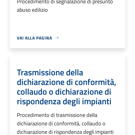
Procedimento di segnalazione di presunto
abuso edilizio
VAI ALLA PAGINA
Trasmissione della
dichiarazione di conformità,
collaudo o dichiarazione di
rispondenza degli impianti
Procedimento di trasmissione della
dichiarazione di conformità, collaudo o
dichiarazione di rispondenza degli impianti