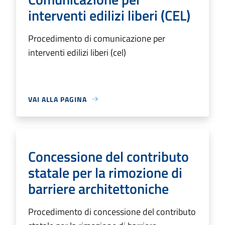
interventi edilizi liberi (CEL)
Procedimento di comunicazione per
interventi edilizi liberi (cel)
VAI ALLA PAGINA
Concessione del contributo
statale per la rimozione di
barriere architettoniche
Procedimento di concessione del contributo