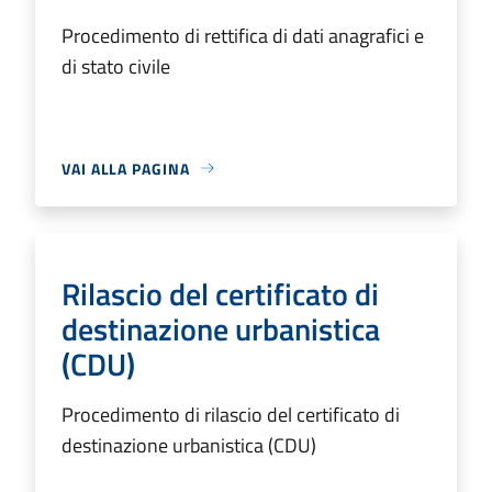
Procedimento di rettifica di dati anagrafici e
di stato civile
VAI ALLA PAGINA
Rilascio del certificato di
destinazione urbanistica
(CDU)
Procedimento di rilascio del certificato di
destinazione urbanistica (CDU)