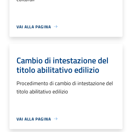
VAI ALLA PAGINA
Cambio di intestazione del
titolo abilitativo edilizio
Procedimento di cambio di intestazione del
titolo abilitativo edilizio
VAI ALLA PAGINA