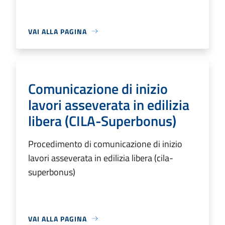
VAI ALLA PAGINA
Comunicazione di inizio
lavori asseverata in edilizia
libera (CILA-Superbonus)
Procedimento di comunicazione di inizio
lavori asseverata in edilizia libera (cila-
superbonus)
VAI ALLA PAGINA