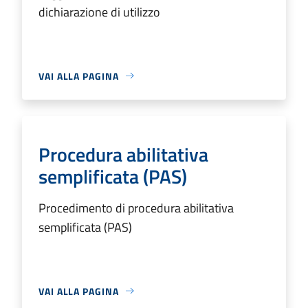
dichiarazione di utilizzo
VAI ALLA PAGINA
Procedura abilitativa
semplificata (PAS)
Procedimento di procedura abilitativa
semplificata (PAS)
VAI ALLA PAGINA