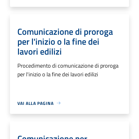
Comunicazione di proroga
per l'inizio o la fine dei
lavori edilizi
Procedimento di comunicazione di proroga
per l'inizio o la fine dei lavori edilizi
VAI ALLA PAGINA
Comunicazione per