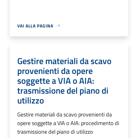
VAI ALLA PAGINA
Gestire materiali da scavo
provenienti da opere
soggette a VIA o AIA:
trasmissione del piano di
utilizzo
Gestire materiali da scavo provenienti da
opere soggette a VIA o AIA: procedimento di
trasmissione del piano di utilizzo