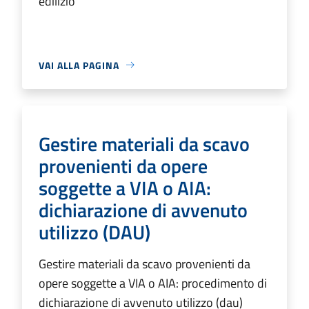
edilizio
VAI ALLA PAGINA
Gestire materiali da scavo
provenienti da opere
soggette a VIA o AIA:
dichiarazione di avvenuto
utilizzo (DAU)
Gestire materiali da scavo provenienti da
opere soggette a VIA o AIA: procedimento di
dichiarazione di avvenuto utilizzo (dau)