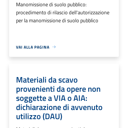
Manomissione di suolo pubblico:
procedimento di rilascio dell'autorizzazione
per la manomissione di suolo pubblico
VAI ALLA PAGINA
Materiali da scavo
provenienti da opere non
soggette a VIA o AIA:
dichiarazione di avvenuto
utilizzo (DAU)