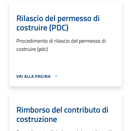
Rilascio del permesso di
costruire (PDC)
Procedimento di rilascio del permesso di
costruire (pdc)
VAI ALLA PAGINA
Rimborso del contributo di
costruzione