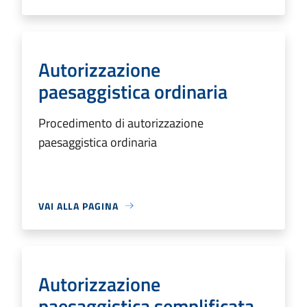
Autorizzazione
paesaggistica ordinaria
Procedimento di autorizzazione
paesaggistica ordinaria
VAI ALLA PAGINA
Autorizzazione
paesaggistica semplificata