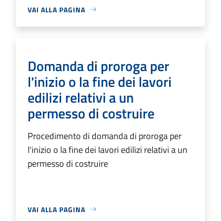
VAI ALLA PAGINA
Domanda di proroga per
l'inizio o la fine dei lavori
edilizi relativi a un
permesso di costruire
Procedimento di domanda di proroga per
l'inizio o la fine dei lavori edilizi relativi a un
permesso di costruire
VAI ALLA PAGINA