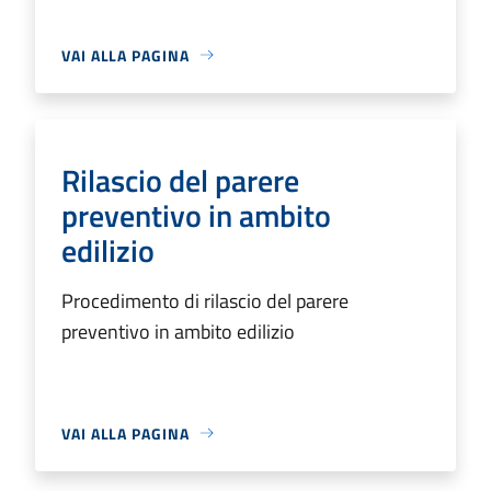
VAI ALLA PAGINA
Rilascio del parere
preventivo in ambito
edilizio
Procedimento di rilascio del parere
preventivo in ambito edilizio
VAI ALLA PAGINA