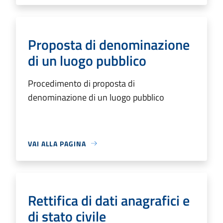
Proposta di denominazione
di un luogo pubblico
Procedimento di proposta di
denominazione di un luogo pubblico
VAI ALLA PAGINA
Rettifica di dati anagrafici e
di stato civile