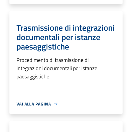
Trasmissione di integrazioni
documentali per istanze
paesaggistiche
Procedimento di trasmissione di
integrazioni documentali per istanze
paesaggistiche
VAI ALLA PAGINA