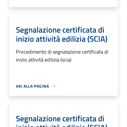
Segnalazione certificata di
inizio attività edilizia (SCIA)
Procedimento di segnalazione certificata di
inizio attività edilizia (scia)
VAI ALLA PAGINA
Segnalazione certificata di