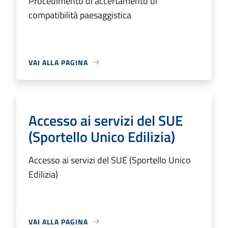
Procedimento di accertamento di
compatibilità paesaggistica
VAI ALLA PAGINA
Accesso ai servizi del SUE
(Sportello Unico Edilizia)
Accesso ai servizi del SUE (Sportello Unico
Edilizia)
VAI ALLA PAGINA