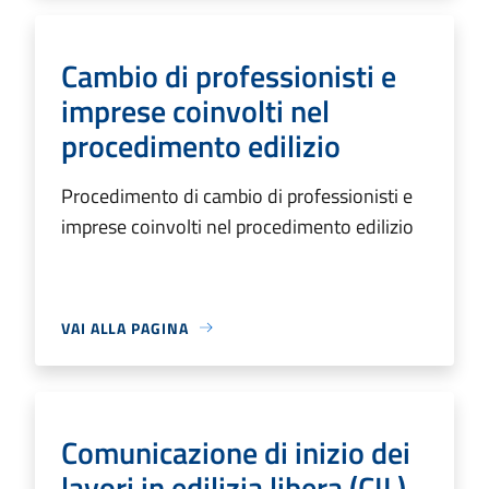
Cambio di professionisti e
imprese coinvolti nel
procedimento edilizio
Procedimento di cambio di professionisti e
imprese coinvolti nel procedimento edilizio
VAI ALLA PAGINA
Comunicazione di inizio dei
lavori in edilizia libera (CIL)