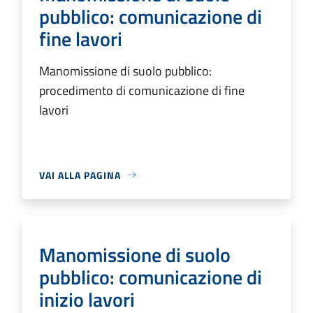
pubblico: comunicazione di
fine lavori
Manomissione di suolo pubblico:
procedimento di comunicazione di fine
lavori
VAI ALLA PAGINA
Manomissione di suolo
pubblico: comunicazione di
inizio lavori