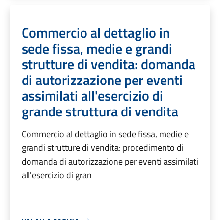
Commercio al dettaglio in
sede fissa, medie e grandi
strutture di vendita: domanda
di autorizzazione per eventi
assimilati all'esercizio di
grande struttura di vendita
Commercio al dettaglio in sede fissa, medie e
grandi strutture di vendita: procedimento di
domanda di autorizzazione per eventi assimilati
all'esercizio di gran