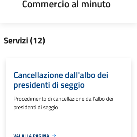
Commercio al minuto
Servizi (12)
Cancellazione dall'albo dei
presidenti di seggio
Procedimento di cancellazione dall'albo dei
presidenti di seggio
VAI ALLA PAGINA