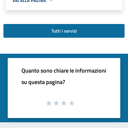
VAI ALLA PAGINA
Tutti i servizi
Quanto sono chiare le informazioni
su questa pagina?