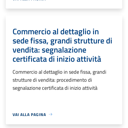
Commercio al dettaglio in
sede fissa, grandi strutture di
vendita: segnalazione
certificata di inizio attività
Commercio al dettaglio in sede fissa, grandi
strutture di vendita: procedimento di
segnalazione certificata di inizio attività
VAI ALLA PAGINA