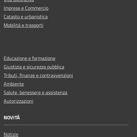
Imprese e Commercio
Catasto e urbanistica
Mobilità e trasporti
Educazione e formazione
Giustizia e sicurezza pubblica
Tributi, finanze e contravvenzioni
Ambiente
Salute, benessere e assistenza
Autorizzazioni
NOVITÀ
Notizie