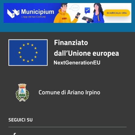
Comune di Ariano Irpino
SEGUICI SU