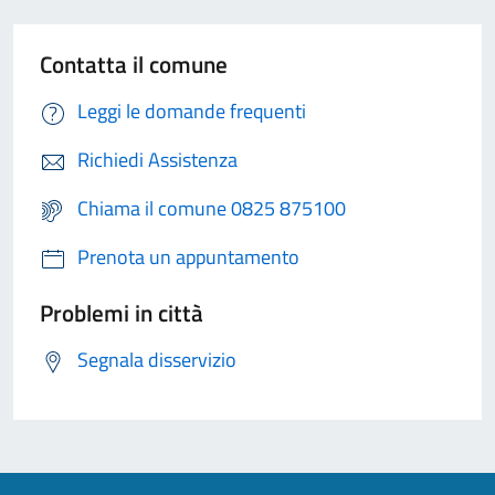
Contatta il comune
Leggi le domande frequenti
Richiedi Assistenza
Chiama il comune 0825 875100
Prenota un appuntamento
Problemi in città
Segnala disservizio