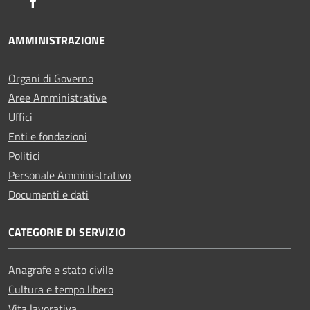
Facebook
AMMINISTRAZIONE
Organi di Governo
Aree Amministrative
Uffici
Enti e fondazioni
Politici
Personale Amministrativo
Documenti e dati
CATEGORIE DI SERVIZIO
Anagrafe e stato civile
Cultura e tempo libero
Vita lavorativa