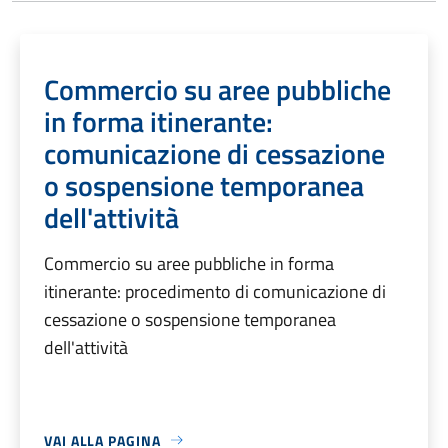
Commercio su aree pubbliche
in forma itinerante:
comunicazione di cessazione
o sospensione temporanea
dell'attività
Commercio su aree pubbliche in forma
itinerante: procedimento di comunicazione di
cessazione o sospensione temporanea
dell'attività
VAI ALLA PAGINA