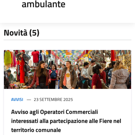
ambulante
Novità (5)
AVVISI
23 SETTEMBRE 2025
Avviso agli Operatori Commerciali
interessati alla partecipazione alle Fiere nel
territorio comunale