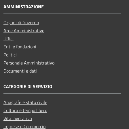
AMMINISTRAZIONE
Organi di Governo
Aree Amministrative
Uffici
Enti e fondazioni
Politici
Personale Amministrativo
Documenti e dati
CATEGORIE DI SERVIZIO
Anagrafe e stato civile
Cultura e tempo libero
Vita lavorativa
Imprese e Commercio