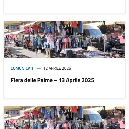
COMUNICATI
12 APRILE 2025
Fiera delle Palme – 13 Aprile 2025