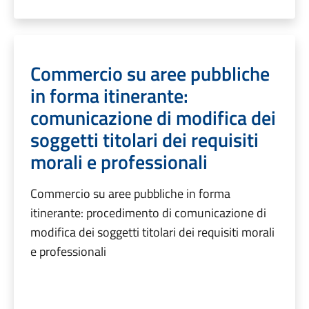
Commercio su aree pubbliche
in forma itinerante:
comunicazione di modifica dei
soggetti titolari dei requisiti
morali e professionali
Commercio su aree pubbliche in forma
itinerante: procedimento di comunicazione di
modifica dei soggetti titolari dei requisiti morali
e professionali