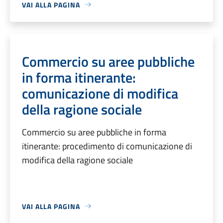
VAI ALLA PAGINA
Commercio su aree pubbliche
in forma itinerante:
comunicazione di modifica
della ragione sociale
Commercio su aree pubbliche in forma
itinerante: procedimento di comunicazione di
modifica della ragione sociale
VAI ALLA PAGINA