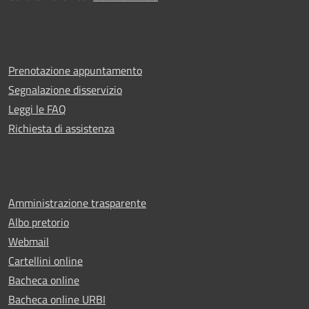
Prenotazione appuntamento
Segnalazione disservizio
Leggi le FAQ
Richiesta di assistenza
Amministrazione trasparente
Albo pretorio
Webmail
Cartellini online
Bacheca online
Bacheca online URBI