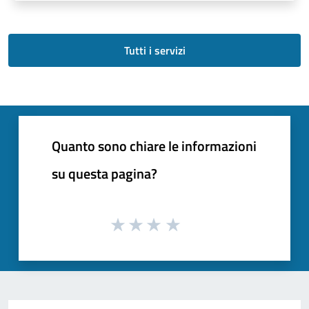
Tutti i servizi
Quanto sono chiare le informazioni
su questa pagina?