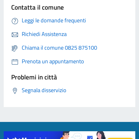
Contatta il comune
Leggi le domande frequenti
Richiedi Assistenza
Chiama il comune 0825 875100
Prenota un appuntamento
Problemi in città
Segnala disservizio