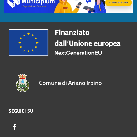
Comune di Ariano Irpino
SEGUICI SU
Facebook