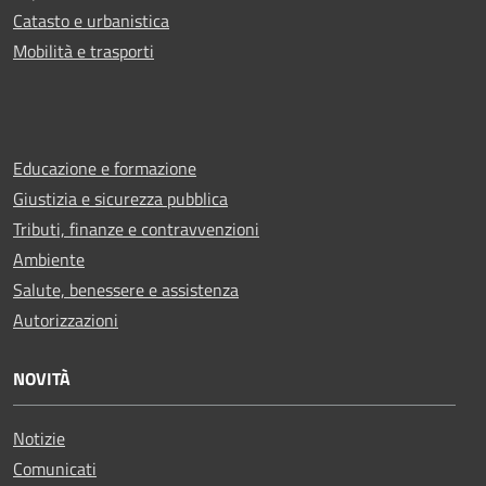
Catasto e urbanistica
Mobilità e trasporti
Educazione e formazione
Giustizia e sicurezza pubblica
Tributi, finanze e contravvenzioni
Ambiente
Salute, benessere e assistenza
Autorizzazioni
NOVITÀ
Notizie
Comunicati