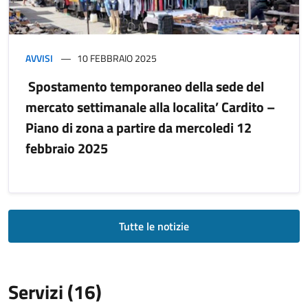
AVVISI
10 FEBBRAIO 2025
​ Spostamento temporaneo della sede del
mercato settimanale alla localita’ Cardito –
Piano di zona a partire da mercoledi 12
febbraio 2025
Tutte le notizie
Servizi (16)