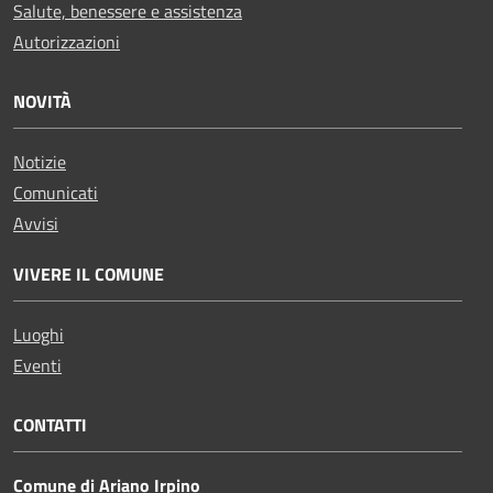
Salute, benessere e assistenza
Autorizzazioni
NOVITÀ
Notizie
Comunicati
Avvisi
VIVERE IL COMUNE
Luoghi
Eventi
CONTATTI
Comune di Ariano Irpino