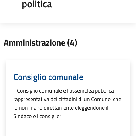
politica
Amministrazione (4)
Consiglio comunale
Il Consiglio comunale è l'assemblea pubblica
rappresentativa dei cittadini di un Comune, che
lo nominano direttamente eleggendone il
Sindaco e i consiglieri.