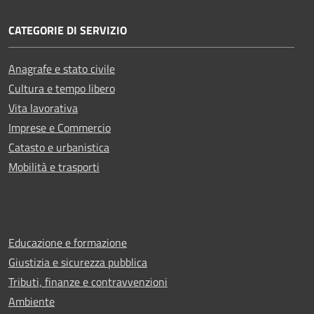
CATEGORIE DI SERVIZIO
Anagrafe e stato civile
Cultura e tempo libero
Vita lavorativa
Imprese e Commercio
Catasto e urbanistica
Mobilità e trasporti
Educazione e formazione
Giustizia e sicurezza pubblica
Tributi, finanze e contravvenzioni
Ambiente