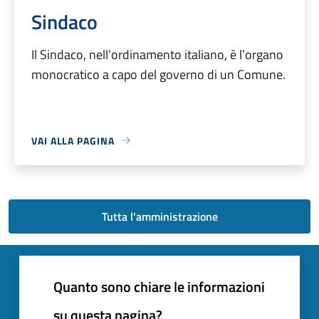
Sindaco
Il Sindaco, nell’ordinamento italiano, è l’organo
monocratico a capo del governo di un Comune.
VAI ALLA PAGINA
Tutta l'amministrazione
Quanto sono chiare le informazioni
su questa pagina?