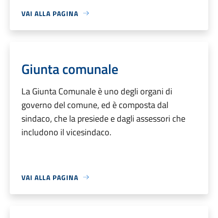
VAI ALLA PAGINA
Giunta comunale
La Giunta Comunale è uno degli organi di
governo del comune, ed è composta dal
sindaco, che la presiede e dagli assessori che
includono il vicesindaco.
VAI ALLA PAGINA