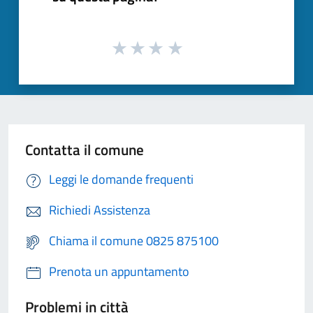
Contatta il comune
Leggi le domande frequenti
Richiedi Assistenza
Chiama il comune 0825 875100
Prenota un appuntamento
Problemi in città