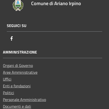
Comune di Ariano Irpino
SEGUICI SU
Facebook
AMMINISTRAZIONE
Organi di Governo
Aree Amministrative
Uffici
Enti e fondazioni
Politici
Personale Amministrativo
Documenti e dati