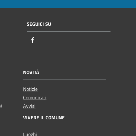
SEGUICI SU
Facebook
NOVITÀ
Notizie
Comunicati
ni
Avvisi
VIVERE IL COMUNE
Luoghi