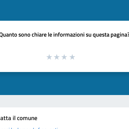
Quanto sono chiare le informazioni su questa pagina
atta il comune