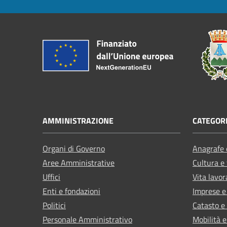
AMMINISTRAZIONE
CATEGORI
Organi di Governo
Anagrafe e
Aree Amministrative
Cultura e
Uffici
Vita lavor
Enti e fondazioni
Imprese 
Politici
Catasto e
Personale Amministrativo
Mobilità e