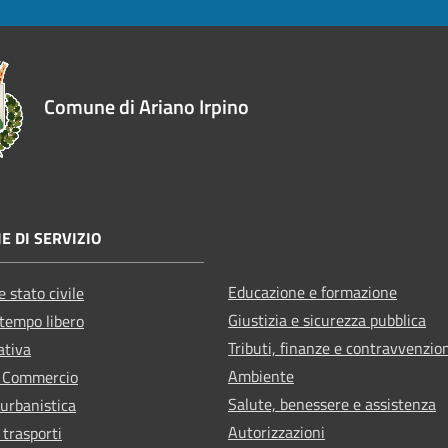
Comune di Ariano Irpino
E DI SERVIZIO
Educazione e formazione
 stato civile
Giustizia e sicurezza pubblica
 tempo libero
Tributi, finanze e contravvenzio
ativa
Ambiente
e Commercio
Salute, benessere e assistenza
 urbanistica
Autorizzazioni
 trasporti