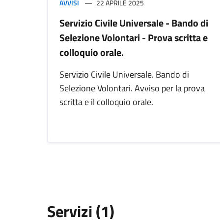
AVVISI
22 APRILE 2025
Servizio Civile Universale - Bando di
Selezione Volontari - Prova scritta e
colloquio orale.
Servizio Civile Universale. Bando di
Selezione Volontari. Avviso per la prova
scritta e il colloquio orale.
Servizi (1)