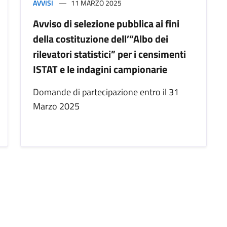
AVVISI
11 MARZO 2025
Avviso di selezione pubblica ai fini
della costituzione dell’”Albo dei
rilevatori statistici” per i censimenti
ISTAT e le indagini campionarie
Domande di partecipazione entro il 31
Marzo 2025