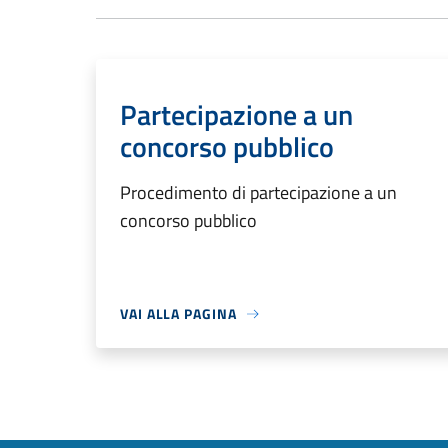
Partecipazione a un
concorso pubblico
Procedimento di partecipazione a un
concorso pubblico
VAI ALLA PAGINA