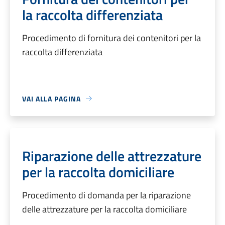
la raccolta differenziata
Procedimento di fornitura dei contenitori per la
raccolta differenziata
VAI ALLA PAGINA
Riparazione delle attrezzature
per la raccolta domiciliare
Procedimento di domanda per la riparazione
delle attrezzature per la raccolta domiciliare