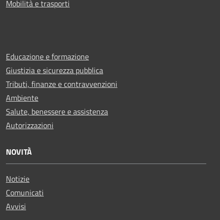
Mobilità e trasporti
Educazione e formazione
Giustizia e sicurezza pubblica
Tributi, finanze e contravvenzioni
Ambiente
Salute, benessere e assistenza
Autorizzazioni
NOVITÀ
Notizie
Comunicati
Avvisi