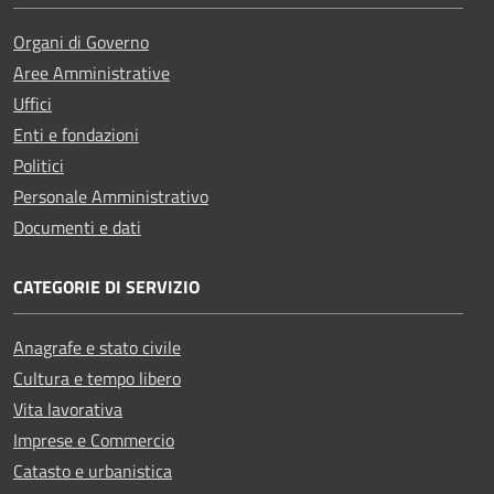
Organi di Governo
Aree Amministrative
Uffici
Enti e fondazioni
Politici
Personale Amministrativo
Documenti e dati
CATEGORIE DI SERVIZIO
Anagrafe e stato civile
Cultura e tempo libero
Vita lavorativa
Imprese e Commercio
Catasto e urbanistica