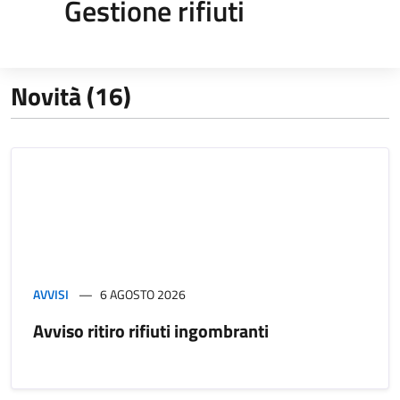
Gestione rifiuti
Novità (16)
AVVISI
6 AGOSTO 2026
Avviso ritiro rifiuti ingombranti