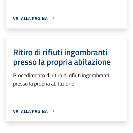
VAI ALLA PAGINA
Ritiro di rifiuti ingombranti
presso la propria abitazione
Procedimento di ritiro di rifiuti ingombranti
presso la propria abitazione
VAI ALLA PAGINA