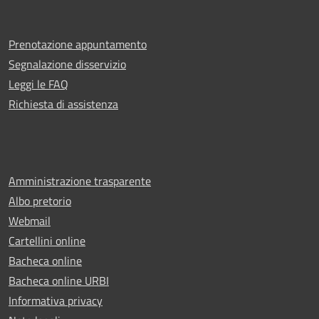
Prenotazione appuntamento
Segnalazione disservizio
Leggi le FAQ
Richiesta di assistenza
Amministrazione trasparente
Albo pretorio
Webmail
Cartellini online
Bacheca online
Bacheca online URBI
Informativa privacy