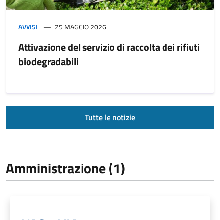
AVVISI
25 MAGGIO 2026
Attivazione del servizio di raccolta dei rifiuti
biodegradabili
Tutte le notizie
Amministrazione (1)