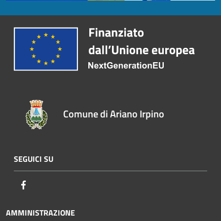
Comune di Ariano Irpino
SEGUICI SU
Facebook
AMMINISTRAZIONE