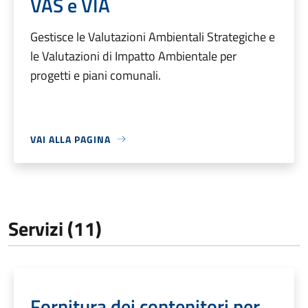
VAS e VIA
Gestisce le Valutazioni Ambientali Strategiche e
le Valutazioni di Impatto Ambientale per
progetti e piani comunali.
VAI ALLA PAGINA
Servizi (11)
Fornitura dei contenitori per