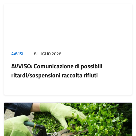
AVVISI
8 LUGLIO 2026
AVVISO: Comunicazione di possibili
ritardi/sospensioni raccolta rifiuti