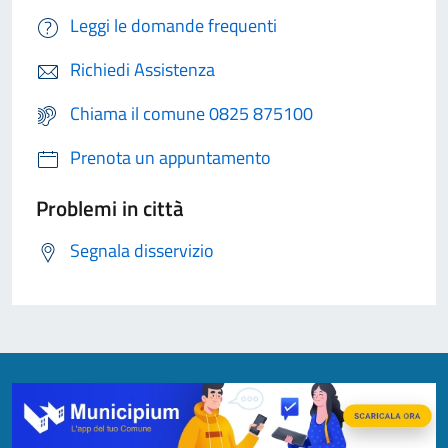
Leggi le domande frequenti
Richiedi Assistenza
Chiama il comune 0825 875100
Prenota un appuntamento
Problemi in città
Segnala disservizio