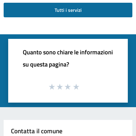
Tutti i servizi
Quanto sono chiare le informazioni
su questa pagina?
Contatta il comune