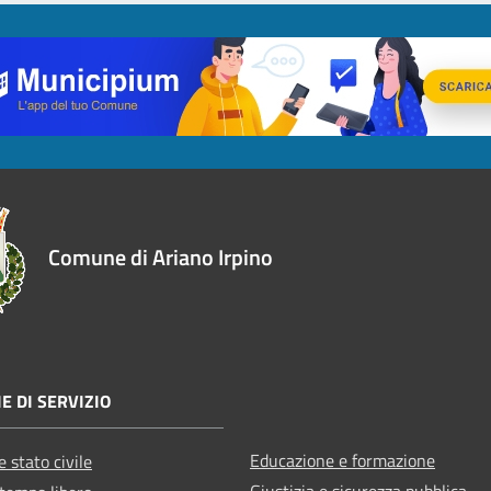
Comune di Ariano Irpino
E DI SERVIZIO
Educazione e formazione
 stato civile
Giustizia e sicurezza pubblica