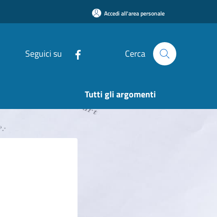
Accedi all'area personale
Seguici su
Cerca
Tutti gli argomenti