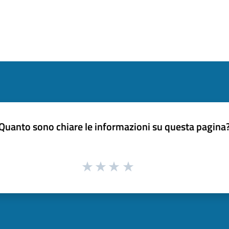
Quanto sono chiare le informazioni su questa pagina