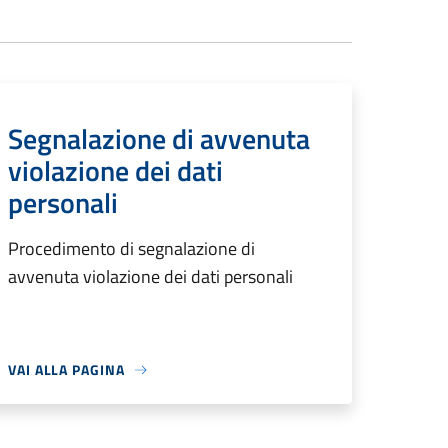
Segnalazione di avvenuta
violazione dei dati
personali
Procedimento di segnalazione di
avvenuta violazione dei dati personali
VAI ALLA PAGINA