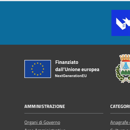
AMMINISTRAZIONE
CATEGORI
Organi di Governo
Anagrafe e