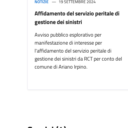
NOTIZIE
19 SETTEMBRE 2024
Affidamento del servizio peritale di
gestione dei sinistri
Avviso pubblico esplorativo per
manifestazione di interesse per
l'affidamento del servizio peritale di
gestione dei sinistri da RCT per conto del
comune di Ariano Irpino.