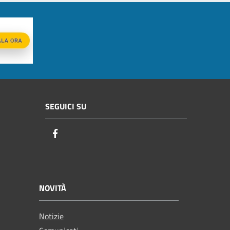
SEGUICI SU
Facebook
NOVITÀ
Notizie