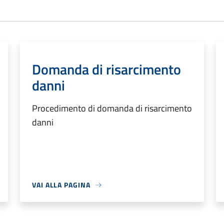
Domanda di risarcimento
danni
Procedimento di domanda di risarcimento
danni
VAI ALLA PAGINA