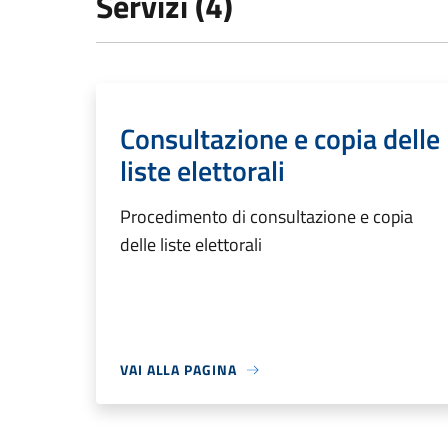
Servizi (4)
Consultazione e copia delle
liste elettorali
Procedimento di consultazione e copia
delle liste elettorali
VAI ALLA PAGINA