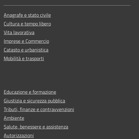
Anagrafe e stato civile
Cultura e tempo libero
Vita lavorativa
Imprese e Commercio
Catasto e urbanistica
Mobilità e trasporti
Educazione e formazione
Giustizia e sicurezza pubblica
Tributi, finanze e contravvenzioni
Ambiente
Salute, benessere e assistenza
Autorizzazioni