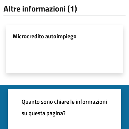
Altre informazioni (1)
Microcredito autoimpiego
Quanto sono chiare le informazioni
su questa pagina?