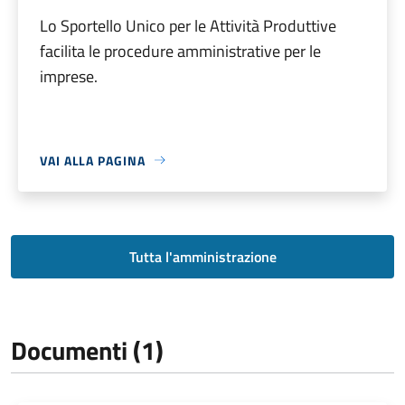
Lo Sportello Unico per le Attività Produttive
facilita le procedure amministrative per le
imprese.
VAI ALLA PAGINA
Tutta l'amministrazione
Documenti (1)