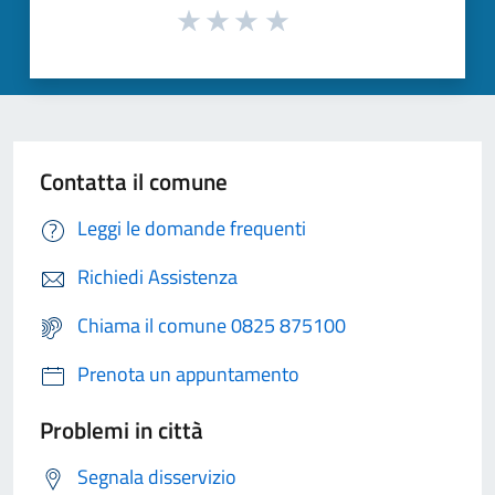
Contatta il comune
Leggi le domande frequenti
Richiedi Assistenza
Chiama il comune 0825 875100
Prenota un appuntamento
Problemi in città
Segnala disservizio