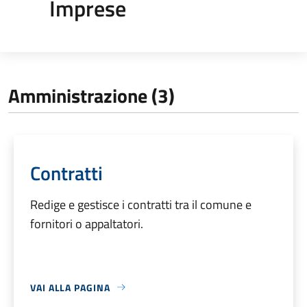
Imprese
Amministrazione (3)
Contratti
Redige e gestisce i contratti tra il comune e
fornitori o appaltatori.
VAI ALLA PAGINA