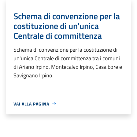
Schema di convenzione per la
costituzione di un'unica
Centrale di committenza
Schema di convenzione per la costituzione di
un'unica Centrale di committenza tra i comuni
di Ariano Irpino, Montecalvo Irpino, Casalbore e
Savignano Irpino.
VAI ALLA PAGINA