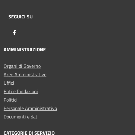
SEGUICI SU
Facebook
AMMINISTRAZIONE
Organi di Governo
Aree Amministrative
Uffici
Enti e fondazioni
Politici
Personale Amministrativo
Documenti e dati
CATEGORIE DI SERVIZIO