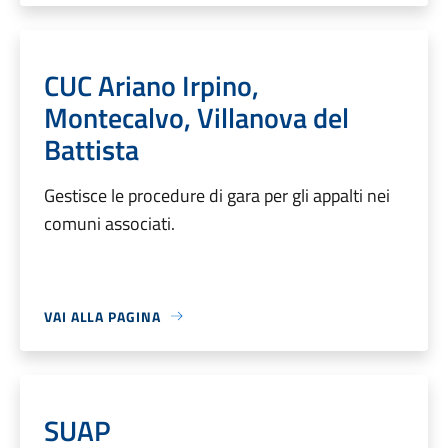
CUC Ariano Irpino,
Montecalvo, Villanova del
Battista
Gestisce le procedure di gara per gli appalti nei
comuni associati.
VAI ALLA PAGINA
SUAP