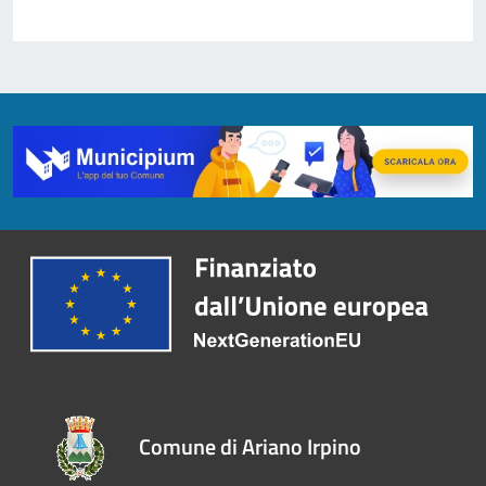
Comune di Ariano Irpino