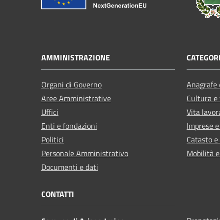
AMMINISTRAZIONE
CATEGORI
Organi di Governo
Anagrafe e
Aree Amministrative
Cultura e
Uffici
Vita lavor
Enti e fondazioni
Imprese 
Politici
Catasto e
Personale Amministrativo
Mobilità e
Documenti e dati
CONTATTI