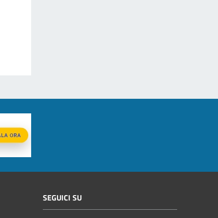
SEGUICI SU