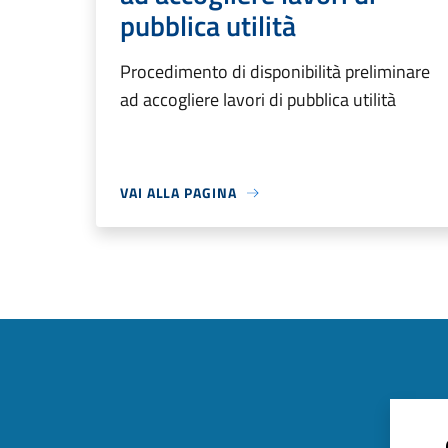
pubblica utilità
Procedimento di disponibilità preliminare
ad accogliere lavori di pubblica utilità
VAI ALLA PAGINA