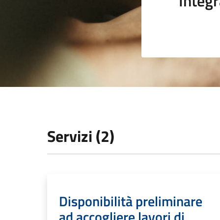
Integr
Servizi (2)
Disponibilità preliminare
ad accogliere lavori di