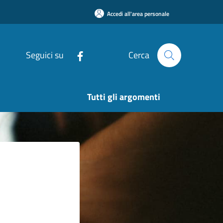
Accedi all'area personale
Seguici su
Cerca
Tutti gli argomenti