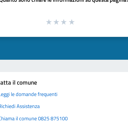
atta il comune
Leggi le domande frequenti
Richiedi Assistenza
Chiama il comune 0825 875100