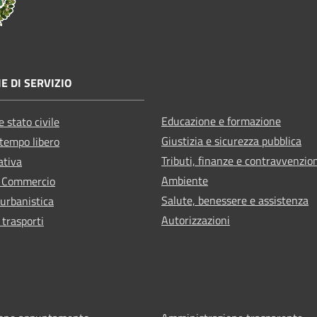
E DI SERVIZIO
Educazione e formazione
 stato civile
Giustizia e sicurezza pubblica
 tempo libero
Tributi, finanze e contravvenzio
ativa
Ambiente
e Commercio
Salute, benessere e assistenza
 urbanistica
Autorizzazioni
 trasporti